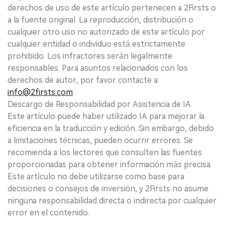
derechos de uso de este artículo pertenecen a 2Firsts o
a la fuente original. La reproducción, distribución o
cualquier otro uso no autorizado de este artículo por
cualquier entidad o individuo está estrictamente
prohibido. Los infractores serán legalmente
responsables. Para asuntos relacionados con los
derechos de autor, por favor contacte a:
info@2firsts.com
Descargo de Responsabilidad por Asistencia de IA
Este artículo puede haber utilizado IA para mejorar la
eficiencia en la traducción y edición. Sin embargo, debido
a limitaciones técnicas, pueden ocurrir errores. Se
recomienda a los lectores que consulten las fuentes
proporcionadas para obtener información más precisa.
Este artículo no debe utilizarse como base para
decisiones o consejos de inversión, y 2Firsts no asume
ninguna responsabilidad directa o indirecta por cualquier
error en el contenido.