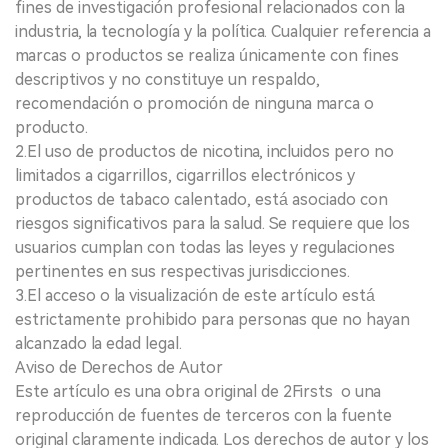
fines de investigación profesional relacionados con la
industria, la tecnología y la política. Cualquier referencia a
marcas o productos se realiza únicamente con fines
descriptivos y no constituye un respaldo,
recomendación o promoción de ninguna marca o
producto.
2.El uso de productos de nicotina, incluidos pero no
limitados a cigarrillos, cigarrillos electrónicos y
productos de tabaco calentado, está asociado con
riesgos significativos para la salud. Se requiere que los
usuarios cumplan con todas las leyes y regulaciones
pertinentes en sus respectivas jurisdicciones.
3.El acceso o la visualización de este artículo está
estrictamente prohibido para personas que no hayan
alcanzado la edad legal.
Aviso de Derechos de Autor
Este artículo es una obra original de 2Firsts o una
reproducción de fuentes de terceros con la fuente
original claramente indicada. Los derechos de autor y los