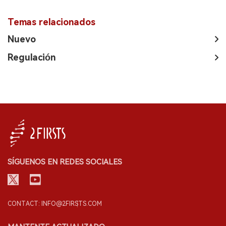
Temas relacionados
Nuevo
Regulación
SÍGUENOS EN REDES SOCIALES
CONTACT: INFO@2FIRSTS.COM