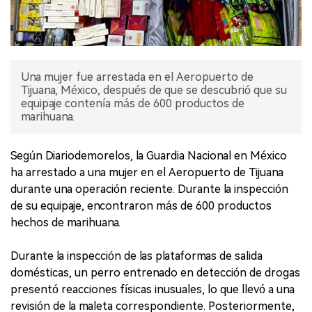
Una mujer fue arrestada en el Aeropuerto de
Tijuana, México, después de que se descubrió que su
equipaje contenía más de 600 productos de
marihuana.
Según Diariodemorelos, la Guardia Nacional en México
ha arrestado a una mujer en el Aeropuerto de Tijuana
durante una operación reciente. Durante la inspección
de su equipaje, encontraron más de 600 productos
hechos de marihuana.
Durante la inspección de las plataformas de salida
domésticas, un perro entrenado en detección de drogas
presentó reacciones físicas inusuales, lo que llevó a una
revisión de la maleta correspondiente. Posteriormente,