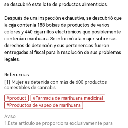
se descubrió este lote de productos alimenticios.
Después de una inspección exhaustiva, se descubrió que
la caja contenía 188 bolsas de productos de varios
colores y 440 cigarrillos electrónicos que posiblemente
contenían marihuana. Se informó a la mujer sobre sus
derechos de detención y sus pertenencias fueron
entregadas al fiscal para la resolución de sus problemas
legales.
Referencias:
[1] Mujer es detenida con más de 600 productos
comestibles de cannabis
#product
#Farmacia de marihuana medicinal
#Productos de vapeo de marihuana
Aviso
1.Este artículo se proporciona exclusivamente para