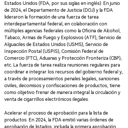
Estados Unidos (FDA, por sus siglas en inglés). En junio
de 2024, el Departamento de Justicia (DOJ) y la FDA
lideraron la formación de una fuerza de tarea
interdepartamental federal, en colaboración con
múltiples agencias federales como la Oficina de Alcohol,
Tabaco, Armas de Fuego y Explosivos (ATF), Servicio de
Alguaciles de Estados Unidos (USMS), Servicio de
Inspección Postal (USPIS), Comisión Federal de
Comercio (FTC), Aduanas y Protección Fronteriza (CBP),
etc. La fuerza de tarea realiza reuniones regulares para
coordinar e integrar los recursos del gobierno federal y,
a través de procesamientos penales legales, sanciones
civiles, decomisos y confiscaciones de productos, tiene
como objetivo frenar de manera integral la circulación y
venta de cigarrillos electrónicos ilegales.
Acelerar el proceso de aprobación para la lista de
productos. En 2024, la FDA emitió varias órdenes de
aprobación de listados, incluida la primera aprobación