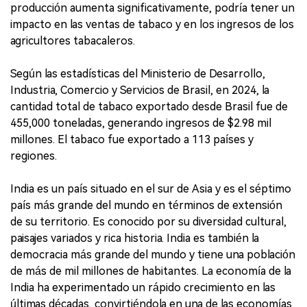
producción aumenta significativamente, podría tener un
impacto en las ventas de tabaco y en los ingresos de los
agricultores tabacaleros.
Según las estadísticas del Ministerio de Desarrollo,
Industria, Comercio y Servicios de Brasil, en 2024, la
cantidad total de tabaco exportado desde Brasil fue de
455,000 toneladas, generando ingresos de $2.98 mil
millones. El tabaco fue exportado a 113 países y
regiones.
India es un país situado en el sur de Asia y es el séptimo
país más grande del mundo en términos de extensión
de su territorio. Es conocido por su diversidad cultural,
paisajes variados y rica historia. India es también la
democracia más grande del mundo y tiene una población
de más de mil millones de habitantes. La economía de la
India ha experimentado un rápido crecimiento en las
últimas décadas, convirtiéndola en una de las economías