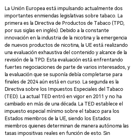
La Unión Europea está impulsando actualmente dos
importantes enmiendas legislativas sobre tabaco. La
primera es la Directiva de Productos de Tabaco (TPD,
por sus siglas en inglés). Debido a la constante
innovación en la industria de la nicotina y la emergencia
de nuevos productos de nicotina, la UE está realizando
una evaluación exhaustiva del contenido y alcance de la
revisión de la TPD. Esta evaluación está enfrentando
fuertes negociaciones de parte de varios interesados, y
la evaluación que se suponía debía completarse para
finales de 2024 aún está en curso. La segunda es la
Directiva sobre los Impuestos Especiales del Tabaco
(TED). La actual TED entró en vigor en 2011 y no ha
cambiado en más de una década. La TED establece el
impuesto especial mínimo sobre el tabaco para los
Estados miembros de la UE, siendo los Estados
miembros quienes determinan de manera autónoma las
tasas impositivas reales en función de esto. Sin