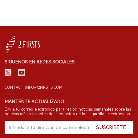
SÍGUENOS EN REDES SOCIALES
CONTACT: INFO@2FIRSTS.COM
MANTENTE ACTUALIZADO.
Envía tu correo electrónico para recibir noticias semanales sobre las
noticias más relevantes de la industria de los cigarrillos electrónicos.
SUSCRÍBETE