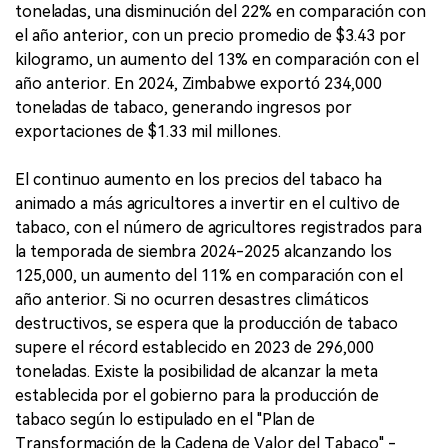
toneladas, una disminución del 22% en comparación con
el año anterior, con un precio promedio de $3.43 por
kilogramo, un aumento del 13% en comparación con el
año anterior. En 2024, Zimbabwe exportó 234,000
toneladas de tabaco, generando ingresos por
exportaciones de $1.33 mil millones.
El continuo aumento en los precios del tabaco ha
animado a más agricultores a invertir en el cultivo de
tabaco, con el número de agricultores registrados para
la temporada de siembra 2024-2025 alcanzando los
125,000, un aumento del 11% en comparación con el
año anterior. Si no ocurren desastres climáticos
destructivos, se espera que la producción de tabaco
supere el récord establecido en 2023 de 296,000
toneladas. Existe la posibilidad de alcanzar la meta
establecida por el gobierno para la producción de
tabaco según lo estipulado en el "Plan de
Transformación de la Cadena de Valor del Tabaco" -