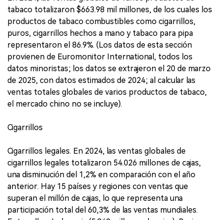
tabaco totalizaron $663.98 mil millones, de los cuales los
productos de tabaco combustibles como cigarrillos,
puros, cigarrillos hechos a mano y tabaco para pipa
representaron el 86.9%. (Los datos de esta sección
provienen de Euromonitor International, todos los
datos minoristas; los datos se extrajeron el 20 de marzo
de 2025, con datos estimados de 2024; al calcular las
ventas totales globales de varios productos de tabaco,
el mercado chino no se incluye).
Cigarrillos
Cigarrillos legales. En 2024, las ventas globales de
cigarrillos legales totalizaron 54.026 millones de cajas,
una disminución del 1,2% en comparación con el año
anterior. Hay 15 países y regiones con ventas que
superan el millón de cajas, lo que representa una
participación total del 60,3% de las ventas mundiales.