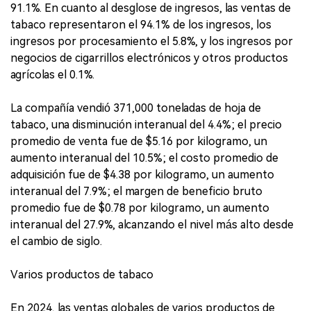
91.1%. En cuanto al desglose de ingresos, las ventas de
tabaco representaron el 94.1% de los ingresos, los
ingresos por procesamiento el 5.8%, y los ingresos por
negocios de cigarrillos electrónicos y otros productos
agrícolas el 0.1%.
La compañía vendió 371,000 toneladas de hoja de
tabaco, una disminución interanual del 4.4%; el precio
promedio de venta fue de $5.16 por kilogramo, un
aumento interanual del 10.5%; el costo promedio de
adquisición fue de $4.38 por kilogramo, un aumento
interanual del 7.9%; el margen de beneficio bruto
promedio fue de $0.78 por kilogramo, un aumento
interanual del 27.9%, alcanzando el nivel más alto desde
el cambio de siglo.
Varios productos de tabaco
En 2024, las ventas globales de varios productos de