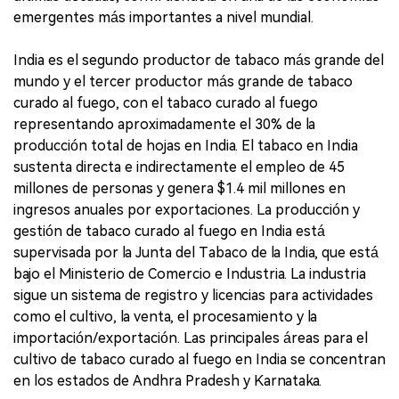
emergentes más importantes a nivel mundial.
India es el segundo productor de tabaco más grande del
mundo y el tercer productor más grande de tabaco
curado al fuego, con el tabaco curado al fuego
representando aproximadamente el 30% de la
producción total de hojas en India. El tabaco en India
sustenta directa e indirectamente el empleo de 45
millones de personas y genera $1.4 mil millones en
ingresos anuales por exportaciones. La producción y
gestión de tabaco curado al fuego en India está
supervisada por la Junta del Tabaco de la India, que está
bajo el Ministerio de Comercio e Industria. La industria
sigue un sistema de registro y licencias para actividades
como el cultivo, la venta, el procesamiento y la
importación/exportación. Las principales áreas para el
cultivo de tabaco curado al fuego en India se concentran
en los estados de Andhra Pradesh y Karnataka.