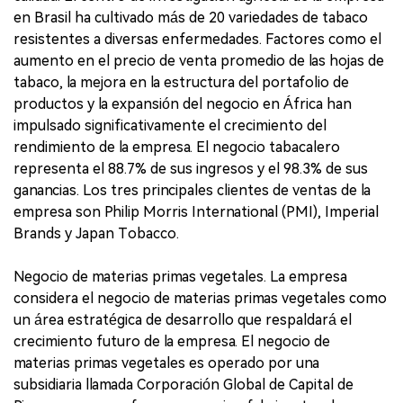
en Brasil ha cultivado más de 20 variedades de tabaco
resistentes a diversas enfermedades. Factores como el
aumento en el precio de venta promedio de las hojas de
tabaco, la mejora en la estructura del portafolio de
productos y la expansión del negocio en África han
impulsado significativamente el crecimiento del
rendimiento de la empresa. El negocio tabacalero
representa el 88.7% de sus ingresos y el 98.3% de sus
ganancias. Los tres principales clientes de ventas de la
empresa son Philip Morris International (PMI), Imperial
Brands y Japan Tobacco.
Negocio de materias primas vegetales. La empresa
considera el negocio de materias primas vegetales como
un área estratégica de desarrollo que respaldará el
crecimiento futuro de la empresa. El negocio de
materias primas vegetales es operado por una
subsidiaria llamada Corporación Global de Capital de