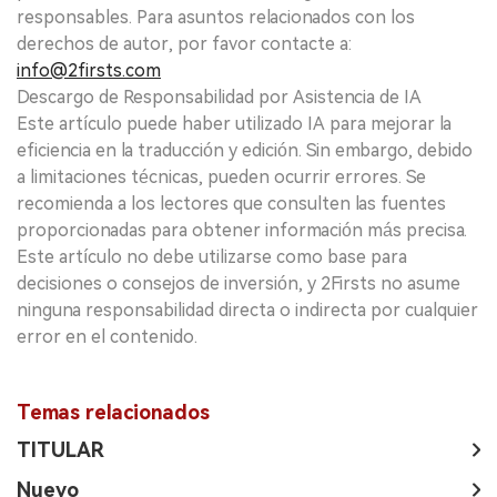
responsables. Para asuntos relacionados con los
derechos de autor, por favor contacte a:
info@2firsts.com
Descargo de Responsabilidad por Asistencia de IA
Este artículo puede haber utilizado IA para mejorar la
eficiencia en la traducción y edición. Sin embargo, debido
a limitaciones técnicas, pueden ocurrir errores. Se
recomienda a los lectores que consulten las fuentes
proporcionadas para obtener información más precisa.
Este artículo no debe utilizarse como base para
decisiones o consejos de inversión, y 2Firsts no asume
ninguna responsabilidad directa o indirecta por cualquier
error en el contenido.
Temas relacionados
TITULAR
Nuevo