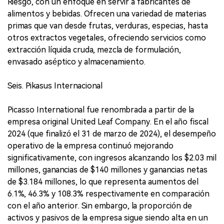
Riesgo, con un enfoque en servir a fabricantes de
alimentos y bebidas. Ofrecen una variedad de materias
primas que van desde frutas, verduras, especias, hasta
otros extractos vegetales, ofreciendo servicios como
extracción líquida cruda, mezcla de formulación,
envasado aséptico y almacenamiento.
Seis. Pikasus Internacional
Picasso International fue renombrada a partir de la
empresa original United Leaf Company. En el año fiscal
2024 (que finalizó el 31 de marzo de 2024), el desempeño
operativo de la empresa continuó mejorando
significativamente, con ingresos alcanzando los $2.03 mil
millones, ganancias de $140 millones y ganancias netas
de $3.184 millones, lo que representa aumentos del
6.1%, 46.3% y 108.3% respectivamente en comparación
con el año anterior. Sin embargo, la proporción de
activos y pasivos de la empresa sigue siendo alta en un