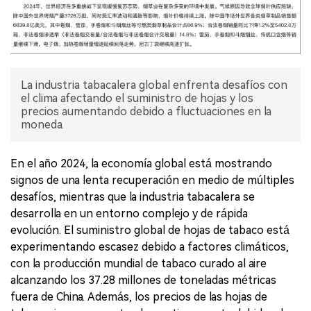
La industria tabacalera global enfrenta desafíos con
el clima afectando el suministro de hojas y los
precios aumentando debido a fluctuaciones en la
moneda.
En el año 2024, la economía global está mostrando
signos de una lenta recuperación en medio de múltiples
desafíos, mientras que la industria tabacalera se
desarrolla en un entorno complejo y de rápida
evolución. El suministro global de hojas de tabaco está
experimentando escasez debido a factores climáticos,
con la producción mundial de tabaco curado al aire
alcanzando los 37.28 millones de toneladas métricas
fuera de China. Además, los precios de las hojas de