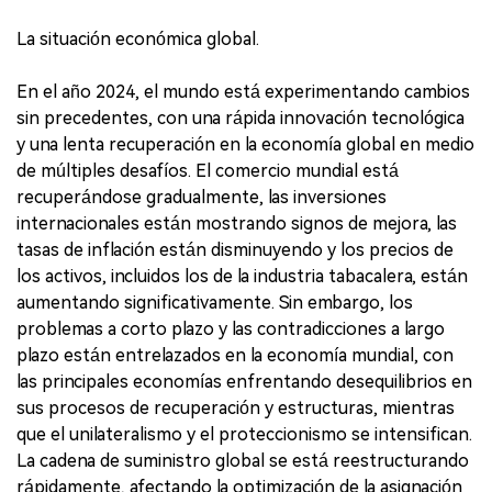
La situación económica global.
En el año 2024, el mundo está experimentando cambios
sin precedentes, con una rápida innovación tecnológica
y una lenta recuperación en la economía global en medio
de múltiples desafíos. El comercio mundial está
recuperándose gradualmente, las inversiones
internacionales están mostrando signos de mejora, las
tasas de inflación están disminuyendo y los precios de
los activos, incluidos los de la industria tabacalera, están
aumentando significativamente. Sin embargo, los
problemas a corto plazo y las contradicciones a largo
plazo están entrelazados en la economía mundial, con
las principales economías enfrentando desequilibrios en
sus procesos de recuperación y estructuras, mientras
que el unilateralismo y el proteccionismo se intensifican.
La cadena de suministro global se está reestructurando
rápidamente, afectando la optimización de la asignación