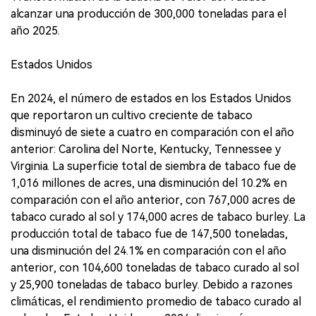
alcanzar una producción de 300,000 toneladas para el
año 2025.
Estados Unidos
En 2024, el número de estados en los Estados Unidos
que reportaron un cultivo creciente de tabaco
disminuyó de siete a cuatro en comparación con el año
anterior: Carolina del Norte, Kentucky, Tennessee y
Virginia. La superficie total de siembra de tabaco fue de
1,016 millones de acres, una disminución del 10.2% en
comparación con el año anterior, con 767,000 acres de
tabaco curado al sol y 174,000 acres de tabaco burley. La
producción total de tabaco fue de 147,500 toneladas,
una disminución del 24.1% en comparación con el año
anterior, con 104,600 toneladas de tabaco curado al sol
y 25,900 toneladas de tabaco burley. Debido a razones
climáticas, el rendimiento promedio de tabaco curado al