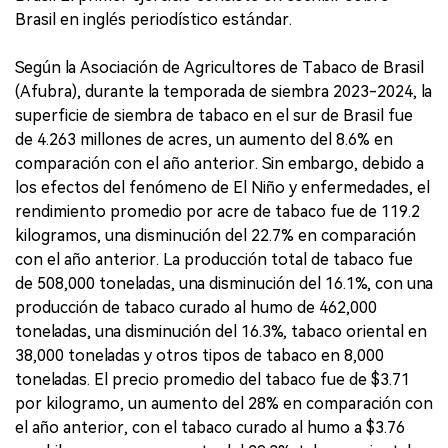
Brasil en inglés periodístico estándar.
Según la Asociación de Agricultores de Tabaco de Brasil
(Afubra), durante la temporada de siembra 2023-2024, la
superficie de siembra de tabaco en el sur de Brasil fue
de 4.263 millones de acres, un aumento del 8.6% en
comparación con el año anterior. Sin embargo, debido a
los efectos del fenómeno de El Niño y enfermedades, el
rendimiento promedio por acre de tabaco fue de 119.2
kilogramos, una disminución del 22.7% en comparación
con el año anterior. La producción total de tabaco fue
de 508,000 toneladas, una disminución del 16.1%, con una
producción de tabaco curado al humo de 462,000
toneladas, una disminución del 16.3%, tabaco oriental en
38,000 toneladas y otros tipos de tabaco en 8,000
toneladas. El precio promedio del tabaco fue de $3.71
por kilogramo, un aumento del 28% en comparación con
el año anterior, con el tabaco curado al humo a $3.76