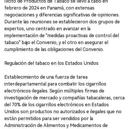
Ilícito de Productos de Tabaco se llevó a cabo en
febrero de 2024 en Panamá, con extensas
negociaciones y diferencias significativas de opiniones.
Durante las reuniones se establecieron dos grupos de
expertos, uno centrado en avanzar en la
implementación de "medidas proactivas de control del
tabaco" bajo el Convenio, y el otro en asegurar el
cumplimiento de las obligaciones del Convenio.
Regulación del tabaco en los Estados Unidos
Establecimiento de una fuerza de tarea
interdepartamental para combatir los cigarrillos
electrónicos ilegales. Según múltiples firmas de
investigación de mercado y compañías tabacaleras, cerca
del 70% de los cigarrillos electrónicos en Estados
Unidos son productos no autorizados e ilegales que no
están permitidos para ser vendidos por la
Administración de Alimentos y Medicamentos de