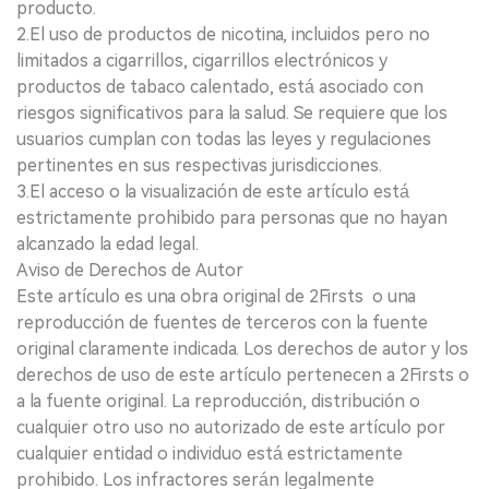
producto.
2.El uso de productos de nicotina, incluidos pero no
limitados a cigarrillos, cigarrillos electrónicos y
productos de tabaco calentado, está asociado con
riesgos significativos para la salud. Se requiere que los
usuarios cumplan con todas las leyes y regulaciones
pertinentes en sus respectivas jurisdicciones.
3.El acceso o la visualización de este artículo está
estrictamente prohibido para personas que no hayan
alcanzado la edad legal.
Aviso de Derechos de Autor
Este artículo es una obra original de 2Firsts o una
reproducción de fuentes de terceros con la fuente
original claramente indicada. Los derechos de autor y los
derechos de uso de este artículo pertenecen a 2Firsts o
a la fuente original. La reproducción, distribución o
cualquier otro uso no autorizado de este artículo por
cualquier entidad o individuo está estrictamente
prohibido. Los infractores serán legalmente