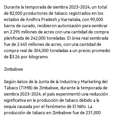
Durante la temporada de siembra 2023-2024, un total
de 82,000 productores de tabaco registrados en los
estados de Andhra Pradesh y Karnataka, con 90,000
barns de curado, recibieron autorización para sembrar
en 2.295 millones de acres con una cantidad de compra
planificada de 242,000 toneladas. El área real sembrada
fue de 2.445 millones de acres, con una cantidad de
compra real de 304,000 toneladas a un precio promedio
de $3.26 por kilogramo.
Zimbabwe
Según datos de la Junta de la Industria y Marketing del
Tabaco (TIMB) de Zimbabwe, durante la temporada de
siembra 2023-2024, el país experimentó una reducción
significativa en la producción de tabaco debido a la
sequía causada por el fenómeno de El Niño. La
producción de tabaco en Zimbabwe fue de 231,000