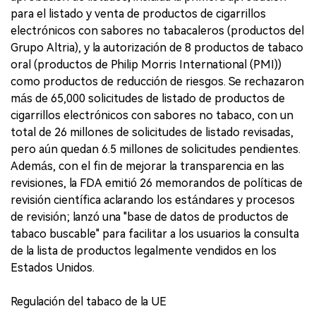
para el listado y venta de productos de cigarrillos
electrónicos con sabores no tabacaleros (productos del
Grupo Altria), y la autorización de 8 productos de tabaco
oral (productos de Philip Morris International (PMI))
como productos de reducción de riesgos. Se rechazaron
más de 65,000 solicitudes de listado de productos de
cigarrillos electrónicos con sabores no tabaco, con un
total de 26 millones de solicitudes de listado revisadas,
pero aún quedan 6.5 millones de solicitudes pendientes.
Además, con el fin de mejorar la transparencia en las
revisiones, la FDA emitió 26 memorandos de políticas de
revisión científica aclarando los estándares y procesos
de revisión; lanzó una "base de datos de productos de
tabaco buscable" para facilitar a los usuarios la consulta
de la lista de productos legalmente vendidos en los
Estados Unidos.
Regulación del tabaco de la UE