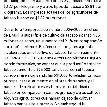
por kilogramo, un aumento del 29.3%, tabaco oriental a
$3.27 por kilogramo y otros tipos de tabaco a $2.81 por
kilogramo. Los ingresos totales de los agricultores de
tabaco fueron de $1.89 mil millones.
Durante la temporada de siembra 2024-2025 en el sur
de Brasil, la superficie de cultivo de tabaco alcanzó 4.65
millones de acres, un aumento del 9.1% en comparación
con el año anterior. El número de hogares agrícolas
involucrados en el cultivo de tabaco también aumentó
un 3.6% a 138,000. Si el clima y otras condiciones siguen
siendo favorables, se espera que la producción total de
tabaco aumente a 696,000 toneladas, con el tabaco
curado al aire alcanzando las 631,000 toneladas. La razón
principal para el aumento en el área de siembra y el
número de agricultores es la mayor rentabilidad del
tabaco en comparación con los granos y otros cultivos.
Algunos agricultores que habían dejado de cultivar
tabaco han vuelto a hacerlo. Sin embargo, si la