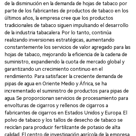
de la disminución en la demanda de hojas de tabaco por
parte de los fabricantes de productos de tabaco en los
últimos años, la empresa cree que los productos
tradicionales de tabaco siguen impulsando el desarrollo
de la industria tabacalera. Por lo tanto, continúa
realizando inversiones estratégicas, aumentando
constantemente los servicios de valor agregado para las
hojas de tabaco, mejorando la eficiencia de la cadena de
suministro, expandiendo la cuota de mercado global y
garantizando un crecimiento continuo en el
rendimiento. Para satisfacer la creciente demanda de
pipas de agua en Oriente Medio y África, se ha
incrementado el suministro de productos para pipas de
agua. Se proporcionan servicios de procesamiento para
envolturas de cigarros y rellenos de cigarros a
fabricantes de cigarros en Estados Unidos y Europa. El
polvo de tabaco y los tallos de desecho de tabaco se
reciclan para producir fertilizante de potasio de alta
calidad. El centro de investigación agrícola de la empresa