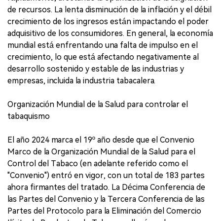
de recursos. La lenta disminución de la inflación y el débil
crecimiento de los ingresos están impactando el poder
adquisitivo de los consumidores. En general, la economía
mundial está enfrentando una falta de impulso en el
crecimiento, lo que está afectando negativamente al
desarrollo sostenido y estable de las industrias y
empresas, incluida la industria tabacalera.
Organización Mundial de la Salud para controlar el
tabaquismo
El año 2024 marca el 19º año desde que el Convenio
Marco de la Organización Mundial de la Salud para el
Control del Tabaco (en adelante referido como el
"Convenio") entró en vigor, con un total de 183 partes
ahora firmantes del tratado. La Décima Conferencia de
las Partes del Convenio y la Tercera Conferencia de las
Partes del Protocolo para la Eliminación del Comercio