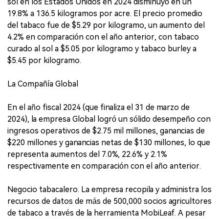
sol en los Estados Unidos en 2024 disminuyó en un
19.8% a 136.5 kilogramos por acre. El precio promedio
del tabaco fue de $5.29 por kilogramo, un aumento del
4.2% en comparación con el año anterior, con tabaco
curado al sol a $5.05 por kilogramo y tabaco burley a
$5.45 por kilogramo.
La Compañía Global
En el año fiscal 2024 (que finaliza el 31 de marzo de
2024), la empresa Global logró un sólido desempeño con
ingresos operativos de $2.75 mil millones, ganancias de
$220 millones y ganancias netas de $130 millones, lo que
representa aumentos del 7.0%, 22.6% y 2.1%
respectivamente en comparación con el año anterior.
Negocio tabacalero. La empresa recopila y administra los
recursos de datos de más de 500,000 socios agricultores
de tabaco a través de la herramienta MobiLeaf. A pesar