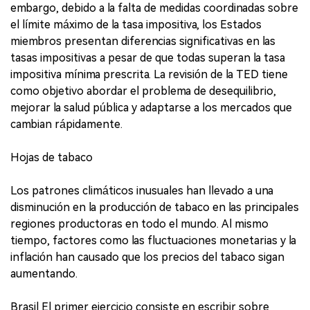
embargo, debido a la falta de medidas coordinadas sobre
el límite máximo de la tasa impositiva, los Estados
miembros presentan diferencias significativas en las
tasas impositivas a pesar de que todas superan la tasa
impositiva mínima prescrita. La revisión de la TED tiene
como objetivo abordar el problema de desequilibrio,
mejorar la salud pública y adaptarse a los mercados que
cambian rápidamente.
Hojas de tabaco
Los patrones climáticos inusuales han llevado a una
disminución en la producción de tabaco en las principales
regiones productoras en todo el mundo. Al mismo
tiempo, factores como las fluctuaciones monetarias y la
inflación han causado que los precios del tabaco sigan
aumentando.
Brasil El primer ejercicio consiste en escribir sobre