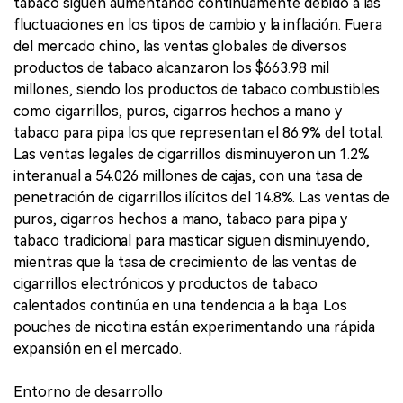
tabaco siguen aumentando continuamente debido a las
fluctuaciones en los tipos de cambio y la inflación. Fuera
del mercado chino, las ventas globales de diversos
productos de tabaco alcanzaron los $663.98 mil
millones, siendo los productos de tabaco combustibles
como cigarrillos, puros, cigarros hechos a mano y
tabaco para pipa los que representan el 86.9% del total.
Las ventas legales de cigarrillos disminuyeron un 1.2%
interanual a 54.026 millones de cajas, con una tasa de
penetración de cigarrillos ilícitos del 14.8%. Las ventas de
puros, cigarros hechos a mano, tabaco para pipa y
tabaco tradicional para masticar siguen disminuyendo,
mientras que la tasa de crecimiento de las ventas de
cigarrillos electrónicos y productos de tabaco
calentados continúa en una tendencia a la baja. Los
pouches de nicotina están experimentando una rápida
expansión en el mercado.
Entorno de desarrollo