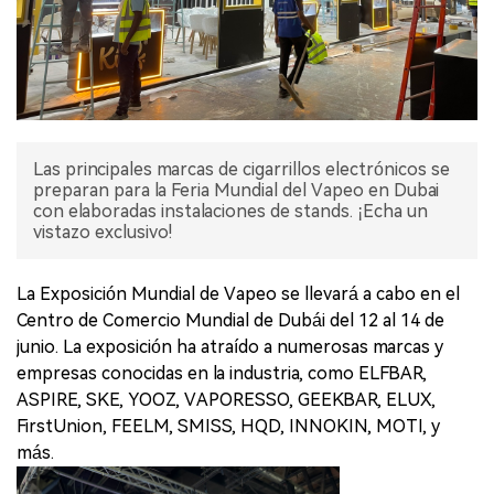
Las principales marcas de cigarrillos electrónicos se
preparan para la Feria Mundial del Vapeo en Dubai
con elaboradas instalaciones de stands. ¡Echa un
vistazo exclusivo!
La Exposición Mundial de Vapeo se llevará a cabo en el
Centro de Comercio Mundial de Dubái del 12 al 14 de
junio. La exposición ha atraído a numerosas marcas y
empresas conocidas en la industria, como ELFBAR,
ASPIRE, SKE, YOOZ, VAPORESSO, GEEKBAR, ELUX,
FirstUnion, FEELM, SMISS, HQD, INNOKIN, MOTI, y
más.