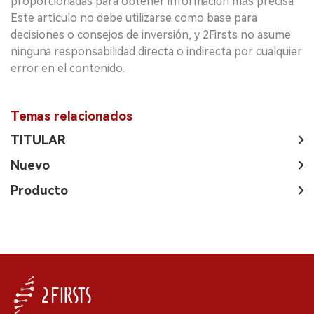
proporcionadas para obtener información más precisa.
Este artículo no debe utilizarse como base para
decisiones o consejos de inversión, y 2Firsts no asume
ninguna responsabilidad directa o indirecta por cualquier
error en el contenido.
Temas relacionados
TITULAR
Nuevo
Producto