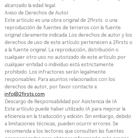
alcanzado la edad legal.
Aviso de Derechos de Autor
Este artículo es una obra original de 2Firsts o una
reproducción de fuentes de terceros con la fuente
original claramente indicada. Los derechos de autor y los
derechos de uso de este artículo pertenecen a 2Firsts o
a la fuente original. La reproducción, distribución o
cualquier otro uso no autorizado de este artículo por
cualquier entidad o individuo está estrictamente
prohibido. Los infractores serán legalmente
responsables. Para asuntos relacionados con los
derechos de autor, por favor contacte a:
info@2firsts.com
Descargo de Responsabilidad por Asistencia de IA
Este artículo puede haber utilizado IA para mejorar la
eficiencia en la traducción y edición. Sin embargo, debido
a limitaciones técnicas, pueden ocurrir errores. Se
recomienda a los lectores que consulten las fuentes