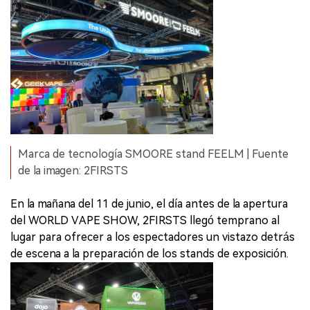
Marca de tecnología SMOORE stand FEELM | Fuente
de la imagen: 2FIRSTS
En la mañana del 11 de junio, el día antes de la apertura
del WORLD VAPE SHOW, 2FIRSTS llegó temprano al
lugar para ofrecer a los espectadores un vistazo detrás
de escena a la preparación de los stands de exposición.