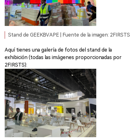
Stand de GEEKBVAPE | Fuente de la imagen: 2FIRSTS
Aquí tienes una galería de fotos del stand de la
exhibición (todas las imágenes proporcionadas por
2FIRSTS):