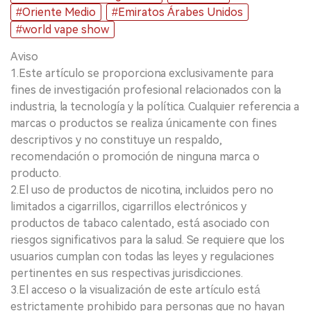
#Oriente Medio
#Emiratos Árabes Unidos
#world vape show
Aviso
1.Este artículo se proporciona exclusivamente para
fines de investigación profesional relacionados con la
industria, la tecnología y la política. Cualquier referencia a
marcas o productos se realiza únicamente con fines
descriptivos y no constituye un respaldo,
recomendación o promoción de ninguna marca o
producto.
2.El uso de productos de nicotina, incluidos pero no
limitados a cigarrillos, cigarrillos electrónicos y
productos de tabaco calentado, está asociado con
riesgos significativos para la salud. Se requiere que los
usuarios cumplan con todas las leyes y regulaciones
pertinentes en sus respectivas jurisdicciones.
3.El acceso o la visualización de este artículo está
estrictamente prohibido para personas que no hayan