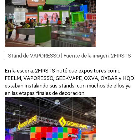
Stand de VAPORESSO | Fuente de la imagen: 2FIRSTS
En la escena, 2FIRSTS notó que expositores como
FEELM, VAPORESSO, GEEKVAPE, OXVA, OXBAR y HQD
estaban instalando sus stands, con muchos de ellos ya
en las etapas finales de decoración.