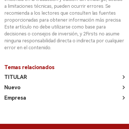
a limitaciones técnicas, pueden ocurrir errores. Se
recomienda a los lectores que consulten las fuentes
proporcionadas para obtener información más precisa.
Este artículo no debe utilizarse como base para
decisiones o consejos de inversión, y 2Firsts no asume
ninguna responsabilidad directa o indirecta por cualquier
error en el contenido.
Temas relacionados
TITULAR
Nuevo
Empresa