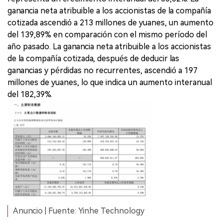
ganancia neta atribuible a los accionistas de la compañía
cotizada ascendió a 213 millones de yuanes, un aumento
del 139,89% en comparación con el mismo período del
año pasado. La ganancia neta atribuible a los accionistas
de la compañía cotizada, después de deducir las
ganancias y pérdidas no recurrentes, ascendió a 197
millones de yuanes, lo que indica un aumento interanual
del 182,39%.
Anuncio | Fuente: Yinhe Technology