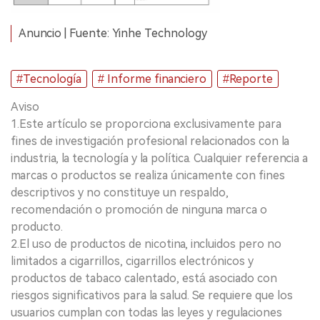
Anuncio | Fuente: Yinhe Technology
#Tecnología
# Informe financiero
#Reporte
Aviso
1.Este artículo se proporciona exclusivamente para
fines de investigación profesional relacionados con la
industria, la tecnología y la política. Cualquier referencia a
marcas o productos se realiza únicamente con fines
descriptivos y no constituye un respaldo,
recomendación o promoción de ninguna marca o
producto.
2.El uso de productos de nicotina, incluidos pero no
limitados a cigarrillos, cigarrillos electrónicos y
productos de tabaco calentado, está asociado con
riesgos significativos para la salud. Se requiere que los
usuarios cumplan con todas las leyes y regulaciones