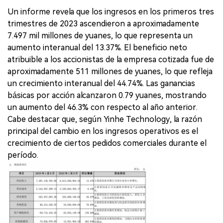
Un informe revela que los ingresos en los primeros tres
trimestres de 2023 ascendieron a aproximadamente
7.497 mil millones de yuanes, lo que representa un
aumento interanual del 13.37%. El beneficio neto
atribuible a los accionistas de la empresa cotizada fue de
aproximadamente 511 millones de yuanes, lo que refleja
un crecimiento interanual del 44.74%. Las ganancias
básicas por acción alcanzaron 0.79 yuanes, mostrando
un aumento del 46.3% con respecto al año anterior.
Cabe destacar que, según Yinhe Technology, la razón
principal del cambio en los ingresos operativos es el
crecimiento de ciertos pedidos comerciales durante el
período.