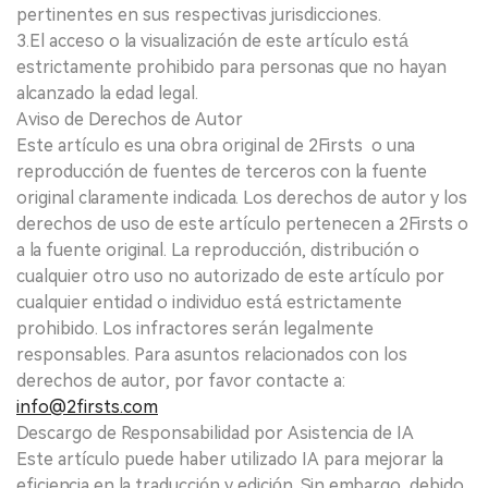
pertinentes en sus respectivas jurisdicciones.
3.El acceso o la visualización de este artículo está
estrictamente prohibido para personas que no hayan
alcanzado la edad legal.
Aviso de Derechos de Autor
Este artículo es una obra original de 2Firsts o una
reproducción de fuentes de terceros con la fuente
original claramente indicada. Los derechos de autor y los
derechos de uso de este artículo pertenecen a 2Firsts o
a la fuente original. La reproducción, distribución o
cualquier otro uso no autorizado de este artículo por
cualquier entidad o individuo está estrictamente
prohibido. Los infractores serán legalmente
responsables. Para asuntos relacionados con los
derechos de autor, por favor contacte a:
info@2firsts.com
Descargo de Responsabilidad por Asistencia de IA
Este artículo puede haber utilizado IA para mejorar la
eficiencia en la traducción y edición. Sin embargo, debido