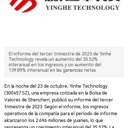
El informe del tercer trimestre de 2023 de Yinhe
Technology revela un aumento del 35.52%
interanual en los ingresos y un aumento del
139.89% interanual en las ganancias netas.
En la noche del 23 de octubre, Yinhe Technology
(300457.SZ), una empresa cotizada en la Bolsa de
Valores de Shenzhen, publicó su informe del tercer
trimestre de 2023. Según el informe, los ingresos
operativos de la compañía para el período de informe
alcanzaron los 2.696 millones de yuanes, lo que
representa un crecimiento interanual del 35,52%. La