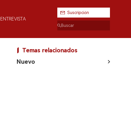
Suscripción
ENTREVISTA
Temas relacionados
Nuevo