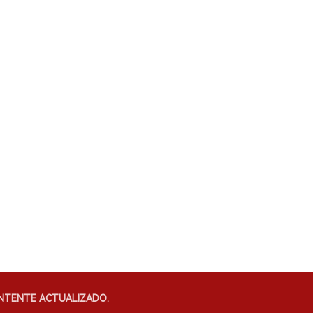
NTENTE ACTUALIZADO.