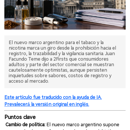
El nuevo marco argentino para el tabaco y la
nicotina marca un giro desde la prohibición hacia el
registro, la trazabilidad y la vigilancia sanitaria. Juan
Facundo Teme dijo a 2Firsts que consumidores
adultos y parte del sector comercial se muestran
cautelosamente optimistas, aunque persisten
inquietudes sobre sabores, costos de registro y
acceso al mercado.
Este artículo fue traducido con la ayuda de IA.
Prevalecerá la versión original en inglés.
Puntos clave
Cambio de política:
El nuevo marco argentino supone