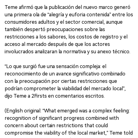
Teme afirmó que la publicación del nuevo marco generó
una primera ola de “alegría y euforia contenida” entre los
consumidores adultos y el sector comercial, aunque
también despertó preocupaciones sobre las
restricciones a los sabores, los costos de registro y el
acceso al mercado después de que los actores
involucrados analizaran la normativa y su anexo técnico.
“Lo que surgió fue una sensación compleja: el
reconocimiento de un avance significativo combinado
con la preocupación por ciertas restricciones que
podrían comprometer la viabilidad del mercado local”,
dijo Teme a 2Firsts en comentarios escritos.
(English original: “What emerged was a complex feeling:
recognition of significant progress combined with
concern about certain restrictions that could
compromise the viability of the local market,” Teme told