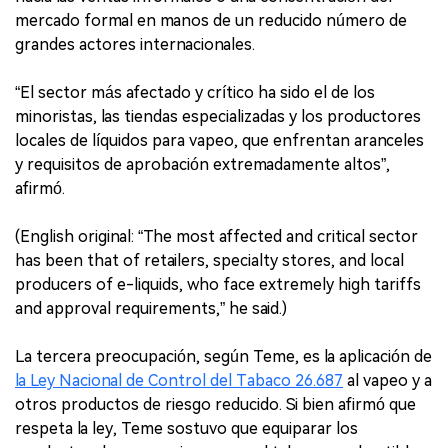
mercado formal en manos de un reducido número de
grandes actores internacionales.
“El sector más afectado y crítico ha sido el de los
minoristas, las tiendas especializadas y los productores
locales de líquidos para vapeo, que enfrentan aranceles
y requisitos de aprobación extremadamente altos”,
afirmó.
(English original: “The most affected and critical sector
has been that of retailers, specialty stores, and local
producers of e-liquids, who face extremely high tariffs
and approval requirements,” he said.)
La tercera preocupación, según Teme, es la aplicación de
la Ley Nacional de Control del Tabaco 26.687
al vapeo y a
otros productos de riesgo reducido. Si bien afirmó que
respeta la ley, Teme sostuvo que equiparar los