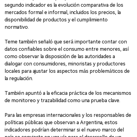
segundo indicador es la evolución comparativa de los
mercados formal e informal, incluidos los precios, la
disponibilidad de productos y el cumplimiento
normativo.
Teme también señaló que será importante contar con
datos confiables sobre el consumo entre menores, así
como observar la disposición de las autoridades a
dialogar con consumidores, minoristas y productores
locales para ajustar los aspectos más problemáticos de
la regulación.
También apuntó a la eficacia práctica de los mecanismos
de monitoreo y trazabilidad como una prueba clave.
Para las empresas internacionales y los responsables de
políticas públicas que observan a Argentina, estos
indicadores podrían determinar si el nuevo marco del