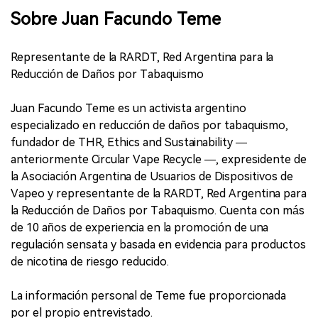
Sobre Juan Facundo Teme
Representante de la RARDT, Red Argentina para la
Reducción de Daños por Tabaquismo
Juan Facundo Teme es un activista argentino
especializado en reducción de daños por tabaquismo,
fundador de THR, Ethics and Sustainability —
anteriormente Circular Vape Recycle —, expresidente de
la Asociación Argentina de Usuarios de Dispositivos de
Vapeo y representante de la RARDT, Red Argentina para
la Reducción de Daños por Tabaquismo. Cuenta con más
de 10 años de experiencia en la promoción de una
regulación sensata y basada en evidencia para productos
de nicotina de riesgo reducido.
La información personal de Teme fue proporcionada
por el propio entrevistado.