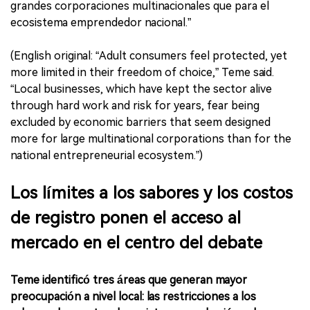
grandes corporaciones multinacionales que para el
ecosistema emprendedor nacional.”
(English original: “Adult consumers feel protected, yet
more limited in their freedom of choice,” Teme said.
“Local businesses, which have kept the sector alive
through hard work and risk for years, fear being
excluded by economic barriers that seem designed
more for large multinational corporations than for the
national entrepreneurial ecosystem.”)
Los límites a los sabores y los costos
de registro ponen el acceso al
mercado en el centro del debate
Teme identificó tres áreas que generan mayor
preocupación a nivel local: las restricciones a los