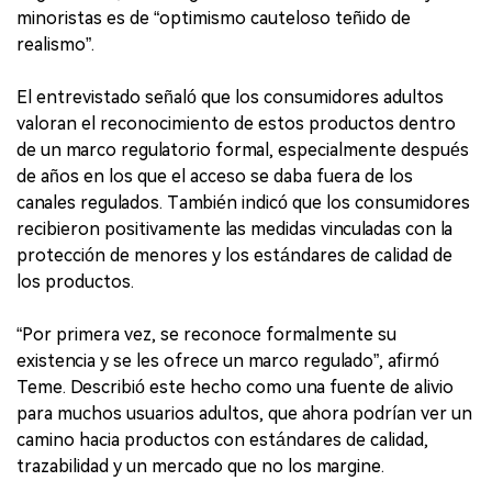
minoristas es de “optimismo cauteloso teñido de
realismo”.
El entrevistado señaló que los consumidores adultos
valoran el reconocimiento de estos productos dentro
de un marco regulatorio formal, especialmente después
de años en los que el acceso se daba fuera de los
canales regulados. También indicó que los consumidores
recibieron positivamente las medidas vinculadas con la
protección de menores y los estándares de calidad de
los productos.
“Por primera vez, se reconoce formalmente su
existencia y se les ofrece un marco regulado”, afirmó
Teme. Describió este hecho como una fuente de alivio
para muchos usuarios adultos, que ahora podrían ver un
camino hacia productos con estándares de calidad,
trazabilidad y un mercado que no los margine.