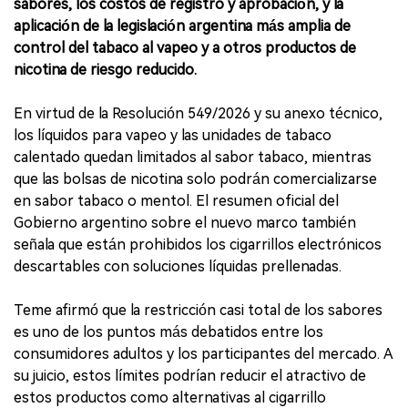
sabores, los costos de registro y aprobación, y la
aplicación de la legislación argentina más amplia de
control del tabaco al vapeo y a otros productos de
nicotina de riesgo reducido.
En virtud de la Resolución 549/2026 y su anexo técnico,
los líquidos para vapeo y las unidades de tabaco
calentado quedan limitados al sabor tabaco, mientras
que las bolsas de nicotina solo podrán comercializarse
en sabor tabaco o mentol. El resumen oficial del
Gobierno argentino sobre el nuevo marco también
señala que están prohibidos los cigarrillos electrónicos
descartables con soluciones líquidas prellenadas.
Teme afirmó que la restricción casi total de los sabores
es uno de los puntos más debatidos entre los
consumidores adultos y los participantes del mercado. A
su juicio, estos límites podrían reducir el atractivo de
estos productos como alternativas al cigarrillo