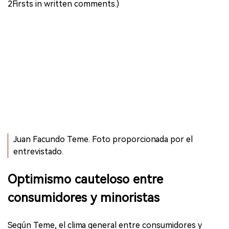
2Firsts in written comments.)
Juan Facundo Teme. Foto proporcionada por el
entrevistado.
Optimismo cauteloso entre
consumidores y minoristas
Según Teme, el clima general entre consumidores y