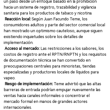
un paso desde un enfoque basado en la prohibición
hacia un sistema de registro, trazabilidad y vigilancia
sanitaria para los productos de tabaco y nicotina.
Reacción local:
Según Juan Facundo Teme, los
consumidores adultos y parte del sector comercial local
han mostrado un optimismo cauteloso, aunque siguen
existiendo inquietudes sobre los detalles de
implementación.
Acceso al mercado:
Las restricciones a los sabores, los
costos de registro ante el RPTN/RNPTN y los requisitos
de documentación técnica se han convertido en
preocupaciones centrales para minoristas, tiendas
especializadas y productores locales de líquidos para
vapeo.
Riesgo de implementación:
Teme advirtió que las altas
barreras de entrada podrían empujar nuevamente las
ventas hacia canales informales o concentrar el
mercado formal en manos de grandes actores
internacionales.