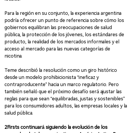
Para la región en su conjunto, la experiencia argentina
podría ofrecer un punto de referencia sobre cómo los
gobiernos equilibran las preocupaciones de salud
pública, la protección de los jóvenes, los estándares de
producto, la realidad de los mercados informales y el
acceso al mercado para las nuevas categorías de
nicotina.
Teme describió la resolución como un giro histórico
desde un modelo prohibicionista “ineficaz y
contraproducente” hacia un marco regulatorio. Pero
también señaló que el próximo desafío será ajustar las
reglas para que sean “equilibradas, justas y sostenibles”
para los consumidores adultos, las empresas locales y la
salud pública.
2Firsts continuará siguiendo la evolución de los