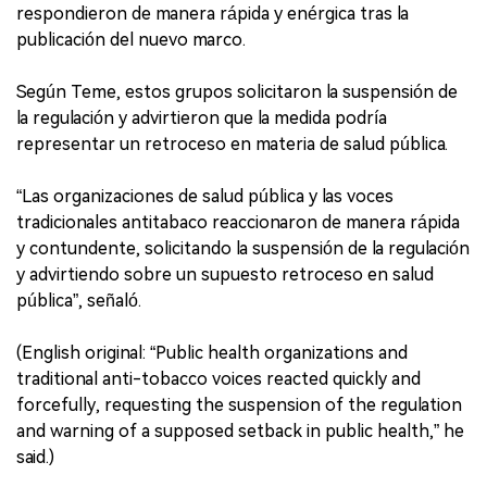
respondieron de manera rápida y enérgica tras la
publicación del nuevo marco.
Según Teme, estos grupos solicitaron la suspensión de
la regulación y advirtieron que la medida podría
representar un retroceso en materia de salud pública.
“Las organizaciones de salud pública y las voces
tradicionales antitabaco reaccionaron de manera rápida
y contundente, solicitando la suspensión de la regulación
y advirtiendo sobre un supuesto retroceso en salud
pública”, señaló.
(English original: “Public health organizations and
traditional anti-tobacco voices reacted quickly and
forcefully, requesting the suspension of the regulation
and warning of a supposed setback in public health,” he
said.)