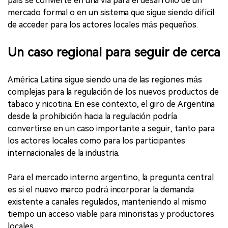
país se convierte en una vía para el desarrollo de un
mercado formal o en un sistema que sigue siendo difícil
de acceder para los actores locales más pequeños.
Un caso regional para seguir de cerca
América Latina sigue siendo una de las regiones más
complejas para la regulación de los nuevos productos de
tabaco y nicotina. En ese contexto, el giro de Argentina
desde la prohibición hacia la regulación podría
convertirse en un caso importante a seguir, tanto para
los actores locales como para los participantes
internacionales de la industria.
Para el mercado interno argentino, la pregunta central
es si el nuevo marco podrá incorporar la demanda
existente a canales regulados, manteniendo al mismo
tiempo un acceso viable para minoristas y productores
locales.