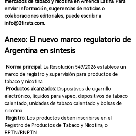
mercados de tabaco y nicotina en América Latina. Para
enviar información, sugerencias de noticias o
colaboraciones editoriales, puede escribir a
info@2firsts.com.
Anexo: El nuevo marco regulatorio de
Argentina en síntesis
Norma principal:
La Resolución 549/2026 establece un
marco de registro y supervisión para productos de
tabaco y nicotina.
Productos alcanzados:
Dispositivos de cigarrillo
electrónico, líquidos para vapeo, dispositivos de tabaco
calentado, unidades de tabaco calentado y bolsas de
nicotina.
Registro:
Los productos deben inscribirse en el
Registro de Productos de Tabaco y Nicotina, o
RPTN/RNPTN.