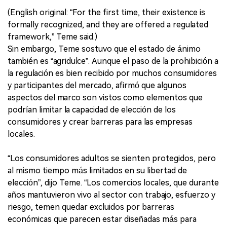
(English original: “For the first time, their existence is
formally recognized, and they are offered a regulated
framework,” Teme said.)
Sin embargo, Teme sostuvo que el estado de ánimo
también es “agridulce”. Aunque el paso de la prohibición a
la regulación es bien recibido por muchos consumidores
y participantes del mercado, afirmó que algunos
aspectos del marco son vistos como elementos que
podrían limitar la capacidad de elección de los
consumidores y crear barreras para las empresas
locales.
“Los consumidores adultos se sienten protegidos, pero
al mismo tiempo más limitados en su libertad de
elección”, dijo Teme. “Los comercios locales, que durante
años mantuvieron vivo al sector con trabajo, esfuerzo y
riesgo, temen quedar excluidos por barreras
económicas que parecen estar diseñadas más para