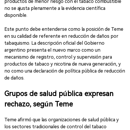
productos de menor riesgo con el tabaco combustible
no se ajusta plenamente a la evidencia científica
disponible.
Este punto debe entenderse como la posición de Teme
en su calidad de referente en reducción de daños por
tabaquismo. La descripción oficial del Gobierno
argentino presenta el nuevo marco como un
mecanismo de registro, control y supervisión para
productos de tabaco y nicotina de nueva generación, y
no como una declaración de política pública de reducción
de daños.
Grupos de salud pública expresan
rechazo, según Teme
Teme afirmó que las organizaciones de salud pública y
los sectores tradicionales de control del tabaco