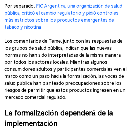
Por separado,
FIC Argentina, una organización de salud
pública, criticó el cambio regulatorio y pidió controles
más estrictos sobre los productos emergentes de
tabaco y nicotina.
Los comentarios de Teme, junto con las respuestas de
los grupos de salud pública, indican que las nuevas
normas no han sido interpretadas de la misma manera
por todos los actores locales. Mientras algunos
consumidores adultos y participantes comerciales ven el
marco como un paso hacia la formalización, las voces de
salud pública han planteado preocupaciones sobre los
riesgos de permitir que estos productos ingresen en un
mercado comercial regulado.
La formalización dependerá de la
implementación