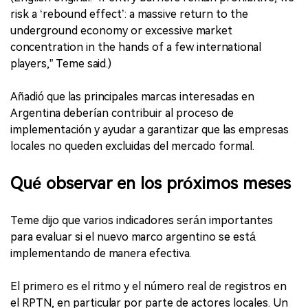
risk a ‘rebound effect’: a massive return to the
underground economy or excessive market
concentration in the hands of a few international
players,” Teme said.)
Añadió que las principales marcas interesadas en
Argentina deberían contribuir al proceso de
implementación y ayudar a garantizar que las empresas
locales no queden excluidas del mercado formal.
Qué observar en los próximos meses
Teme dijo que varios indicadores serán importantes
para evaluar si el nuevo marco argentino se está
implementando de manera efectiva.
El primero es el ritmo y el número real de registros en
el RPTN, en particular por parte de actores locales. Un