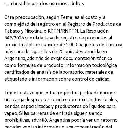
combustible para los usuarios adultos.
Otra preocupación, según Teme, es el costo y la
complejidad del registro en el Registro de Productos de
Tabaco y Nicotina, o RPTN/RNPTN. La Resolución
549/2026 vincula la tasa de registro de productos al
precio final al consumidor de 2.000 paquetes de la marca
más cara de cigarrillos de 20 unidades vendida en
Argentina, además de exigir documentación técnica
como fórmulas de producto, información toxicológica,
certificados de análisis de laboratorio, materiales de
etiquetado e información sobre control de calidad.
Teme sostuvo que estos requisitos podrían imponer
una carga desproporcionada sobre minoristas locales,
tiendas especializadas y productores de líquidos para
vapeo. Si las barreras de entrada siguen siendo
prohibitivas, advirtió, Argentina podría ver un retorno
hacia las ventas informales o una concentración del