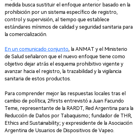
medida busca sustituir el enfoque anterior basado en la
prohibición por un sistema específico de registro,
control y supervisión, al tiempo que establece
estándares mínimos de calidad y seguridad sanitaria para
la comercialización.
En un comunicado conjunto
, la ANMAT y el Ministerio
de Salud señalaron que el nuevo enfoque tiene como
objetivo dejar atrás el esquema prohibitivo vigente y
avanzar hacia el registro, la trazabilidad y la vigilancia
sanitaria de estos productos.
Para comprender mejor las respuestas locales tras el
cambio de política, 2Firsts entrevistó a Juan Facundo
Teme, representante de la RARDT, Red Argentina para la
Reducción de Daños por Tabaquismo; fundador de THR,
Ethics and Sustainability; y expresidente de la Asociación
Argentina de Usuarios de Dispositivos de Vapeo.