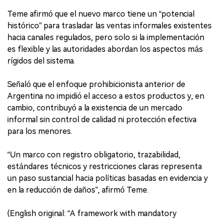
Teme afirmó que el nuevo marco tiene un “potencial
histórico” para trasladar las ventas informales existentes
hacia canales regulados, pero solo si la implementación
es flexible y las autoridades abordan los aspectos más
rígidos del sistema.
Señaló que el enfoque prohibicionista anterior de
Argentina no impidió el acceso a estos productos y, en
cambio, contribuyó a la existencia de un mercado
informal sin control de calidad ni protección efectiva
para los menores.
“Un marco con registro obligatorio, trazabilidad,
estándares técnicos y restricciones claras representa
un paso sustancial hacia políticas basadas en evidencia y
en la reducción de daños”, afirmó Teme.
(English original: “A framework with mandatory