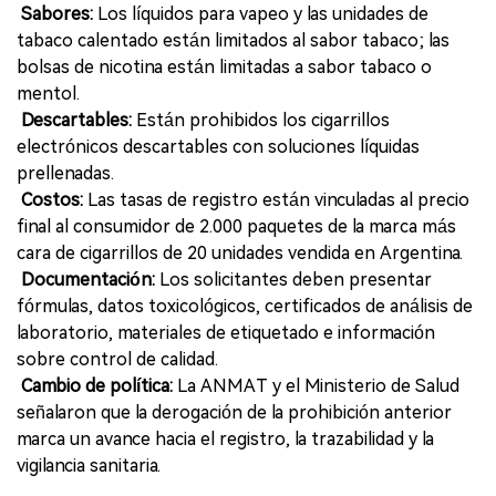
Sabores:
Los líquidos para vapeo y las unidades de
tabaco calentado están limitados al sabor tabaco; las
bolsas de nicotina están limitadas a sabor tabaco o
mentol.
Descartables:
Están prohibidos los cigarrillos
electrónicos descartables con soluciones líquidas
prellenadas.
Costos:
Las tasas de registro están vinculadas al precio
final al consumidor de 2.000 paquetes de la marca más
cara de cigarrillos de 20 unidades vendida en Argentina.
Documentación:
Los solicitantes deben presentar
fórmulas, datos toxicológicos, certificados de análisis de
laboratorio, materiales de etiquetado e información
sobre control de calidad.
Cambio de política:
La ANMAT y el Ministerio de Salud
señalaron que la derogación de la prohibición anterior
marca un avance hacia el registro, la trazabilidad y la
vigilancia sanitaria.