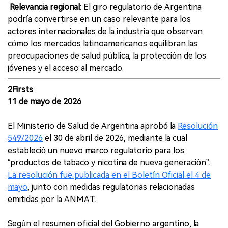
Relevancia regional:
El giro regulatorio de Argentina
podría convertirse en un caso relevante para los
actores internacionales de la industria que observan
cómo los mercados latinoamericanos equilibran las
preocupaciones de salud pública, la protección de los
jóvenes y el acceso al mercado.
2Firsts
11 de mayo de 2026
El Ministerio de Salud de Argentina aprobó la
Resolución
549/2026
el 30 de abril de 2026, mediante la cual
estableció un nuevo marco regulatorio para los
“productos de tabaco y nicotina de nueva generación”.
La resolución fue publicada en el Boletín Oficial el 4 de
mayo
, junto con medidas regulatorias relacionadas
emitidas por la ANMAT.
Según el resumen oficial del Gobierno argentino, la