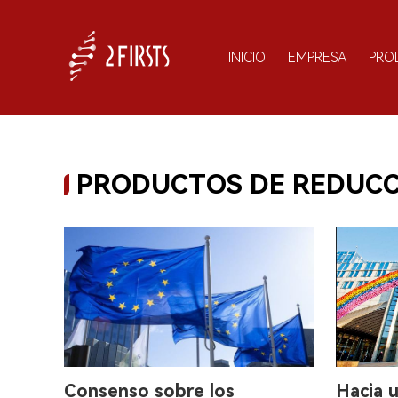
INICIO
EMPRESA
PRO
PRODUCTOS DE REDUCC
Consenso sobre los
Hacia u