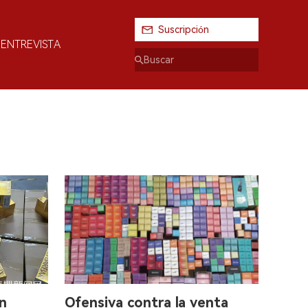
Suscripción
ENTREVISTA
n
Ofensiva contra la venta