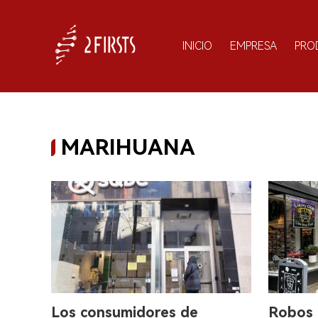
INICIO
EMPRESA
PRO
MARIHUANA
Los consumidores de
Robos 