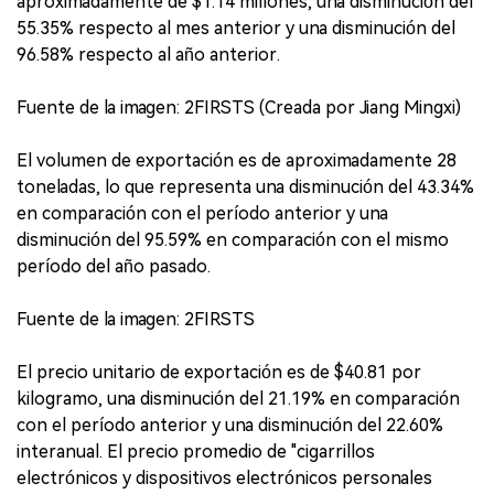
aproximadamente de $1.14 millones, una disminución del
55.35% respecto al mes anterior y una disminución del
96.58% respecto al año anterior.
Fuente de la imagen: 2FIRSTS (Creada por Jiang Mingxi)
El volumen de exportación es de aproximadamente 28
toneladas, lo que representa una disminución del 43.34%
en comparación con el período anterior y una
disminución del 95.59% en comparación con el mismo
período del año pasado.
Fuente de la imagen: 2FIRSTS
El precio unitario de exportación es de $40.81 por
kilogramo, una disminución del 21.19% en comparación
con el período anterior y una disminución del 22.60%
interanual. El precio promedio de "cigarrillos
electrónicos y dispositivos electrónicos personales