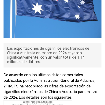
Las exportaciones de cigarrillos electrónicos de
China a Australia en marzo de 2024 cayeron
significativamente, con un valor total de 1,14
millones de dólares.
De acuerdo con los últimos datos comerciales
publicados por la Administración General de Aduanas,
2FIRSTS ha recopilado las cifras de exportación de
cigarrillos electrónicos de China a Australia para marzo
de 2024. Los detalles son los siguientes: