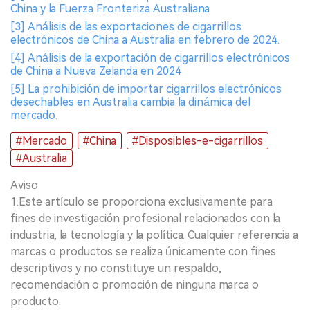
China y la Fuerza Fronteriza Australiana.
[3] Análisis de las exportaciones de cigarrillos
electrónicos de China a Australia en febrero de 2024.
[4] Análisis de la exportación de cigarrillos electrónicos
de China a Nueva Zelanda en 2024
[5] La prohibición de importar cigarrillos electrónicos
desechables en Australia cambia la dinámica del
mercado.
#Mercado
#China
#Disposibles-e-cigarrillos
#Australia
Aviso
1.Este artículo se proporciona exclusivamente para
fines de investigación profesional relacionados con la
industria, la tecnología y la política. Cualquier referencia a
marcas o productos se realiza únicamente con fines
descriptivos y no constituye un respaldo,
recomendación o promoción de ninguna marca o
producto.