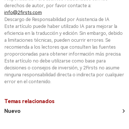
derechos de autor, por favor contacte a:
info@2firsts.com
Descargo de Responsabilidad por Asistencia de IA
Este artículo puede haber utilizado IA para mejorar la
eficiencia en la traducción y edición. Sin embargo, debido
a limitaciones técnicas, pueden ocurrir errores. Se
recomienda a los lectores que consulten las fuentes
proporcionadas para obtener información más precisa.
Este artículo no debe utilizarse como base para
decisiones o consejos de inversión, y 2Firsts no asume
ninguna responsabilidad directa o indirecta por cualquier
error en el contenido.
Temas relacionados
Nuevo