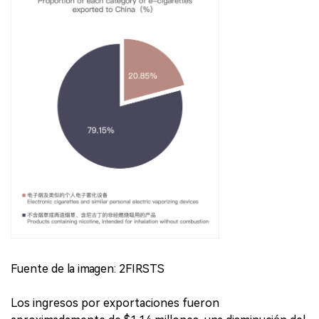
Fuente de la imagen: 2FIRSTS
Los ingresos por exportaciones fueron