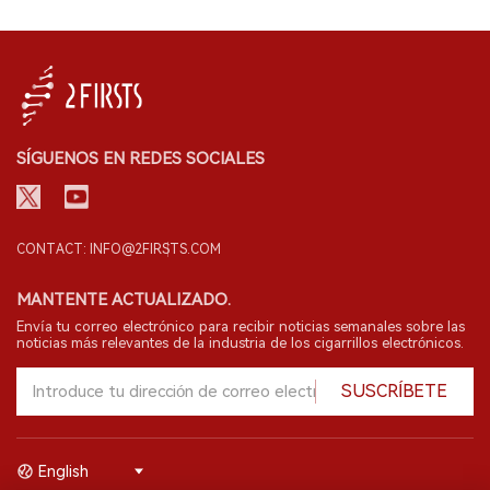
SÍGUENOS EN REDES SOCIALES
CONTACT: INFO@2FIRSTS.COM
MANTENTE ACTUALIZADO.
Envía tu correo electrónico para recibir noticias semanales sobre las
noticias más relevantes de la industria de los cigarrillos electrónicos.
SUSCRÍBETE
English