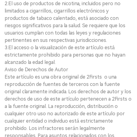
2.El uso de productos de nicotina, incluidos pero no
limitados a cigarrillos, cigarrillos electrónicos y
productos de tabaco calentado, está asociado con
riesgos significativos para la salud. Se requiere que los
usuarios cumplan con todas las leyes y regulaciones
pertinentes en sus respectivas jurisdicciones.
3.El acceso o la visualización de este artículo está
estrictamente prohibido para personas que no hayan
alcanzado la edad legal.
Aviso de Derechos de Autor
Este artículo es una obra original de 2Firsts o una
reproducción de fuentes de terceros con la fuente
original claramente indicada. Los derechos de autor y los
derechos de uso de este artículo pertenecen a 2Firsts o
a la fuente original. La reproducción, distribución o
cualquier otro uso no autorizado de este artículo por
cualquier entidad o individuo está estrictamente
prohibido. Los infractores serán legalmente
responsables. Para asuntos relacionados con los