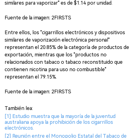
similares para vaporizar" es de $1.14 por unidad.
Fuente de la imagen: 2FIRSTS
Entre ellos, los "cigarrillos electrónicos y dispositivos
similares de vaporización electrónica personal"
representan el 20.85% de la categoría de productos de
exportación, mientras que los "productos no
relacionados con tabaco o tabaco reconstituido que
contienen nicotina para uso no combustible"
representan el 79.15%.
Fuente de la imagen: 2FIRSTS
También lea:
[1] Estudio muestra que la mayoría de la juventud
australiana apoya la prohibición de los cigarrillos
electrónicos.
[2] Reunión entre el Monopolio Estatal del Tabaco de