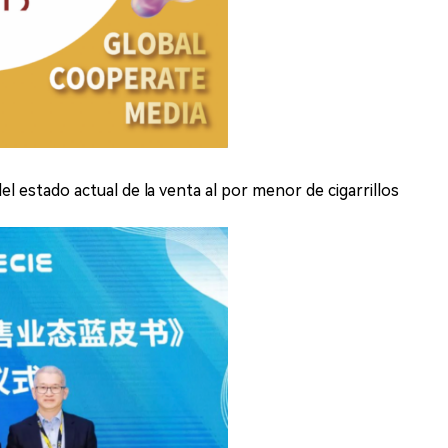
del estado actual de la venta al por menor de cigarrillos