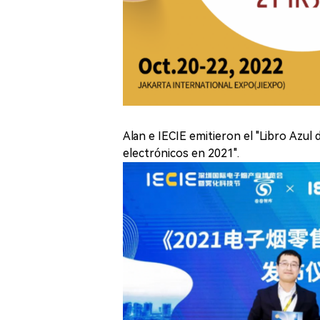
Alan e IECIE emitieron el "Libro Azul 
electrónicos en 2021".