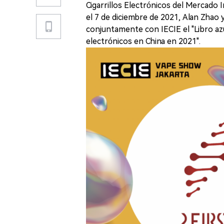
Cigarrillos Electrónicos del Mercado 
el 7 de diciembre de 2021, Alan Zha
conjuntamente con IECIE el "Libro azul
electrónicos en China en 2021".