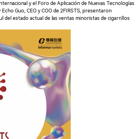
Internacional y el Foro de Aplicación de Nuevas Tecnologías
o y Echo Guo, CEO y COO de 2FIRSTS, presentaron
 del estado actual de las ventas minoristas de cigarrillos