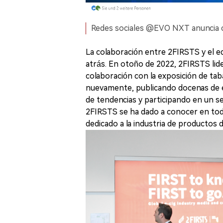
Redes sociales @EVO NXT anuncia 
La colaboración entre 2FIRSTS y el 
atrás. En otoño de 2022, 2FIRSTS lid
colaboración con la exposición de ta
nuevamente, publicando docenas de en
de tendencias y participando en un se
2FIRSTS se ha dado a conocer en to
dedicado a la industria de productos 