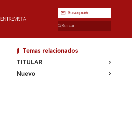
Suscripción
ENTREVISTA
Temas relacionados
TITULAR
Nuevo