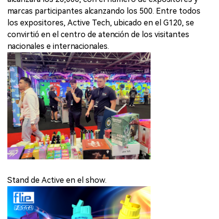
marcas participantes alcanzando los 500. Entre todos
los expositores, Active Tech, ubicado en el G120, se
convirtió en el centro de atención de los visitantes
nacionales e internacionales.
Stand de Active en el show.