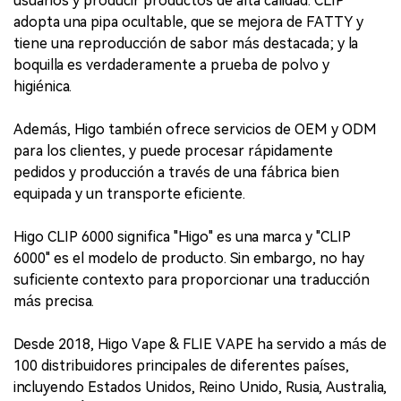
usuarios y producir productos de alta calidad. CLIP
adopta una pipa ocultable, que se mejora de FATTY y
tiene una reproducción de sabor más destacada; y la
boquilla es verdaderamente a prueba de polvo y
higiénica.
Además, Higo también ofrece servicios de OEM y ODM
para los clientes, y puede procesar rápidamente
pedidos y producción a través de una fábrica bien
equipada y un transporte eficiente.
Higo CLIP 6000 significa "Higo" es una marca y "CLIP
6000" es el modelo de producto. Sin embargo, no hay
suficiente contexto para proporcionar una traducción
más precisa.
Desde 2018, Higo Vape & FLIE VAPE ha servido a más de
100 distribuidores principales de diferentes países,
incluyendo Estados Unidos, Reino Unido, Rusia, Australia,