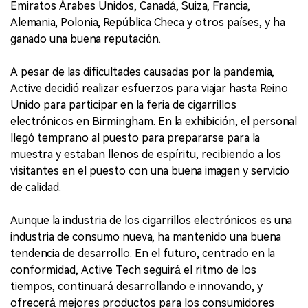
Emiratos Árabes Unidos, Canadá, Suiza, Francia,
Alemania, Polonia, República Checa y otros países, y ha
ganado una buena reputación.
A pesar de las dificultades causadas por la pandemia,
Active decidió realizar esfuerzos para viajar hasta Reino
Unido para participar en la feria de cigarrillos
electrónicos en Birmingham. En la exhibición, el personal
llegó temprano al puesto para prepararse para la
muestra y estaban llenos de espíritu, recibiendo a los
visitantes en el puesto con una buena imagen y servicio
de calidad.
Aunque la industria de los cigarrillos electrónicos es una
industria de consumo nueva, ha mantenido una buena
tendencia de desarrollo. En el futuro, centrado en la
conformidad, Active Tech seguirá el ritmo de los
tiempos, continuará desarrollando e innovando, y
ofrecerá mejores productos para los consumidores