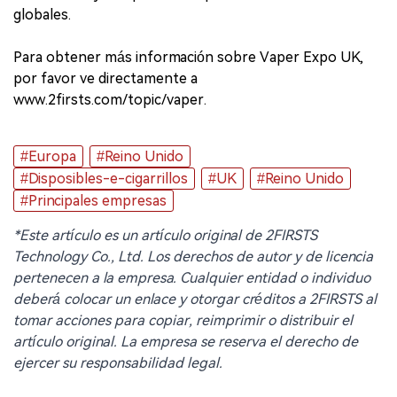
globales.
Para obtener más información sobre Vaper Expo UK,
por favor ve directamente a
www.2firsts.com/topic/vaper.
#Europa
#Reino Unido
#Disposibles-e-cigarrillos
#UK
#Reino Unido
#Principales empresas
*Este artículo es un artículo original de 2FIRSTS
Technology Co., Ltd. Los derechos de autor y de licencia
pertenecen a la empresa. Cualquier entidad o individuo
deberá colocar un enlace y otorgar créditos a 2FIRSTS al
tomar acciones para copiar, reimprimir o distribuir el
artículo original. La empresa se reserva el derecho de
ejercer su responsabilidad legal.