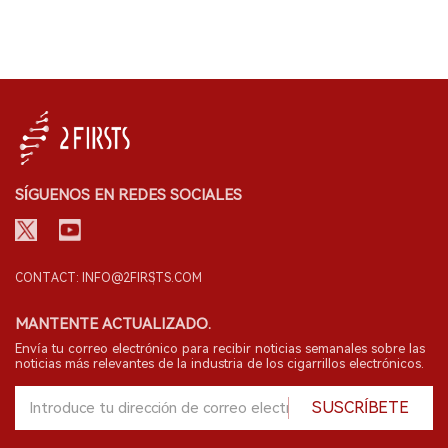
SÍGUENOS EN REDES SOCIALES
CONTACT: INFO@2FIRSTS.COM
MANTENTE ACTUALIZADO.
Envía tu correo electrónico para recibir noticias semanales sobre las
noticias más relevantes de la industria de los cigarrillos electrónicos.
SUSCRÍBETE