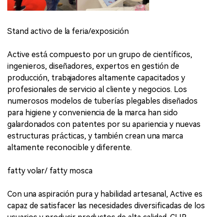
Stand activo de la feria/exposición
Active está compuesto por un grupo de científicos,
ingenieros, diseñadores, expertos en gestión de
producción, trabajadores altamente capacitados y
profesionales de servicio al cliente y negocios. Los
numerosos modelos de tuberías plegables diseñados
para higiene y conveniencia de la marca han sido
galardonados con patentes por su apariencia y nuevas
estructuras prácticas, y también crean una marca
altamente reconocible y diferente.
fatty volar/ fatty mosca
Con una aspiración pura y habilidad artesanal, Active es
capaz de satisfacer las necesidades diversificadas de los