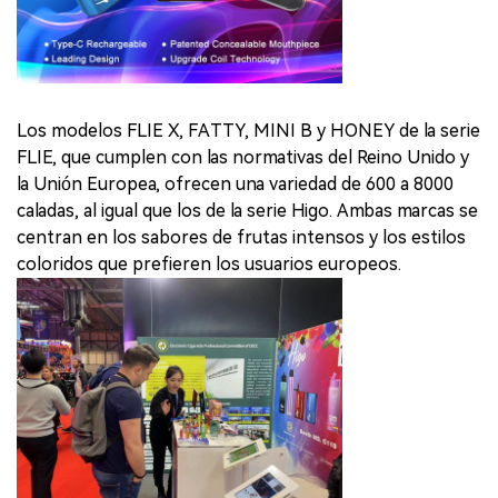
Los modelos FLIE X, FATTY, MINI B y HONEY de la serie
FLIE, que cumplen con las normativas del Reino Unido y
la Unión Europea, ofrecen una variedad de 600 a 8000
caladas, al igual que los de la serie Higo. Ambas marcas se
centran en los sabores de frutas intensos y los estilos
coloridos que prefieren los usuarios europeos.