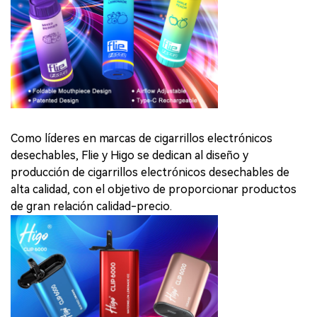
Como líderes en marcas de cigarrillos electrónicos
desechables, Flie y Higo se dedican al diseño y
producción de cigarrillos electrónicos desechables de
alta calidad, con el objetivo de proporcionar productos
de gran relación calidad-precio.