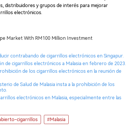
es, distribuidores y grupos de interés para mejorar
rrillos electrónicos.
Vape Market With RM100 Million Investment
ucir contrabando de cigarrillos electrónicos en Singapur.
ón de cigarrillos electrónicos a Malasia en febrero de 2023.
ohibición de los cigarrillos electrónicos en la reunión de
terio de Salud de Malasia insta a la prohibición de los
nto.
arrillos electrónicos en Malasia, especialmente entre las
bierto-cigarrillos
#Malasia