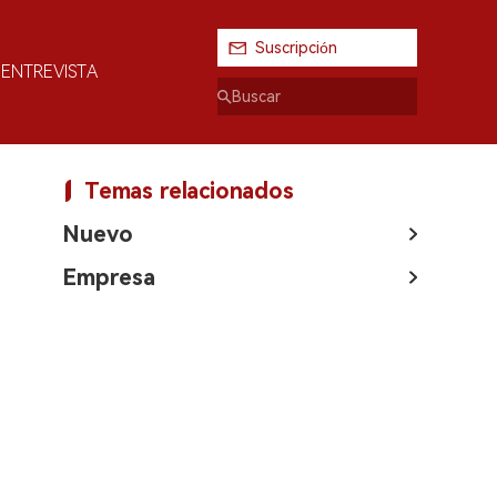
Suscripción
ENTREVISTA
Temas relacionados
Nuevo
Empresa