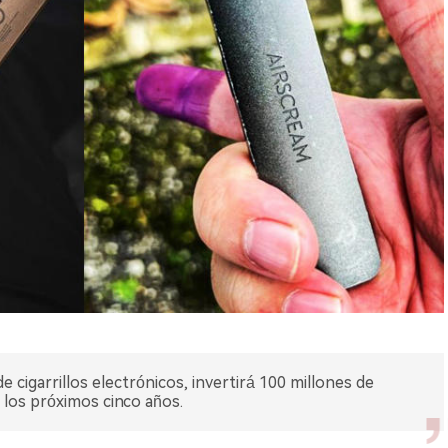
 cigarrillos electrónicos, invertirá 100 millones de
e los próximos cinco años.