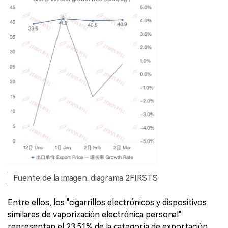
Fuente de la imagen: diagrama 2FIRSTS
Entre ellos, los "cigarrillos electrónicos y dispositivos
similares de vaporización electrónica personal"
representan el 23.51% de la categoría de exportación,