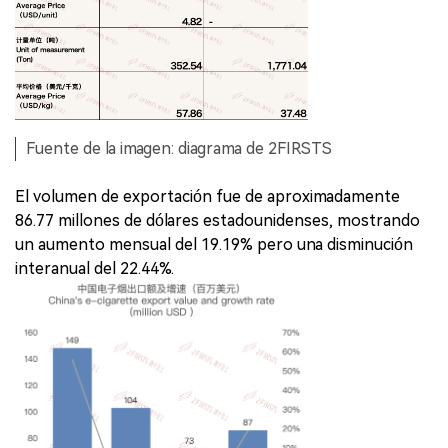
Fuente de la imagen: diagrama de 2FIRSTS
El volumen de exportación fue de aproximadamente
86.77 millones de dólares estadounidenses, mostrando
un aumento mensual del 19.19% pero una disminución
interanual del 22.44%.