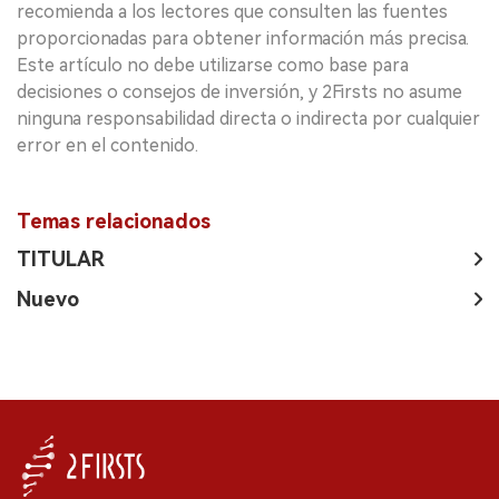
recomienda a los lectores que consulten las fuentes
proporcionadas para obtener información más precisa.
Este artículo no debe utilizarse como base para
decisiones o consejos de inversión, y 2Firsts no asume
ninguna responsabilidad directa o indirecta por cualquier
error en el contenido.
Temas relacionados
TITULAR
Nuevo