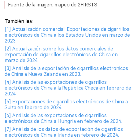
Fuente de la imagen: mapeo de 2FIRSTS
También lea:
[1] Actualización comercial: Exportaciones de cigarrillos
electrónicos de China a los Estados Unidos en marzo de
2023.
[2] Actualización sobre los datos comerciales de
exportación de cigarrillos electrónicos de China en
marzo de 2024
[3] Análisis de la exportación de cigarrillos electrónicos
de China a Nueva Zelanda en 2023.
[4] Análisis de las exportaciones de cigarrillos
electrónicos de China a la República Checa en febrero de
2024.
[5] Exportaciones de cigarrillos electrónicos de China a
Suiza en febrero de 2024.
[6] Análisis de las exportaciones de cigarrillos
electrónicos de China a Hungría en febrero de 2024.
[7] Análisis de los datos de exportación de cigarrillos
electrónicos de China a Irlanda en febrero de 2024.