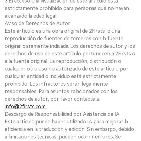
3.El acceso o la visualización de este artículo está
estrictamente prohibido para personas que no hayan
alcanzado la edad legal.
Aviso de Derechos de Autor
Este artículo es una obra original de 2Firsts o una
reproducción de fuentes de terceros con la fuente
original claramente indicada. Los derechos de autor y los
derechos de uso de este artículo pertenecen a 2Firsts o
a la fuente original. La reproducción, distribución o
cualquier otro uso no autorizado de este artículo por
cualquier entidad o individuo está estrictamente
prohibido. Los infractores serán legalmente
responsables. Para asuntos relacionados con los
derechos de autor, por favor contacte a:
info@2firsts.com
Descargo de Responsabilidad por Asistencia de IA
Este artículo puede haber utilizado IA para mejorar la
eficiencia en la traducción y edición. Sin embargo, debido
a limitaciones técnicas, pueden ocurrir errores. Se