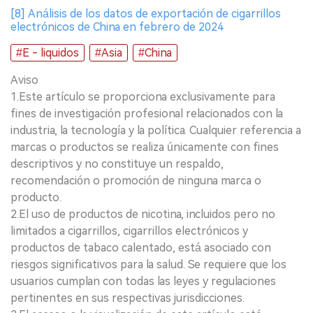
[8] Análisis de los datos de exportación de cigarrillos
electrónicos de China en febrero de 2024
#E - liquidos
#Asia
#China
Aviso
1.Este artículo se proporciona exclusivamente para
fines de investigación profesional relacionados con la
industria, la tecnología y la política. Cualquier referencia a
marcas o productos se realiza únicamente con fines
descriptivos y no constituye un respaldo,
recomendación o promoción de ninguna marca o
producto.
2.El uso de productos de nicotina, incluidos pero no
limitados a cigarrillos, cigarrillos electrónicos y
productos de tabaco calentado, está asociado con
riesgos significativos para la salud. Se requiere que los
usuarios cumplan con todas las leyes y regulaciones
pertinentes en sus respectivas jurisdicciones.