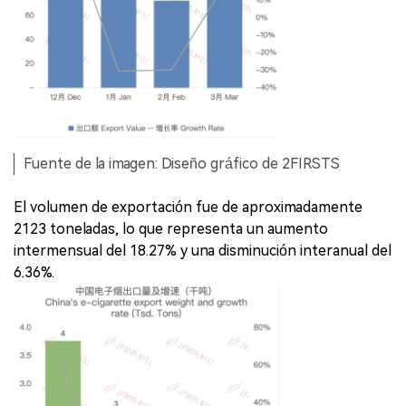
Fuente de la imagen: Diseño gráfico de 2FIRSTS
El volumen de exportación fue de aproximadamente
2123 toneladas, lo que representa un aumento
intermensual del 18.27% y una disminución interanual del
6.36%.