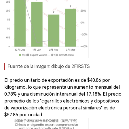
Fuente de la imagen: dibujo de 2FIRSTS
El precio unitario de exportación es de $40.86 por
kilogramo, lo que representa un aumento mensual del
0.78% y una disminución interanual del 17.18%. El precio
promedio de los "cigarrillos electrónicos y dispositivos
de vaporización electrónica personal similares" es de
$57.86 por unidad.