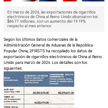
En marzo de 2024, las exportaciones de cigarrillos
electrónicos de China al Reino Unido alcanzaron los
$86.77 millones, con un aumento del 19.19%
respecto al mes anterior.
Según los últimos datos comerciales de la
Administración General de Aduanas de la República
Popular China, 2FIRSTS ha recopilado los datos de
exportación de cigarrillos electrónicos de China al Reino
Unido para marzo de 2024. Los detalles son los
siguientes: