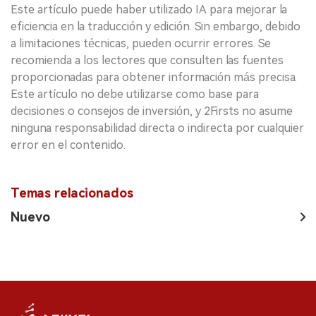
Este artículo puede haber utilizado IA para mejorar la
eficiencia en la traducción y edición. Sin embargo, debido
a limitaciones técnicas, pueden ocurrir errores. Se
recomienda a los lectores que consulten las fuentes
proporcionadas para obtener información más precisa.
Este artículo no debe utilizarse como base para
decisiones o consejos de inversión, y 2Firsts no asume
ninguna responsabilidad directa o indirecta por cualquier
error en el contenido.
Temas relacionados
Nuevo