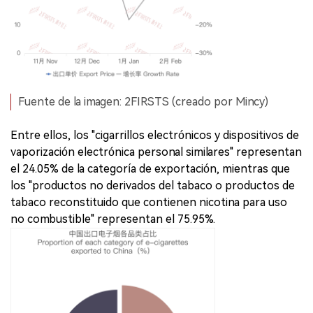
Fuente de la imagen: 2FIRSTS (creado por Mincy)
Entre ellos, los "cigarrillos electrónicos y dispositivos de
vaporización electrónica personal similares" representan
el 24.05% de la categoría de exportación, mientras que
los "productos no derivados del tabaco o productos de
tabaco reconstituido que contienen nicotina para uso
no combustible" representan el 75.95%.