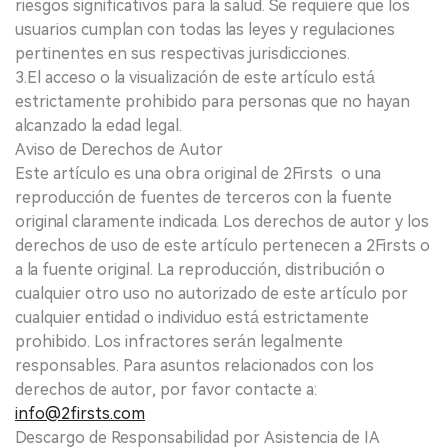
riesgos significativos para la salud. Se requiere que los
usuarios cumplan con todas las leyes y regulaciones
pertinentes en sus respectivas jurisdicciones.
3.El acceso o la visualización de este artículo está
estrictamente prohibido para personas que no hayan
alcanzado la edad legal.
Aviso de Derechos de Autor
Este artículo es una obra original de 2Firsts o una
reproducción de fuentes de terceros con la fuente
original claramente indicada. Los derechos de autor y los
derechos de uso de este artículo pertenecen a 2Firsts o
a la fuente original. La reproducción, distribución o
cualquier otro uso no autorizado de este artículo por
cualquier entidad o individuo está estrictamente
prohibido. Los infractores serán legalmente
responsables. Para asuntos relacionados con los
derechos de autor, por favor contacte a:
info@2firsts.com
Descargo de Responsabilidad por Asistencia de IA