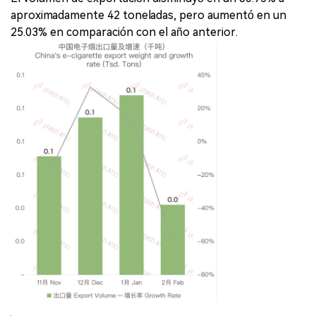
aproximadamente 42 toneladas, pero aumentó en un
25.03% en comparación con el año anterior.