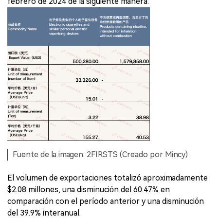
febrero de 2024 de la siguiente manera:
Fuente de la imagen: 2FIRSTS (Creado por Mincy)
El volumen de exportaciones totalizó aproximadamente
$2.08 millones, una disminución del 60.47% en
comparación con el período anterior y una disminución
del 39.9% interanual.