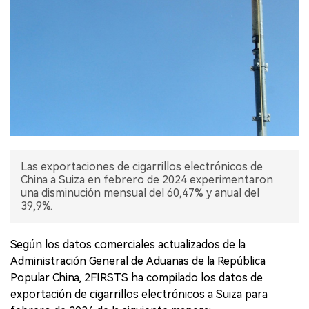
Las exportaciones de cigarrillos electrónicos de
China a Suiza en febrero de 2024 experimentaron
una disminución mensual del 60,47% y anual del
39,9%.
Según los datos comerciales actualizados de la
Administración General de Aduanas de la República
Popular China, 2FIRSTS ha compilado los datos de
exportación de cigarrillos electrónicos a Suiza para