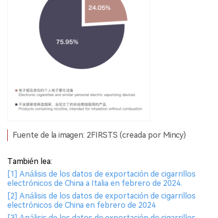
Fuente de la imagen: 2FIRSTS (creada por Mincy)
También lea:
[1] Análisis de los datos de exportación de cigarrillos
electrónicos de China a Italia en febrero de 2024.
[2] Análisis de los datos de exportación de cigarrillos
electrónicos de China en febrero de 2024
[3] Análisis de los datos de exportación de cigarrillos