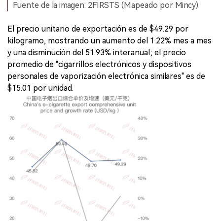
Fuente de la imagen: 2FIRSTS (Mapeado por Mincy)
El precio unitario de exportación es de $49.29 por
kilogramo, mostrando un aumento del 1.22% mes a mes
y una disminución del 51.93% interanual; el precio
promedio de "cigarrillos electrónicos y dispositivos
personales de vaporización electrónica similares" es de
$15.01 por unidad.