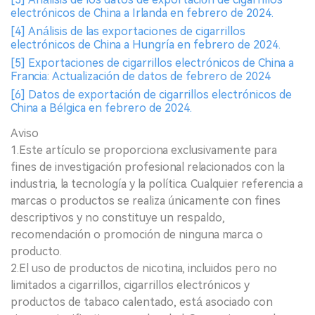
electrónicos de China a Irlanda en febrero de 2024.
[4] Análisis de las exportaciones de cigarrillos
electrónicos de China a Hungría en febrero de 2024.
[5] Exportaciones de cigarrillos electrónicos de China a
Francia: Actualización de datos de febrero de 2024
[6] Datos de exportación de cigarrillos electrónicos de
China a Bélgica en febrero de 2024.
Aviso
1.Este artículo se proporciona exclusivamente para
fines de investigación profesional relacionados con la
industria, la tecnología y la política. Cualquier referencia a
marcas o productos se realiza únicamente con fines
descriptivos y no constituye un respaldo,
recomendación o promoción de ninguna marca o
producto.
2.El uso de productos de nicotina, incluidos pero no
limitados a cigarrillos, cigarrillos electrónicos y
productos de tabaco calentado, está asociado con