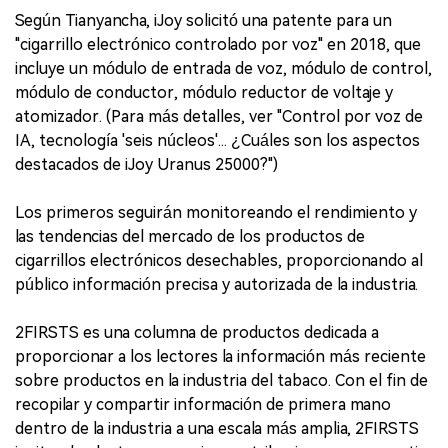
Según Tianyancha, iJoy solicitó una patente para un
"cigarrillo electrónico controlado por voz" en 2018, que
incluye un módulo de entrada de voz, módulo de control,
módulo de conductor, módulo reductor de voltaje y
atomizador. (Para más detalles, ver "Control por voz de
IA, tecnología 'seis núcleos'... ¿Cuáles son los aspectos
destacados de iJoy Uranus 25000?")
Los primeros seguirán monitoreando el rendimiento y
las tendencias del mercado de los productos de
cigarrillos electrónicos desechables, proporcionando al
público información precisa y autorizada de la industria.
2FIRSTS es una columna de productos dedicada a
proporcionar a los lectores la información más reciente
sobre productos en la industria del tabaco. Con el fin de
recopilar y compartir información de primera mano
dentro de la industria a una escala más amplia, 2FIRSTS