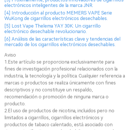
electrónicos inteligentes de la marca JNR.
[4] Introducción al producto MEMERS VAPE Serie
WuKong de cigarrillos electrónicos desechables.
[5] Lost Vape Thelema YAY 30K: Un cigarrillo
electrónico desechable revolucionario.
[6] Análisis de las características clave y tendencias del
mercado de los cigarrillos electrónicos desechables.
Aviso
1.Este artículo se proporciona exclusivamente para
fines de investigación profesional relacionados con la
industria, la tecnología y la política. Cualquier referencia a
marcas o productos se realiza únicamente con fines
descriptivos y no constituye un respaldo,
recomendación o promoción de ninguna marca o
producto.
2.El uso de productos de nicotina, incluidos pero no
limitados a cigarrillos, cigarrillos electrónicos y
productos de tabaco calentado, está asociado con