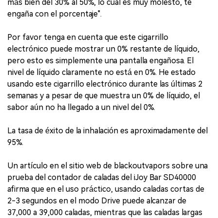
más bien del 30% al 50%, lo cual es muy molesto, te
engaña con el porcentaje".
Por favor tenga en cuenta que este cigarrillo
electrónico puede mostrar un 0% restante de líquido,
pero esto es simplemente una pantalla engañosa. El
nivel de líquido claramente no está en 0%. He estado
usando este cigarrillo electrónico durante las últimas 2
semanas y a pesar de que muestra un 0% de líquido, el
sabor aún no ha llegado a un nivel del 0%.
La tasa de éxito de la inhalación es aproximadamente del
95%.
Un artículo en el sitio web de blackoutvapors sobre una
prueba del contador de caladas del iJoy Bar SD40000
afirma que en el uso práctico, usando caladas cortas de
2-3 segundos en el modo Drive puede alcanzar de
37,000 a 39,000 caladas, mientras que las caladas largas