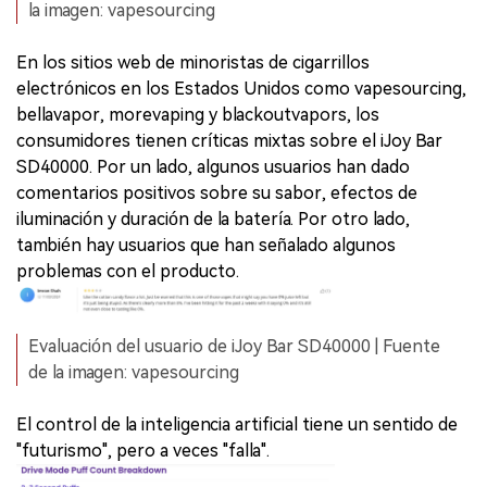
la imagen: vapesourcing
En los sitios web de minoristas de cigarrillos
electrónicos en los Estados Unidos como vapesourcing,
bellavapor, morevaping y blackoutvapors, los
consumidores tienen críticas mixtas sobre el iJoy Bar
SD40000. Por un lado, algunos usuarios han dado
comentarios positivos sobre su sabor, efectos de
iluminación y duración de la batería. Por otro lado,
también hay usuarios que han señalado algunos
problemas con el producto.
Evaluación del usuario de iJoy Bar SD40000 | Fuente
de la imagen: vapesourcing
El control de la inteligencia artificial tiene un sentido de
"futurismo", pero a veces "falla".