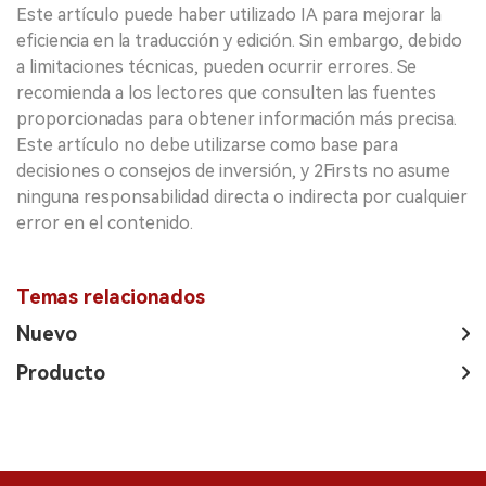
Este artículo puede haber utilizado IA para mejorar la
eficiencia en la traducción y edición. Sin embargo, debido
a limitaciones técnicas, pueden ocurrir errores. Se
recomienda a los lectores que consulten las fuentes
proporcionadas para obtener información más precisa.
Este artículo no debe utilizarse como base para
decisiones o consejos de inversión, y 2Firsts no asume
ninguna responsabilidad directa o indirecta por cualquier
error en el contenido.
Temas relacionados
Nuevo
Producto