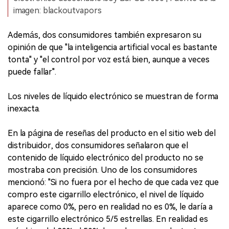
imagen: blackoutvapors
Además, dos consumidores también expresaron su
opinión de que "la inteligencia artificial vocal es bastante
tonta" y "el control por voz está bien, aunque a veces
puede fallar".
Los niveles de líquido electrónico se muestran de forma
inexacta.
En la página de reseñas del producto en el sitio web del
distribuidor, dos consumidores señalaron que el
contenido de líquido electrónico del producto no se
mostraba con precisión. Uno de los consumidores
mencionó: "Si no fuera por el hecho de que cada vez que
compro este cigarrillo electrónico, el nivel de líquido
aparece como 0%, pero en realidad no es 0%, le daría a
este cigarrillo electrónico 5/5 estrellas. En realidad es