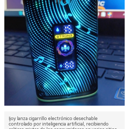
Ijoy lanza cigarrillo electrónico desechable
controlado por inteligencia artificial, recibiendo