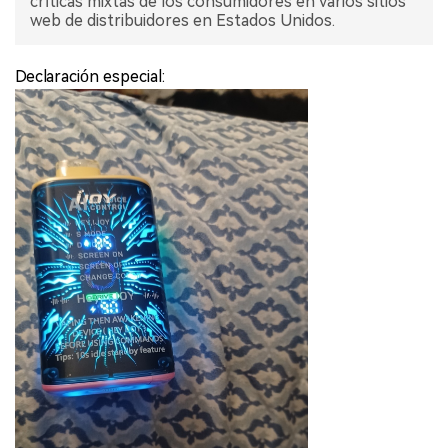
críticas mixtas de los consumidores en varios sitios
web de distribuidores en Estados Unidos.
Declaración especial: