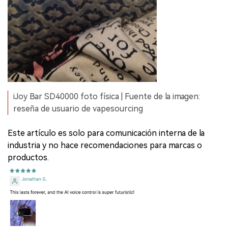
iJoy Bar SD40000 foto física | Fuente de la imagen:
reseña de usuario de vapesourcing
Este artículo es solo para comunicación interna de la
industria y no hace recomendaciones para marcas o
productos.