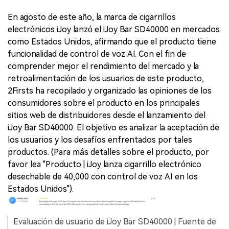
En agosto de este año, la marca de cigarrillos
electrónicos iJoy lanzó el iJoy Bar SD40000 en mercados
como Estados Unidos, afirmando que el producto tiene
funcionalidad de control de voz AI. Con el fin de
comprender mejor el rendimiento del mercado y la
retroalimentación de los usuarios de este producto,
2Firsts ha recopilado y organizado las opiniones de los
consumidores sobre el producto en los principales
sitios web de distribuidores desde el lanzamiento del
iJoy Bar SD40000. El objetivo es analizar la aceptación de
los usuarios y los desafíos enfrentados por tales
productos. (Para más detalles sobre el producto, por
favor lea "Producto | iJoy lanza cigarrillo electrónico
desechable de 40,000 con control de voz AI en los
Estados Unidos").
Evaluación de usuario de iJoy Bar SD40000 | Fuente de