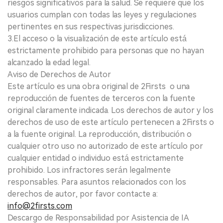
riesgos significativos para la salud. Se requiere que los
usuarios cumplan con todas las leyes y regulaciones
pertinentes en sus respectivas jurisdicciones.
3.El acceso o la visualización de este artículo está
estrictamente prohibido para personas que no hayan
alcanzado la edad legal.
Aviso de Derechos de Autor
Este artículo es una obra original de 2Firsts o una
reproducción de fuentes de terceros con la fuente
original claramente indicada. Los derechos de autor y los
derechos de uso de este artículo pertenecen a 2Firsts o
a la fuente original. La reproducción, distribución o
cualquier otro uso no autorizado de este artículo por
cualquier entidad o individuo está estrictamente
prohibido. Los infractores serán legalmente
responsables. Para asuntos relacionados con los
derechos de autor, por favor contacte a:
info@2firsts.com
Descargo de Responsabilidad por Asistencia de IA