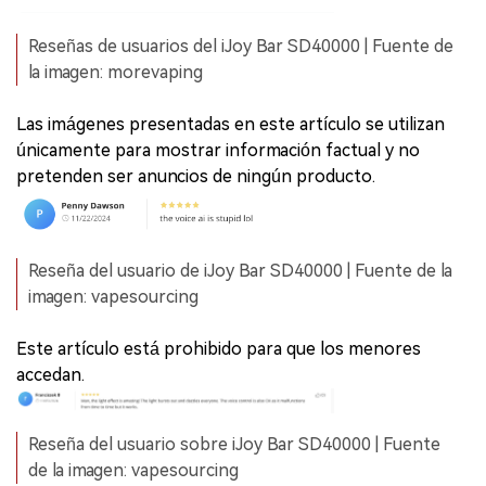
Reseñas de usuarios del iJoy Bar SD40000 | Fuente de
la imagen: morevaping
Las imágenes presentadas en este artículo se utilizan
únicamente para mostrar información factual y no
pretenden ser anuncios de ningún producto.
Reseña del usuario de iJoy Bar SD40000 | Fuente de la
imagen: vapesourcing
Este artículo está prohibido para que los menores
accedan.
Reseña del usuario sobre iJoy Bar SD40000 | Fuente
de la imagen: vapesourcing