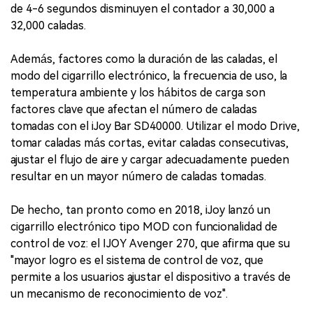
de 4-6 segundos disminuyen el contador a 30,000 a
32,000 caladas.
Además, factores como la duración de las caladas, el
modo del cigarrillo electrónico, la frecuencia de uso, la
temperatura ambiente y los hábitos de carga son
factores clave que afectan el número de caladas
tomadas con el iJoy Bar SD40000. Utilizar el modo Drive,
tomar caladas más cortas, evitar caladas consecutivas,
ajustar el flujo de aire y cargar adecuadamente pueden
resultar en un mayor número de caladas tomadas.
De hecho, tan pronto como en 2018, iJoy lanzó un
cigarrillo electrónico tipo MOD con funcionalidad de
control de voz: el IJOY Avenger 270, que afirma que su
"mayor logro es el sistema de control de voz, que
permite a los usuarios ajustar el dispositivo a través de
un mecanismo de reconocimiento de voz".