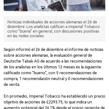
Noticias individuales de acciones alemanas el 26 de
diciembre: Los analistas califican a Imperial Tobacco
como "buena" en general, con discusiones positivas
en las redes sociales.
Según informó el 26 de diciembre el informe de noticias
sobre acciones alemanas, la evaluación general de
Deutsche Tabak AG de acuerdo a las recomendaciones
de los analistas en los últimos 12 meses es la siguiente:
calificado como "bueno", con 5 recomendaciones de
compra, 1 recomendación neutral y 0 recomendaciones
de venta.
En promedio, Imperial Tobacco ha establecido un precio
objetivo de acciones de £2293.75, lo que indica un
aumento potencial del 26.1% desde el precio reciente de