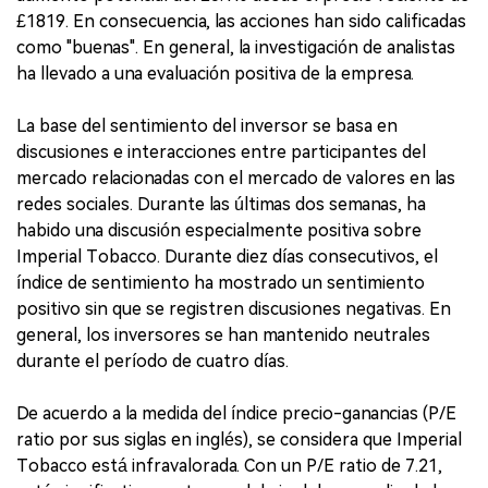
£1819. En consecuencia, las acciones han sido calificadas
como "buenas". En general, la investigación de analistas
ha llevado a una evaluación positiva de la empresa.
La base del sentimiento del inversor se basa en
discusiones e interacciones entre participantes del
mercado relacionadas con el mercado de valores en las
redes sociales. Durante las últimas dos semanas, ha
habido una discusión especialmente positiva sobre
Imperial Tobacco. Durante diez días consecutivos, el
índice de sentimiento ha mostrado un sentimiento
positivo sin que se registren discusiones negativas. En
general, los inversores se han mantenido neutrales
durante el período de cuatro días.
De acuerdo a la medida del índice precio-ganancias (P/E
ratio por sus siglas en inglés), se considera que Imperial
Tobacco está infravalorada. Con un P/E ratio de 7.21,