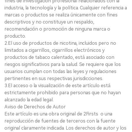
fines de investigación profesional relacionados con la
industria, la tecnología y la política. Cualquier referencia a
marcas o productos se realiza únicamente con fines
descriptivos y no constituye un respaldo,
recomendación o promoción de ninguna marca o
producto.
2.El uso de productos de nicotina, incluidos pero no
limitados a cigarrillos, cigarrillos electrónicos y
productos de tabaco calentado, está asociado con
riesgos significativos para la salud. Se requiere que los
usuarios cumplan con todas las leyes y regulaciones
pertinentes en sus respectivas jurisdicciones.
3.El acceso o la visualización de este artículo está
estrictamente prohibido para personas que no hayan
alcanzado la edad legal.
Aviso de Derechos de Autor
Este artículo es una obra original de 2Firsts o una
reproducción de fuentes de terceros con la fuente
original claramente indicada. Los derechos de autor y los