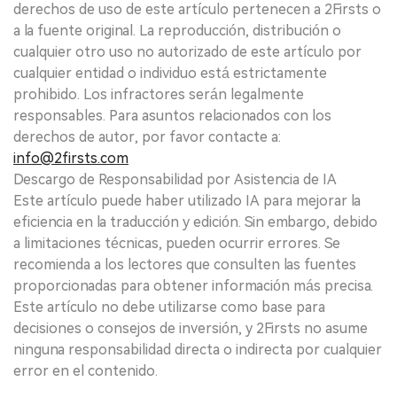
derechos de uso de este artículo pertenecen a 2Firsts o
a la fuente original. La reproducción, distribución o
cualquier otro uso no autorizado de este artículo por
cualquier entidad o individuo está estrictamente
prohibido. Los infractores serán legalmente
responsables. Para asuntos relacionados con los
derechos de autor, por favor contacte a:
info@2firsts.com
Descargo de Responsabilidad por Asistencia de IA
Este artículo puede haber utilizado IA para mejorar la
eficiencia en la traducción y edición. Sin embargo, debido
a limitaciones técnicas, pueden ocurrir errores. Se
recomienda a los lectores que consulten las fuentes
proporcionadas para obtener información más precisa.
Este artículo no debe utilizarse como base para
decisiones o consejos de inversión, y 2Firsts no asume
ninguna responsabilidad directa o indirecta por cualquier
error en el contenido.