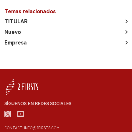
Temas relacionados
TITULAR
Nuevo
Empresa
SÍGUENOS EN REDES SOCIALES
CONTACT: INFO@2FIRSTS.COM