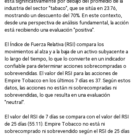
está significativamente por debajo del promedio de la
industria del sector "tabaco", que se sitúa en 23.76,
mostrando un descuento del 70%. En este contexto,
desde una perspectiva de análisis fundamental, la acción
está recibiendo una evaluación "positiva".
El Índice de Fuerza Relativa (RSI) compara los
movimientos al alza y a la baja de un activo subyacente a
lo largo del tiempo, lo que lo convierte en un indicador
confiable para determinar acciones sobrecompradas o
sobrevendidas. El valor del RSI para las acciones de
Empire Tobacco en los últimos 7 días es 37. Según estos
datos, las acciones no están ni sobrecompradas ni
sobrevendidas, lo que resulta en una evaluación
"neutral".
El valor del RSI de 7 días se compara con el valor del RSI
de 25 días (55.11). Empire Tobacco no está ni
sobrecomprado ni sobrevendido según el RSI de 25 días