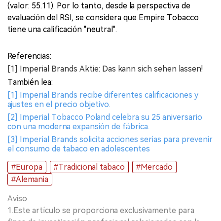
(valor: 55.11). Por lo tanto, desde la perspectiva de
evaluación del RSI, se considera que Empire Tobacco
tiene una calificación "neutral".
Referencias:
[1] Imperial Brands Aktie: Das kann sich sehen lassen!
También lea:
[1] Imperial Brands recibe diferentes calificaciones y
ajustes en el precio objetivo.
[2] Imperial Tobacco Poland celebra su 25 aniversario
con una moderna expansión de fábrica.
[3] Imperial Brands solicita acciones serias para prevenir
el consumo de tabaco en adolescentes
#Europa
#Tradicional tabaco
#Mercado
#Alemania
Aviso
1.Este artículo se proporciona exclusivamente para