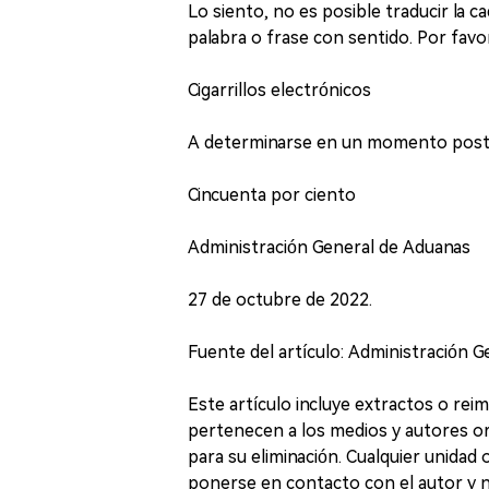
Lo siento, no es posible traducir la 
palabra o frase con sentido. Por favo
Cigarrillos electrónicos
A determinarse en un momento poste
Cincuenta por ciento
Administración General de Aduanas
27 de octubre de 2022.
Fuente del artículo: Administración 
Este artículo incluye extractos o re
pertenecen a los medios y autores ori
para su eliminación. Cualquier unidad
ponerse en contacto con el autor y 