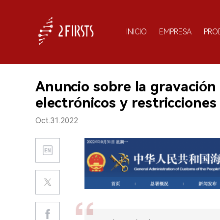
INICIO
EMPRESA
PRO
Anuncio sobre la gravación 
electrónicos y restricciones 
Oct.31.2022