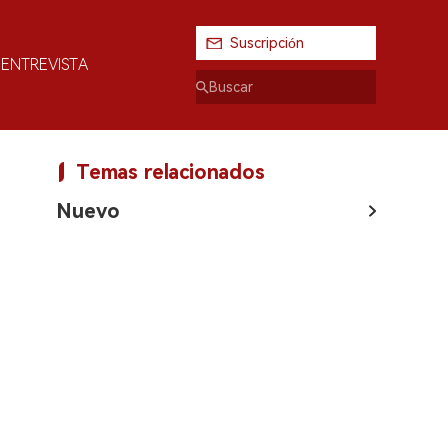
Suscripción
ENTREVISTA
Temas relacionados
Nuevo