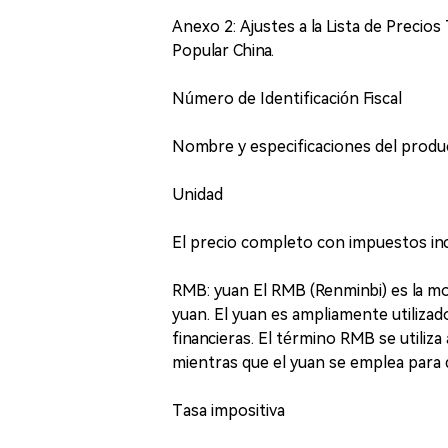
Anexo 2: Ajustes a la Lista de Preci
Popular China.
Número de Identificación Fiscal
Nombre y especificaciones del produ
Unidad
El precio completo con impuestos inc
RMB: yuan El RMB (Renminbi) es la mon
yuan. El yuan es ampliamente utilizad
financieras. El término RMB se utiliz
mientras que el yuan se emplea para 
Tasa impositiva