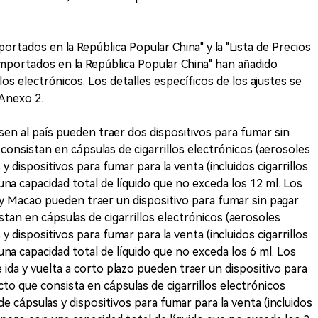
portados en la República Popular China" y la "Lista de Precios
mportados en la República Popular China" han añadido
los electrónicos. Los detalles específicos de los ajustes se
Anexo 2.
esen al país pueden traer dos dispositivos para fumar sin
onsistan en cápsulas de cigarrillos electrónicos (aerosoles
y dispositivos para fumar para la venta (incluidos cigarrillos
na capacidad total de líquido que no exceda los 12 ml. Los
 Macao pueden traer un dispositivo para fumar sin pagar
an en cápsulas de cigarrillos electrónicos (aerosoles
y dispositivos para fumar para la venta (incluidos cigarrillos
na capacidad total de líquido que no exceda los 6 ml. Los
 ida y vuelta a corto plazo pueden traer un dispositivo para
o que consista en cápsulas de cigarrillos electrónicos
e cápsulas y dispositivos para fumar para la venta (incluidos