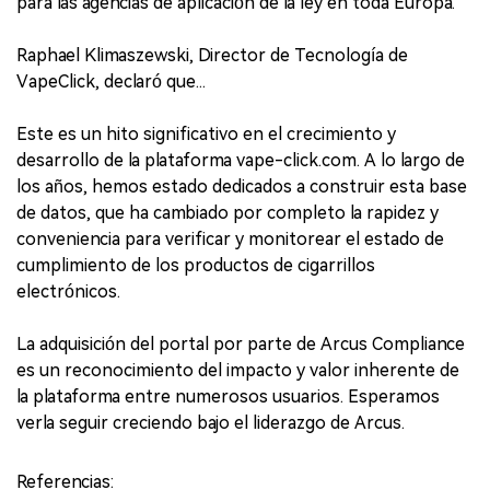
para las agencias de aplicación de la ley en toda Europa.
Raphael Klimaszewski, Director de Tecnología de
VapeClick, declaró que...
Este es un hito significativo en el crecimiento y
desarrollo de la plataforma vape-click.com. A lo largo de
los años, hemos estado dedicados a construir esta base
de datos, que ha cambiado por completo la rapidez y
conveniencia para verificar y monitorear el estado de
cumplimiento de los productos de cigarrillos
electrónicos.
La adquisición del portal por parte de Arcus Compliance
es un reconocimiento del impacto y valor inherente de
la plataforma entre numerosos usuarios. Esperamos
verla seguir creciendo bajo el liderazgo de Arcus.
Referencias: