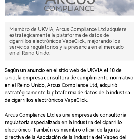
Miembro de UKVIA, Arcus Compliance Ltd adquiere
estratégicamente la plataforma de datos de
cigarrillos electrónicos VapeClick, mejorando los
servicios regulatorios y la presencia en el mercado
en el Reino Unido.
Según un anuncio en el sitio web de UKVIA el 18 de
junio, la empresa consultora de cumplimiento normativo
en el Reino Unido, Arcus Compliance Ltd, adquirió
estratégicamente la plataforma de datos de la industria
de cigarrillos electrónicos VapeClick.
Arcus Compliance Ltd es una empresa de consultoría
regulatoria especializada en la industria del cigarrillo
electrónico. También es miembro oficial de la junta
directiva de la Asociación de la Industria del Vapeo del