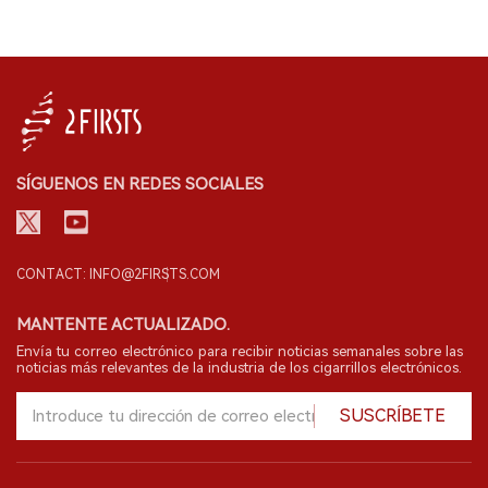
SÍGUENOS EN REDES SOCIALES
CONTACT: INFO@2FIRSTS.COM
MANTENTE ACTUALIZADO.
Envía tu correo electrónico para recibir noticias semanales sobre las
noticias más relevantes de la industria de los cigarrillos electrónicos.
SUSCRÍBETE