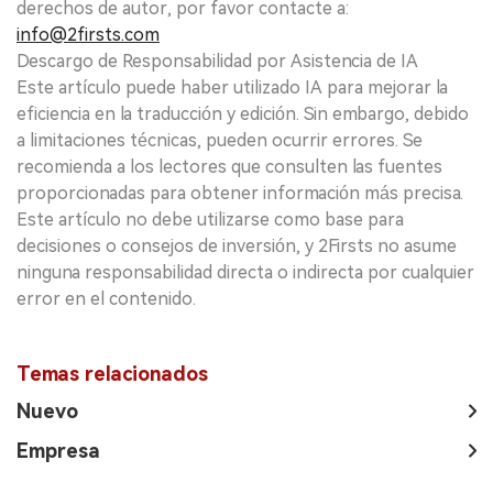
derechos de autor, por favor contacte a:
info@2firsts.com
Descargo de Responsabilidad por Asistencia de IA
Este artículo puede haber utilizado IA para mejorar la
eficiencia en la traducción y edición. Sin embargo, debido
a limitaciones técnicas, pueden ocurrir errores. Se
recomienda a los lectores que consulten las fuentes
proporcionadas para obtener información más precisa.
Este artículo no debe utilizarse como base para
decisiones o consejos de inversión, y 2Firsts no asume
ninguna responsabilidad directa o indirecta por cualquier
error en el contenido.
Temas relacionados
Nuevo
Empresa