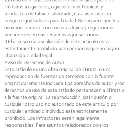
limitados a cigarrillos, cigarrillos electrónicos y
productos de tabaco calentado, está asociado con
riesgos significativos para la salud. Se requiere que los
usuarios cumplan con todas las leyes y regulaciones
pertinentes en sus respectivas jurisdicciones.
3.El acceso o la visualización de este artículo está
estrictamente prohibido para personas que no hayan
alcanzado la edad legal.
Aviso de Derechos de Autor
Este artículo es una obra original de 2Firsts o una
reproducción de fuentes de terceros con la fuente
original claramente indicada. Los derechos de autor y los
derechos de uso de este artículo pertenecen a 2Firsts o
a la fuente original. La reproducción, distribución o
cualquier otro uso no autorizado de este artículo por
cualquier entidad o individuo está estrictamente
prohibido. Los infractores serán legalmente
responsables. Para asuntos relacionados con los