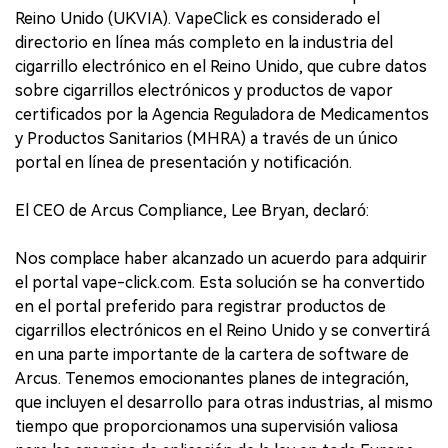
Reino Unido (UKVIA). VapeClick es considerado el
directorio en línea más completo en la industria del
cigarrillo electrónico en el Reino Unido, que cubre datos
sobre cigarrillos electrónicos y productos de vapor
certificados por la Agencia Reguladora de Medicamentos
y Productos Sanitarios (MHRA) a través de un único
portal en línea de presentación y notificación.
El CEO de Arcus Compliance, Lee Bryan, declaró:
Nos complace haber alcanzado un acuerdo para adquirir
el portal vape-click.com. Esta solución se ha convertido
en el portal preferido para registrar productos de
cigarrillos electrónicos en el Reino Unido y se convertirá
en una parte importante de la cartera de software de
Arcus. Tenemos emocionantes planes de integración,
que incluyen el desarrollo para otras industrias, al mismo
tiempo que proporcionamos una supervisión valiosa