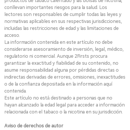
productos de tabaco calentado y las bolsas de nicotina,
conllevan importantes riesgos para la salud. Los
lectores son responsables de cumplir todas las leyes y
normativas aplicables en sus respectivas jurisdicciones,
incluidas las restricciones de edad y las limitaciones de
acceso.
La información contenida en este artículo no debe
considerarse asesoramiento de inversión, legal, médico,
regulatorio ni comercial. Aunque 2Firsts procura
garantizar la exactitud y fiabilidad de su contenido, no
asume responsabilidad alguna por pérdidas directas o
indirectas derivadas de errores, omisiones, inexactitudes
o de la confianza depositada en la información aquí
contenida.
Este artículo no está destinado a personas que no
hayan alcanzado la edad legal para acceder a información
relacionada con el tabaco o la nicotina en su jurisdicción.
Aviso de derechos de autor