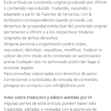
Este artículo es contenido original producido por 2Firsts
o contenido reproducido, traducido, resumido o
adaptado a partir de fuentes de terceros, con la
atribución correspondiente cuando proceda. Los
derechos de propiedad intelectual del contenido original
pertenecen a 2Firsts o a los respectivos titulares
originales de dichos derechos.
Ninguna persona u organización podrá copiar,
reproducir, distribuir, republicar, modificar, traducir ni
utilizar de otro modo este contenido sin autorización
previa. Cualquier uso no autorizado podrá dar lugar a
acciones legales.
Para consultas relacionadas con derechos de autor,
correcciones o solicitudes de retirada de contenido,
póngase en contacto con: info@2firsts.com.
Aviso sobre traducción y edición asistidas por IA
Algunas partes de este artículo pueden haber sido
traducidas, editadas o revisadas con la asistencia de