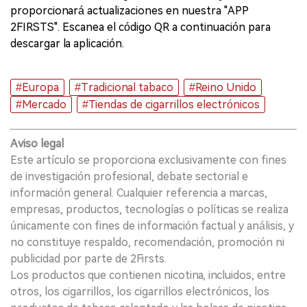
proporcionará actualizaciones en nuestra "APP
2FIRSTS". Escanea el código QR a continuación para
descargar la aplicación.
#Europa
#Tradicional tabaco
#Reino Unido
#Mercado
#Tiendas de cigarrillos electrónicos
Aviso legal
Este artículo se proporciona exclusivamente con fines
de investigación profesional, debate sectorial e
información general. Cualquier referencia a marcas,
empresas, productos, tecnologías o políticas se realiza
únicamente con fines de información factual y análisis, y
no constituye respaldo, recomendación, promoción ni
publicidad por parte de 2Firsts.
Los productos que contienen nicotina, incluidos, entre
otros, los cigarrillos, los cigarrillos electrónicos, los