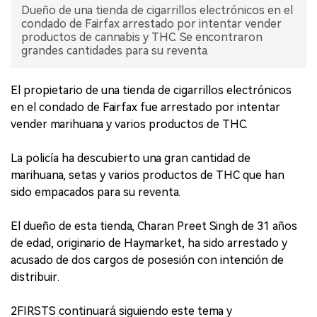
Dueño de una tienda de cigarrillos electrónicos en el
condado de Fairfax arrestado por intentar vender
productos de cannabis y THC. Se encontraron
grandes cantidades para su reventa.
El propietario de una tienda de cigarrillos electrónicos
en el condado de Fairfax fue arrestado por intentar
vender marihuana y varios productos de THC.
La policía ha descubierto una gran cantidad de
marihuana, setas y varios productos de THC que han
sido empacados para su reventa.
El dueño de esta tienda, Charan Preet Singh de 31 años
de edad, originario de Haymarket, ha sido arrestado y
acusado de dos cargos de posesión con intención de
distribuir.
2FIRSTS continuará siguiendo este tema y