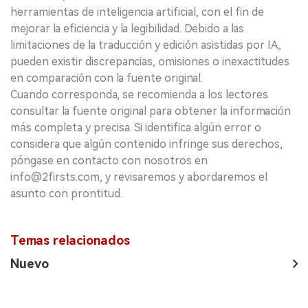
herramientas de inteligencia artificial, con el fin de
mejorar la eficiencia y la legibilidad. Debido a las
limitaciones de la traducción y edición asistidas por IA,
pueden existir discrepancias, omisiones o inexactitudes
en comparación con la fuente original.
Cuando corresponda, se recomienda a los lectores
consultar la fuente original para obtener la información
más completa y precisa. Si identifica algún error o
considera que algún contenido infringe sus derechos,
póngase en contacto con nosotros en
info@2firsts.com, y revisaremos y abordaremos el
asunto con prontitud.
Temas relacionados
Nuevo