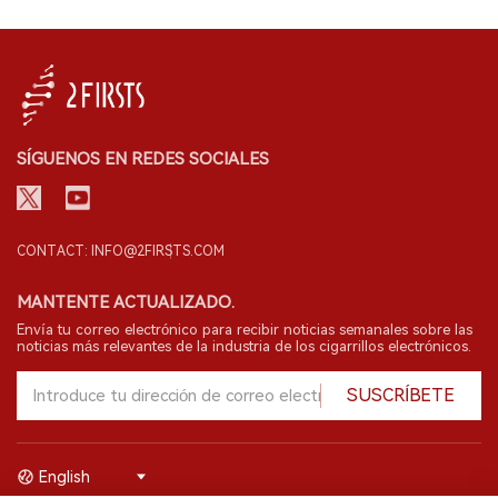
SÍGUENOS EN REDES SOCIALES
CONTACT: INFO@2FIRSTS.COM
MANTENTE ACTUALIZADO.
Envía tu correo electrónico para recibir noticias semanales sobre las
noticias más relevantes de la industria de los cigarrillos electrónicos.
SUSCRÍBETE
English