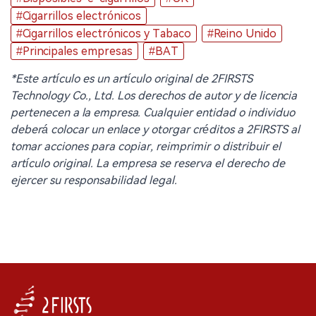
#Cigarrillos electrónicos
#Cigarrillos electrónicos y Tabaco
#Reino Unido
#Principales empresas
#BAT
*Este artículo es un artículo original de 2FIRSTS
Technology Co., Ltd. Los derechos de autor y de licencia
pertenecen a la empresa. Cualquier entidad o individuo
deberá colocar un enlace y otorgar créditos a 2FIRSTS al
tomar acciones para copiar, reimprimir o distribuir el
artículo original. La empresa se reserva el derecho de
ejercer su responsabilidad legal.