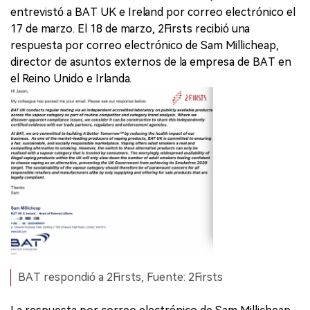
entrevistó a BAT UK e Ireland por correo electrónico el
17 de marzo. El 18 de marzo, 2Firsts recibió una
respuesta por correo electrónico de Sam Millicheap,
director de asuntos externos de la empresa de BAT en
el Reino Unido e Irlanda.
BAT respondió a 2Firsts, Fuente: 2Firsts