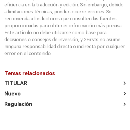
eficiencia en la traducción y edición. Sin embargo, debido
a limitaciones técnicas, pueden ocurrir errores. Se
recomienda a los lectores que consulten las fuentes
proporcionadas para obtener información más precisa.
Este artículo no debe utilizarse como base para
decisiones o consejos de inversión, y 2Firsts no asume
ninguna responsabilidad directa o indirecta por cualquier
error en el contenido.
Temas relacionados
TITULAR
Nuevo
Regulación