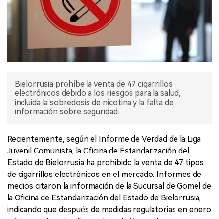
Bielorrusia prohíbe la venta de 47 cigarrillos
electrónicos debido a los riesgos para la salud,
incluida la sobredosis de nicotina y la falta de
información sobre seguridad.
Recientemente, según el Informe de Verdad de la Liga
Juvenil Comunista, la Oficina de Estandarización del
Estado de Bielorrusia ha prohibido la venta de 47 tipos
de cigarrillos electrónicos en el mercado. Informes de
medios citaron la información de la Sucursal de Gomel de
la Oficina de Estandarización del Estado de Bielorrusia,
indicando que después de medidas regulatorias en enero