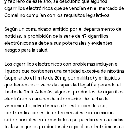
y febrero de este año, se descubrió que algunos
cigarrillos electrónicos que se vendían en el mercado de
Gomel no cumplían con los requisitos legislativos.
Según un comunicado emitido por el departamento de
noticias, la prohibición de la serie de 47 cigarrillos
electrónicos se debe a sus potenciales y evidentes
riesgos para la salud.
Los cigarrillos electrónicos con problemas incluyen e-
líquidos que contienen una cantidad excesiva de nicotina
(superando el límite de 20mg por mililitro) y e-líquidos
que tienen cinco veces la capacidad legal (superando el
límite de 2ml). Además, algunos productos de cigarrillos
electrónicos carecen de información de fecha de
vencimiento, advertencias de restricción de uso,
contraindicaciones de enfermedades e información
sobre posibles enfermedades que puedan ser causadas.
Incluso algunos productos de cigarrillos electrónicos no