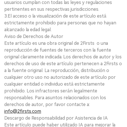
usuarios cumplan con todas las leyes y regulaciones
pertinentes en sus respectivas jurisdicciones.
3.El acceso o la visualización de este artículo está
estrictamente prohibido para personas que no hayan
alcanzado la edad legal.
Aviso de Derechos de Autor
Este artículo es una obra original de 2Firsts o una
reproducción de fuentes de terceros con la fuente
original claramente indicada. Los derechos de autor y los
derechos de uso de este artículo pertenecen a 2Firsts o
a la fuente original. La reproducción, distribución o
cualquier otro uso no autorizado de este artículo por
cualquier entidad o individuo está estrictamente
prohibido. Los infractores serán legalmente
responsables. Para asuntos relacionados con los
derechos de autor, por favor contacte a:
info@2firsts.com
Descargo de Responsabilidad por Asistencia de IA
Este artículo puede haber utilizado IA para mejorar la