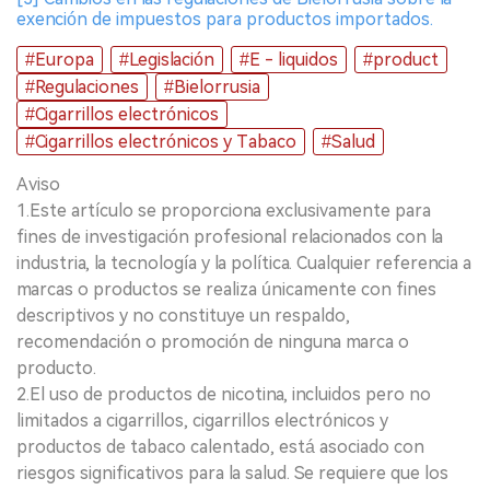
exención de impuestos para productos importados.
#Europa
#Legislación
#E - liquidos
#product
#Regulaciones
#Bielorrusia
#Cigarrillos electrónicos
#Cigarrillos electrónicos y Tabaco
#Salud
Aviso
1.Este artículo se proporciona exclusivamente para
fines de investigación profesional relacionados con la
industria, la tecnología y la política. Cualquier referencia a
marcas o productos se realiza únicamente con fines
descriptivos y no constituye un respaldo,
recomendación o promoción de ninguna marca o
producto.
2.El uso de productos de nicotina, incluidos pero no
limitados a cigarrillos, cigarrillos electrónicos y
productos de tabaco calentado, está asociado con
riesgos significativos para la salud. Se requiere que los