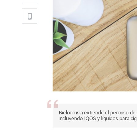
Bielorrusia extiende el permiso de
incluyendo IQOS y líquidos para ciga