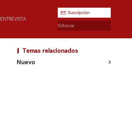
Suscripción
ENTREVISTA
Temas relacionados
Nuevo