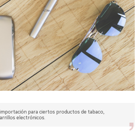
 importación para ciertos productos de tabaco,
rrillos electrónicos.