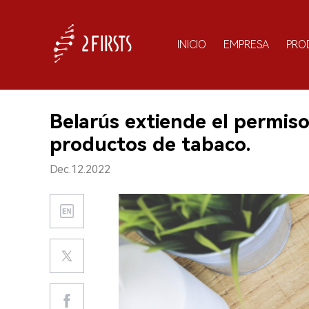
INICIO
EMPRESA
PRO
Belarús extiende el permiso
productos de tabaco.
Dec.12.2022