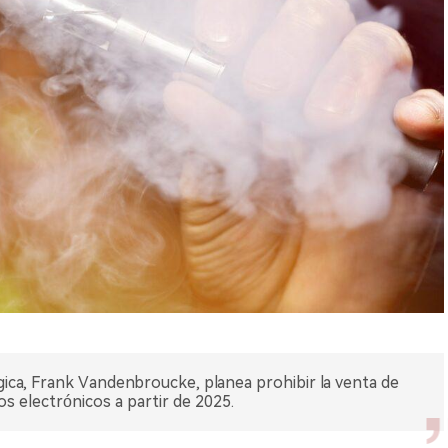
lgica, Frank Vandenbroucke, planea prohibir la venta de
s electrónicos a partir de 2025.