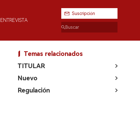
Suscripción
ENTREVISTA
Temas relacionados
TITULAR
Nuevo
Regulación