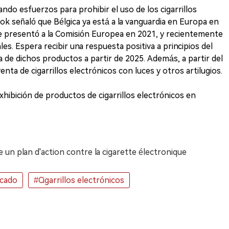
ando esfuerzos para prohibir el uso de los cigarrillos
k señaló que Bélgica ya está a la vanguardia en Europa en
se presentó a la Comisión Europea en 2021, y recientemente
es. Espera recibir una respuesta positiva a principios del
a de dichos productos a partir de 2025. Además, a partir del
nta de cigarrillos electrónicos con luces y otros artilugios.
hibición de productos de cigarrillos electrónicos en
un plan d'action contre la cigarette électronique
cado
#Cigarrillos electrónicos