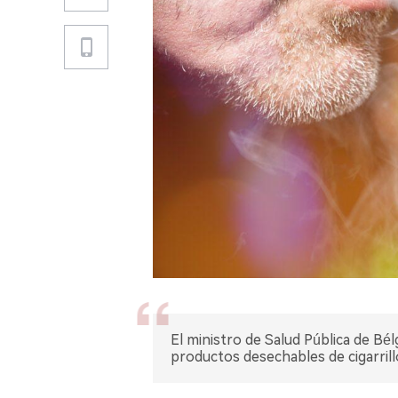
El ministro de Salud Pública de Bé
productos desechables de cigarrillo