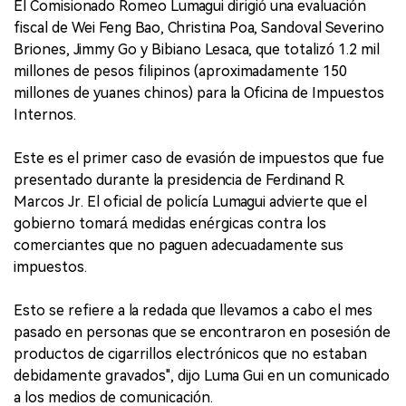
El Comisionado Romeo Lumagui dirigió una evaluación
fiscal de Wei Feng Bao, Christina Poa, Sandoval Severino
Briones, Jimmy Go y Bibiano Lesaca, que totalizó 1.2 mil
millones de pesos filipinos (aproximadamente 150
millones de yuanes chinos) para la Oficina de Impuestos
Internos.
Este es el primer caso de evasión de impuestos que fue
presentado durante la presidencia de Ferdinand R.
Marcos Jr. El oficial de policía Lumagui advierte que el
gobierno tomará medidas enérgicas contra los
comerciantes que no paguen adecuadamente sus
impuestos.
Esto se refiere a la redada que llevamos a cabo el mes
pasado en personas que se encontraron en posesión de
productos de cigarrillos electrónicos que no estaban
debidamente gravados", dijo Luma Gui en un comunicado
a los medios de comunicación.