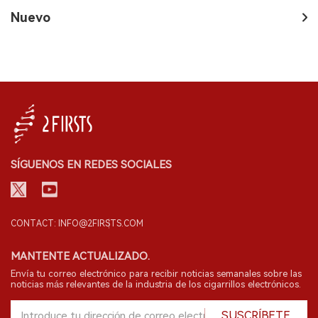
Nuevo
SÍGUENOS EN REDES SOCIALES
CONTACT: INFO@2FIRSTS.COM
MANTENTE ACTUALIZADO.
Envía tu correo electrónico para recibir noticias semanales sobre las
noticias más relevantes de la industria de los cigarrillos electrónicos.
SUSCRÍBETE