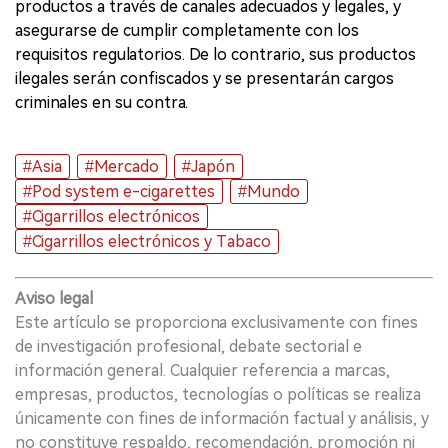
productos a través de canales adecuados y legales, y
asegurarse de cumplir completamente con los
requisitos regulatorios. De lo contrario, sus productos
ilegales serán confiscados y se presentarán cargos
criminales en su contra.
#Asia
#Mercado
#Japón
#Pod system e-cigarettes
#Mundo
#Cigarrillos electrónicos
#Cigarrillos electrónicos y Tabaco
Aviso legal
Este artículo se proporciona exclusivamente con fines
de investigación profesional, debate sectorial e
información general. Cualquier referencia a marcas,
empresas, productos, tecnologías o políticas se realiza
únicamente con fines de información factual y análisis, y
no constituye respaldo, recomendación, promoción ni