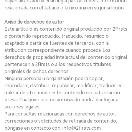
hayan alcanzado la edad legal para acceder a información
relacionada con el tabaco o la nicotina en su jurisdicción.
Aviso de derechos de autor
Este artículo es contenido original producido por 2Firsts
o contenido reproducido, traducido, resumido o
adaptado a partir de fuentes de terceros, con la
atribución correspondiente cuando proceda. Los
derechos de propiedad intelectual del contenido original
pertenecen a 2Firsts o a los respectivos titulares
originales de dichos derechos.
Ninguna persona u organización podrá copiar,
reproducir, distribuir, republicar, modificar, traducir ni
utilizar de otro modo este contenido sin autorización
previa. Cualquier uso no autorizado podrá dar lugar a
acciones legales.
Para consultas relacionadas con derechos de autor,
correcciones o solicitudes de retirada de contenido,
póngase en contacto con: info@2firsts.com.