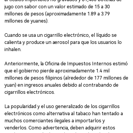
jugo con sabor con un valor estimado de 15 a 30
millones de pesos (aproximadamente 1.89 a 3.79
millones de yuanes).
Cuando se usa un cigarrillo electrónico, el líquido se
calienta y produce un aerosol para que los usuarios lo
inhalen.
Anteriormente, la Oficina de Impuestos Internos estimó
que el gobierno pierde aproximadamente 1.4 mil
millones de pesos filipinos (alrededor de 177 millones de
yuan) en ingresos anuales debido al contrabando de
cigarrillos electrónicos.
La popularidad y el uso generalizado de los cigarrillos
electrónicos como alternativa al tabaco han tentado a
muchos comerciantes ilegales a importarlos y
venderlos. Como advertencia, deben adquirir estos