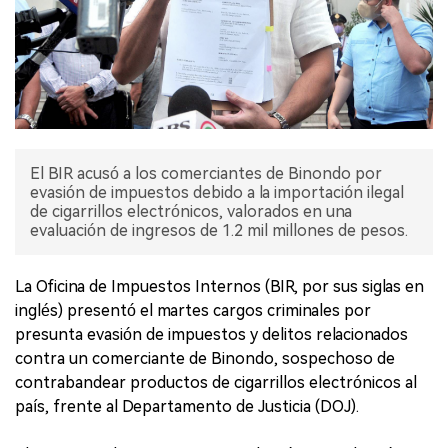
El BIR acusó a los comerciantes de Binondo por
evasión de impuestos debido a la importación ilegal
de cigarrillos electrónicos, valorados en una
evaluación de ingresos de 1.2 mil millones de pesos.
La Oficina de Impuestos Internos (BIR, por sus siglas en
inglés) presentó el martes cargos criminales por
presunta evasión de impuestos y delitos relacionados
contra un comerciante de Binondo, sospechoso de
contrabandear productos de cigarrillos electrónicos al
país, frente al Departamento de Justicia (DOJ).