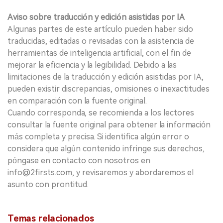
Aviso sobre traducción y edición asistidas por IA
Algunas partes de este artículo pueden haber sido
traducidas, editadas o revisadas con la asistencia de
herramientas de inteligencia artificial, con el fin de
mejorar la eficiencia y la legibilidad. Debido a las
limitaciones de la traducción y edición asistidas por IA,
pueden existir discrepancias, omisiones o inexactitudes
en comparación con la fuente original.
Cuando corresponda, se recomienda a los lectores
consultar la fuente original para obtener la información
más completa y precisa. Si identifica algún error o
considera que algún contenido infringe sus derechos,
póngase en contacto con nosotros en
info@2firsts.com, y revisaremos y abordaremos el
asunto con prontitud.
Temas relacionados