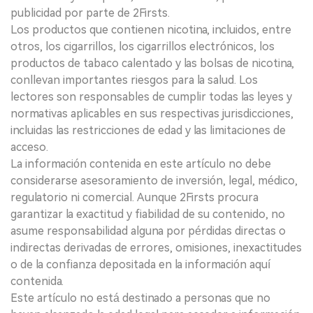
publicidad por parte de 2Firsts.
Los productos que contienen nicotina, incluidos, entre
otros, los cigarrillos, los cigarrillos electrónicos, los
productos de tabaco calentado y las bolsas de nicotina,
conllevan importantes riesgos para la salud. Los
lectores son responsables de cumplir todas las leyes y
normativas aplicables en sus respectivas jurisdicciones,
incluidas las restricciones de edad y las limitaciones de
acceso.
La información contenida en este artículo no debe
considerarse asesoramiento de inversión, legal, médico,
regulatorio ni comercial. Aunque 2Firsts procura
garantizar la exactitud y fiabilidad de su contenido, no
asume responsabilidad alguna por pérdidas directas o
indirectas derivadas de errores, omisiones, inexactitudes
o de la confianza depositada en la información aquí
contenida.
Este artículo no está destinado a personas que no