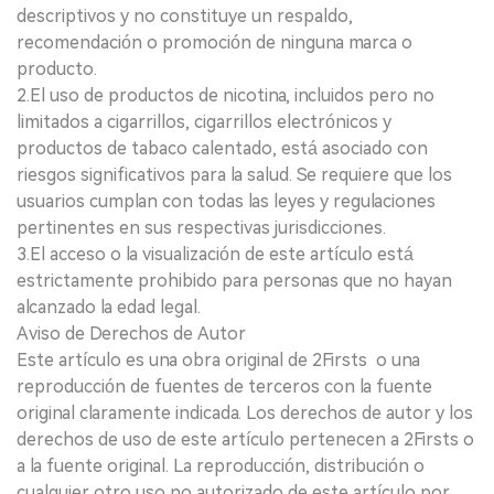
descriptivos y no constituye un respaldo,
recomendación o promoción de ninguna marca o
producto.
2.El uso de productos de nicotina, incluidos pero no
limitados a cigarrillos, cigarrillos electrónicos y
productos de tabaco calentado, está asociado con
riesgos significativos para la salud. Se requiere que los
usuarios cumplan con todas las leyes y regulaciones
pertinentes en sus respectivas jurisdicciones.
3.El acceso o la visualización de este artículo está
estrictamente prohibido para personas que no hayan
alcanzado la edad legal.
Aviso de Derechos de Autor
Este artículo es una obra original de 2Firsts o una
reproducción de fuentes de terceros con la fuente
original claramente indicada. Los derechos de autor y los
derechos de uso de este artículo pertenecen a 2Firsts o
a la fuente original. La reproducción, distribución o
cualquier otro uso no autorizado de este artículo por