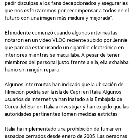
pedir disculpas a los fans decepcionados y asegurarles
que nos esforzaremos por recompensar a todos en el
futuro con una imagen más madura y mejorada".
El incidente comenzó cuando algunos internautas
notaron en un video VLOG reciente subido por Jennie
que parecía estar usando un cigarrillo electrónico en
interiores mientras se maquillaba. A pesar de tener
miembros del personal justo frente a ella, ella exhalaba
humo sin ningún reparo.
Algunos internautas han indicado que la ubicación de
filmación podría ser la isla de Capri en Italia. Algunos
usuarios de internet ya han instado a la Embajada de
Corea del Sur en Italia a investigar y han exigido que las
autoridades pertinentes tomen medidas estrictas.
Italia ha implementado una prohibición de fumar en
espacios cerrados desde enero de 2005. Las personas