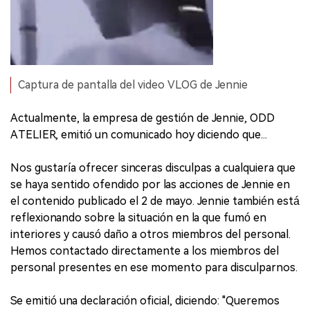
Captura de pantalla del video VLOG de Jennie
Actualmente, la empresa de gestión de Jennie, ODD
ATELIER, emitió un comunicado hoy diciendo que...
Nos gustaría ofrecer sinceras disculpas a cualquiera que
se haya sentido ofendido por las acciones de Jennie en
el contenido publicado el 2 de mayo. Jennie también está
reflexionando sobre la situación en la que fumó en
interiores y causó daño a otros miembros del personal.
Hemos contactado directamente a los miembros del
personal presentes en ese momento para disculparnos.
Se emitió una declaración oficial, diciendo: "Queremos