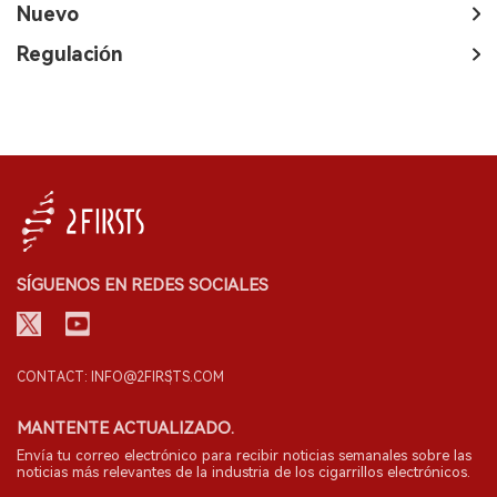
Nuevo
Regulación
SÍGUENOS EN REDES SOCIALES
CONTACT: INFO@2FIRSTS.COM
MANTENTE ACTUALIZADO.
Envía tu correo electrónico para recibir noticias semanales sobre las
noticias más relevantes de la industria de los cigarrillos electrónicos.