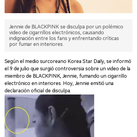
Jennie de BLACKPINK se disculpa por un polémico
video de cigarrillos electrónicos, causando
indignación entre los fans y enfrentando críticas
por fumar en interiores.
Según el medio surcoreano Korea Star Daily, se informó
el 9 de julio que surgió controversia sobre un video de la
miembro de BLACKPINK, Jennie, fumando un cigarrillo
electrónico en interiores. Hoy, Jennie emitió una
declaración oficial de disculpa.