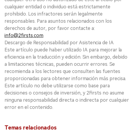
cualquier entidad o individuo está estrictamente
prohibido. Los infractores serán legalmente
responsables. Para asuntos relacionados con los
derechos de autor, por favor contacte a:
info@2firsts.com
Descargo de Responsabilidad por Asistencia de IA
Este artículo puede haber utilizado IA para mejorar la
eficiencia en la traducción y edición. Sin embargo, debido
a limitaciones técnicas, pueden ocurrir errores. Se
recomienda a los lectores que consulten las fuentes
proporcionadas para obtener información más precisa.
Este artículo no debe utilizarse como base para
decisiones o consejos de inversión, y 2Firsts no asume
ninguna responsabilidad directa o indirecta por cualquier
error en el contenido.
Temas relacionados