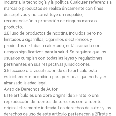
industria, la tecnología y la política. Cualquier referencia a
marcas o productos se realiza únicamente con fines
descriptivos y no constituye un respaldo,
recomendación o promoción de ninguna marca o
producto.
2.El uso de productos de nicotina, incluidos pero no
limitados a cigarrillos, cigarrillos electrónicos y
productos de tabaco calentado, está asociado con
riesgos significativos para la salud. Se requiere que los
usuarios cumplan con todas las leyes y regulaciones
pertinentes en sus respectivas jurisdicciones.
3.El acceso o la visualización de este artículo está
estrictamente prohibido para personas que no hayan
alcanzado la edad legal.
Aviso de Derechos de Autor
Este artículo es una obra original de 2Firsts o una
reproducción de fuentes de terceros con la fuente
original claramente indicada. Los derechos de autor y los
derechos de uso de este artículo pertenecen a 2Firsts o