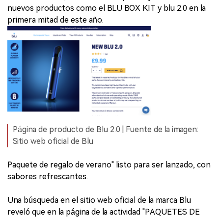
nuevos productos como el BLU BOX KIT y blu 2.0 en la
primera mitad de este año.
Página de producto de Blu 2.0 | Fuente de la imagen:
Sitio web oficial de Blu
Paquete de regalo de verano" listo para ser lanzado, con
sabores refrescantes.
Una búsqueda en el sitio web oficial de la marca Blu
reveló que en la página de la actividad "PAQUETES DE