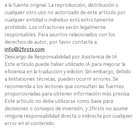
a la fuente original. La reproducción, distribución o
cualquier otro uso no autorizado de este artículo por
cualquier entidad o individuo está estrictamente
prohibido. Los infractores serán legalmente
responsables. Para asuntos relacionados con los
derechos de autor, por favor contacte a:
info@2firsts.com
Descargo de Responsabilidad por Asistencia de IA
Este artículo puede haber utilizado IA para mejorar la
eficiencia en la traducción y edición. Sin embargo, debido
a limitaciones técnicas, pueden ocurrir errores. Se
recomienda a los lectores que consulten las fuentes
proporcionadas para obtener información más precisa.
Este artículo no debe utilizarse como base para
decisiones o consejos de inversión, y 2Firsts no asume
ninguna responsabilidad directa o indirecta por cualquier
error en el contenido.