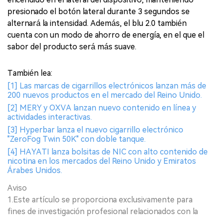
presionado el botón lateral durante 3 segundos se
alternará la intensidad. Además, el blu 2.0 también
cuenta con un modo de ahorro de energía, en el que el
sabor del producto será más suave.
También lea:
[1] Las marcas de cigarrillos electrónicos lanzan más de
200 nuevos productos en el mercado del Reino Unido.
[2] MERY y OXVA lanzan nuevo contenido en línea y
actividades interactivas.
[3] Hyperbar lanza el nuevo cigarrillo electrónico
"ZeroFog Twin 50K" con doble tanque.
[4] HAYATI lanza bolsitas de NIC con alto contenido de
nicotina en los mercados del Reino Unido y Emiratos
Árabes Unidos.
Aviso
1.Este artículo se proporciona exclusivamente para
fines de investigación profesional relacionados con la