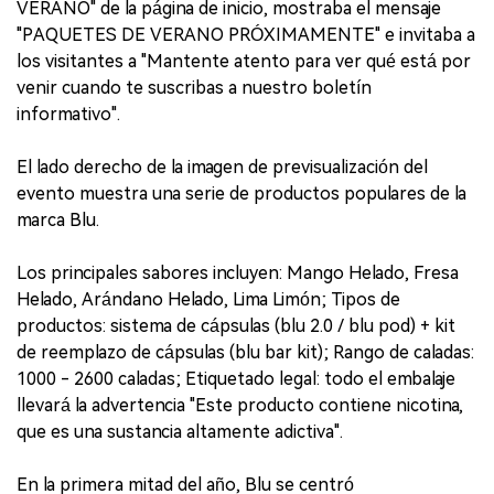
VERANO" de la página de inicio, mostraba el mensaje
"PAQUETES DE VERANO PRÓXIMAMENTE" e invitaba a
los visitantes a "Mantente atento para ver qué está por
venir cuando te suscribas a nuestro boletín
informativo".
El lado derecho de la imagen de previsualización del
evento muestra una serie de productos populares de la
marca Blu.
Los principales sabores incluyen: Mango Helado, Fresa
Helado, Arándano Helado, Lima Limón; Tipos de
productos: sistema de cápsulas (blu 2.0 / blu pod) + kit
de reemplazo de cápsulas (blu bar kit); Rango de caladas:
1000 - 2600 caladas; Etiquetado legal: todo el embalaje
llevará la advertencia "Este producto contiene nicotina,
que es una sustancia altamente adictiva".
En la primera mitad del año, Blu se centró