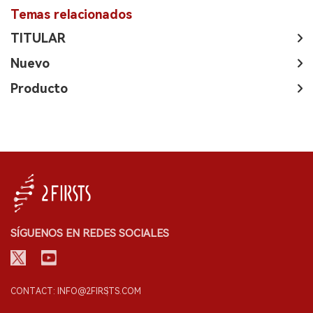
Temas relacionados
TITULAR
Nuevo
Producto
SÍGUENOS EN REDES SOCIALES
CONTACT: INFO@2FIRSTS.COM