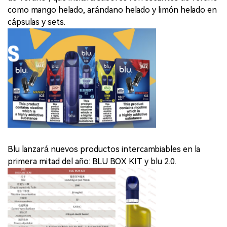
como mango helado, arándano helado y limón helado en
cápsulas y sets.
Blu lanzará nuevos productos intercambiables en la
primera mitad del año: BLU BOX KIT y blu 2.0.