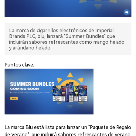
La marca de cigarrillos electrónicos de Imperial
Brands PLC, blu, lanzará "Summer Bundles" que
incluirán sabores refrescantes como mango helado
y arándano helado.
Puntos clave:
La marca Blu está lista para lanzar un "Paquete de Regalo
de Verano", que incluirá sabores refrescantes de verano