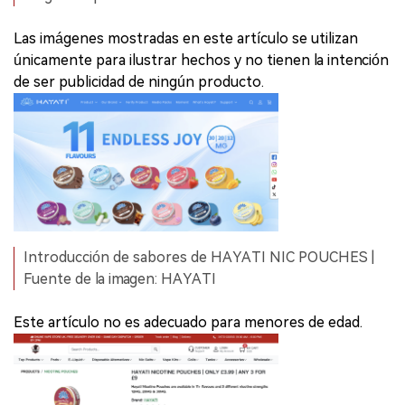
Las imágenes mostradas en este artículo se utilizan
únicamente para ilustrar hechos y no tienen la intención
de ser publicidad de ningún producto.
Introducción de sabores de HAYATI NIC POUCHES |
Fuente de la imagen: HAYATI
Este artículo no es adecuado para menores de edad.