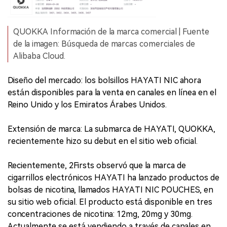
QUOKKA Información de la marca comercial | Fuente
de la imagen: Búsqueda de marcas comerciales de
Alibaba Cloud.
Diseño del mercado: los bolsillos HAYATI NIC ahora
están disponibles para la venta en canales en línea en el
Reino Unido y los Emiratos Árabes Unidos.
Extensión de marca: La submarca de HAYATI, QUOKKA,
recientemente hizo su debut en el sitio web oficial.
Recientemente, 2Firsts observó que la marca de
cigarrillos electrónicos HAYATI ha lanzado productos de
bolsas de nicotina, llamados HAYATI NIC POUCHES, en
su sitio web oficial. El producto está disponible en tres
concentraciones de nicotina: 12mg, 20mg y 30mg.
Actualmente se está vendiendo a través de canales en