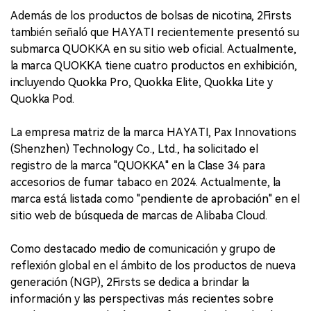
Además de los productos de bolsas de nicotina, 2Firsts
también señaló que HAYATI recientemente presentó su
submarca QUOKKA en su sitio web oficial. Actualmente,
la marca QUOKKA tiene cuatro productos en exhibición,
incluyendo Quokka Pro, Quokka Elite, Quokka Lite y
Quokka Pod.
La empresa matriz de la marca HAYATI, Pax Innovations
(Shenzhen) Technology Co., Ltd., ha solicitado el
registro de la marca "QUOKKA" en la Clase 34 para
accesorios de fumar tabaco en 2024. Actualmente, la
marca está listada como "pendiente de aprobación" en el
sitio web de búsqueda de marcas de Alibaba Cloud.
Como destacado medio de comunicación y grupo de
reflexión global en el ámbito de los productos de nueva
generación (NGP), 2Firsts se dedica a brindar la
información y las perspectivas más recientes sobre