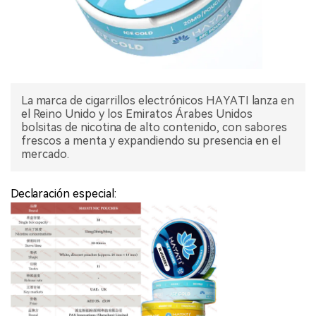
La marca de cigarrillos electrónicos HAYATI lanza en
el Reino Unido y los Emiratos Árabes Unidos
bolsitas de nicotina de alto contenido, con sabores
frescos a menta y expandiendo su presencia en el
mercado.
Declaración especial: