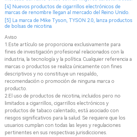
[4] Nuevos productos de cigarrillos electrónicos de
marcas de renombre llegan al mercado del Reino Unido.
[5] La marca de Mike Tyson, TYSON 2.0, lanza productos
de bolsas de nicotina.
Aviso
1.Este artículo se proporciona exclusivamente para
fines de investigación profesional relacionados con la
industria, la tecnología y la política. Cualquier referencia a
marcas o productos se realiza únicamente con fines
descriptivos y no constituye un respaldo,
recomendación o promoción de ninguna marca o
producto.
2.El uso de productos de nicotina, incluidos pero no
limitados a cigarrillos, cigarrillos electrónicos y
productos de tabaco calentado, está asociado con
riesgos significativos para la salud. Se requiere que los
usuarios cumplan con todas las leyes y regulaciones
pertinentes en sus respectivas jurisdicciones.