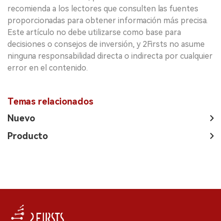
recomienda a los lectores que consulten las fuentes
proporcionadas para obtener información más precisa.
Este artículo no debe utilizarse como base para
decisiones o consejos de inversión, y 2Firsts no asume
ninguna responsabilidad directa o indirecta por cualquier
error en el contenido.
Temas relacionados
Nuevo
Producto