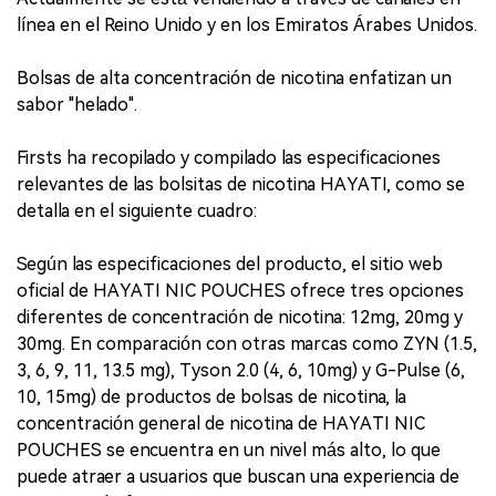
línea en el Reino Unido y en los Emiratos Árabes Unidos.
Bolsas de alta concentración de nicotina enfatizan un
sabor "helado".
Firsts ha recopilado y compilado las especificaciones
relevantes de las bolsitas de nicotina HAYATI, como se
detalla en el siguiente cuadro:
Según las especificaciones del producto, el sitio web
oficial de HAYATI NIC POUCHES ofrece tres opciones
diferentes de concentración de nicotina: 12mg, 20mg y
30mg. En comparación con otras marcas como ZYN (1.5,
3, 6, 9, 11, 13.5 mg), Tyson 2.0 (4, 6, 10mg) y G-Pulse (6,
10, 15mg) de productos de bolsas de nicotina, la
concentración general de nicotina de HAYATI NIC
POUCHES se encuentra en un nivel más alto, lo que
puede atraer a usuarios que buscan una experiencia de