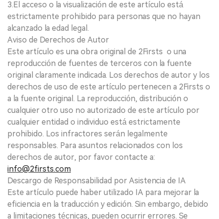
3.El acceso o la visualización de este artículo está
estrictamente prohibido para personas que no hayan
alcanzado la edad legal.
Aviso de Derechos de Autor
Este artículo es una obra original de 2Firsts o una
reproducción de fuentes de terceros con la fuente
original claramente indicada. Los derechos de autor y los
derechos de uso de este artículo pertenecen a 2Firsts o
a la fuente original. La reproducción, distribución o
cualquier otro uso no autorizado de este artículo por
cualquier entidad o individuo está estrictamente
prohibido. Los infractores serán legalmente
responsables. Para asuntos relacionados con los
derechos de autor, por favor contacte a:
info@2firsts.com
Descargo de Responsabilidad por Asistencia de IA
Este artículo puede haber utilizado IA para mejorar la
eficiencia en la traducción y edición. Sin embargo, debido
a limitaciones técnicas, pueden ocurrir errores. Se