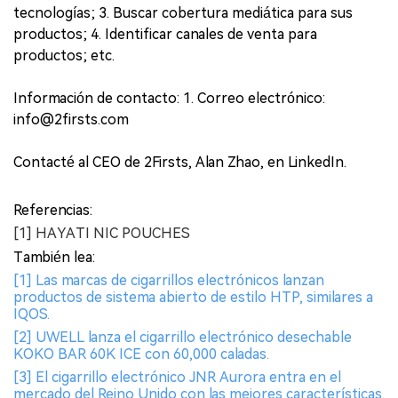
tecnologías; 3. Buscar cobertura mediática para sus
productos; 4. Identificar canales de venta para
productos; etc.
Información de contacto: 1. Correo electrónico:
info@2firsts.com
Contacté al CEO de 2Firsts, Alan Zhao, en LinkedIn.
Referencias:
[1] HAYATI NIC POUCHES
También lea:
[1] Las marcas de cigarrillos electrónicos lanzan
productos de sistema abierto de estilo HTP, similares a
IQOS.
[2] UWELL lanza el cigarrillo electrónico desechable
KOKO BAR 60K ICE con 60,000 caladas.
[3] El cigarrillo electrónico JNR Aurora entra en el
mercado del Reino Unido con las mejores características.