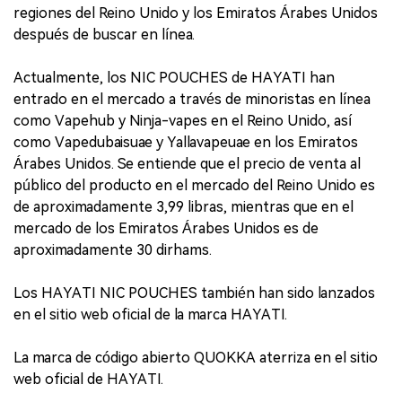
regiones del Reino Unido y los Emiratos Árabes Unidos
después de buscar en línea.
Actualmente, los NIC POUCHES de HAYATI han
entrado en el mercado a través de minoristas en línea
como Vapehub y Ninja-vapes en el Reino Unido, así
como Vapedubaisuae y Yallavapeuae en los Emiratos
Árabes Unidos. Se entiende que el precio de venta al
público del producto en el mercado del Reino Unido es
de aproximadamente 3,99 libras, mientras que en el
mercado de los Emiratos Árabes Unidos es de
aproximadamente 30 dirhams.
Los HAYATI NIC POUCHES también han sido lanzados
en el sitio web oficial de la marca HAYATI.
La marca de código abierto QUOKKA aterriza en el sitio
web oficial de HAYATI.