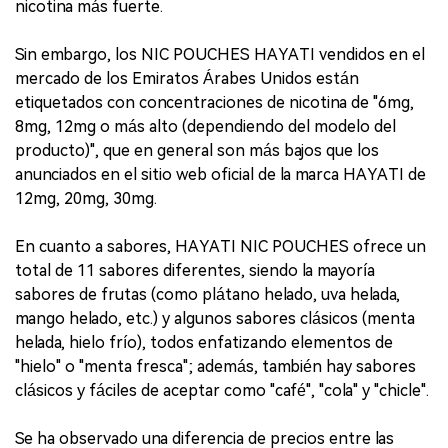
nicotina más fuerte.
Sin embargo, los NIC POUCHES HAYATI vendidos en el
mercado de los Emiratos Árabes Unidos están
etiquetados con concentraciones de nicotina de "6mg,
8mg, 12mg o más alto (dependiendo del modelo del
producto)", que en general son más bajos que los
anunciados en el sitio web oficial de la marca HAYATI de
12mg, 20mg, 30mg.
En cuanto a sabores, HAYATI NIC POUCHES ofrece un
total de 11 sabores diferentes, siendo la mayoría
sabores de frutas (como plátano helado, uva helada,
mango helado, etc.) y algunos sabores clásicos (menta
helada, hielo frío), todos enfatizando elementos de
"hielo" o "menta fresca"; además, también hay sabores
clásicos y fáciles de aceptar como "café", "cola" y "chicle".
Se ha observado una diferencia de precios entre las