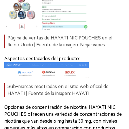
Página de ventas de HAYATI NIC POUCHES en el
Reino Unido | Fuente de la imagen: Ninja-vapes
Aspectos destacados del producto:
Sub-marcas mostradas en el sitio web oficial de
HAYATI | Fuente de la imagen: HAYATI
Opciones de concentración de nicotina: HAYATI NIC
POUCHES ofrecen una variedad de concentraciones de
nicotina que van desde 6 mg hasta 30 mg, con niveles
generales más altos en comparación con productos