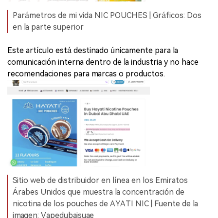
Parámetros de mi vida NIC POUCHES | Gráficos: Dos
en la parte superior
Este artículo está destinado únicamente para la
comunicación interna dentro de la industria y no hace
recomendaciones para marcas o productos.
Sitio web de distribuidor en línea en los Emiratos
Árabes Unidos que muestra la concentración de
nicotina de los pouches de AYATI NIC | Fuente de la
imagen: Vapedubaisuae