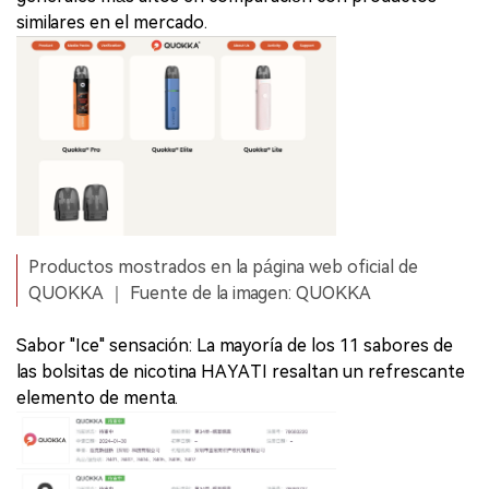
similares en el mercado.
Productos mostrados en la página web oficial de
QUOKKA ｜ Fuente de la imagen: QUOKKA
Sabor "Ice" sensación: La mayoría de los 11 sabores de
las bolsitas de nicotina HAYATI resaltan un refrescante
elemento de menta.