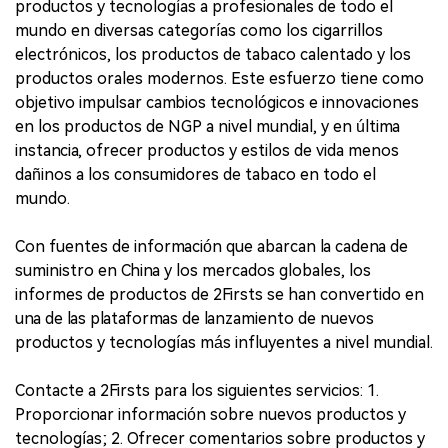
productos y tecnologías a profesionales de todo el
mundo en diversas categorías como los cigarrillos
electrónicos, los productos de tabaco calentado y los
productos orales modernos. Este esfuerzo tiene como
objetivo impulsar cambios tecnológicos e innovaciones
en los productos de NGP a nivel mundial, y en última
instancia, ofrecer productos y estilos de vida menos
dañinos a los consumidores de tabaco en todo el
mundo.
Con fuentes de información que abarcan la cadena de
suministro en China y los mercados globales, los
informes de productos de 2Firsts se han convertido en
una de las plataformas de lanzamiento de nuevos
productos y tecnologías más influyentes a nivel mundial.
Contacte a 2Firsts para los siguientes servicios: 1.
Proporcionar información sobre nuevos productos y
tecnologías; 2. Ofrecer comentarios sobre productos y