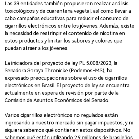
Las 38 entidades también propusieron realizar análisis
toxicológicos y de cuarentena vegetal, así como llevar a
cabo campañas educativas para reducir el consumo de
cigarrillos electrónicos entre los jóvenes. Además, existe
la necesidad de restringir el contenido de nicotina en
estos productos y limitar los sabores y colores que
puedan atraer a los jóvenes.
La iniciadora del proyecto de ley PL 5.008/2023, la
Senadora Soraya Thronicke (Podemos-MS), ha
expresado preocupaciones sobre el uso de cigarrillos
electrónicos en Brasil. El proyecto de ley se encuentra
actualmente en espera de revisión por parte de la
Comisión de Asuntos Económicos del Senado.
Varios cigarrillos electrónicos no regulados están
ingresando a nuestro mercado sin pagar impuestos, y ni
siquiera sabemos qué contienen estos dispositivos. No
sabemos qué están utilizando 2.9 millones de brasileños.