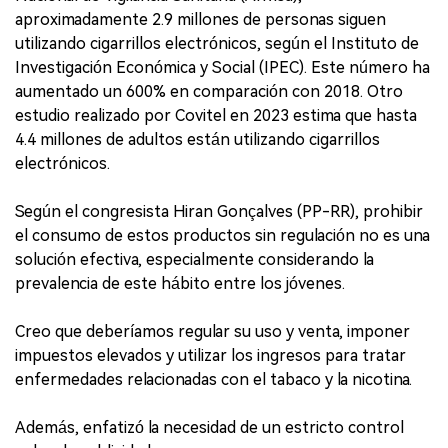
aproximadamente 2.9 millones de personas siguen
utilizando cigarrillos electrónicos, según el Instituto de
Investigación Económica y Social (IPEC). Este número ha
aumentado un 600% en comparación con 2018. Otro
estudio realizado por Covitel en 2023 estima que hasta
4.4 millones de adultos están utilizando cigarrillos
electrónicos.
Según el congresista Hiran Gonçalves (PP-RR), prohibir
el consumo de estos productos sin regulación no es una
solución efectiva, especialmente considerando la
prevalencia de este hábito entre los jóvenes.
Creo que deberíamos regular su uso y venta, imponer
impuestos elevados y utilizar los ingresos para tratar
enfermedades relacionadas con el tabaco y la nicotina.
Además, enfatizó la necesidad de un estricto control