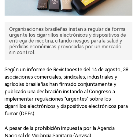
Organizaciones brasileñas instan a regular de forma
urgente los cigarrillos electrónicos y dispositivos de
entrega de nicotina, citando riesgos para la salud y
pérdidas económicas provocadas por un mercado
sin control.
Según un informe de Revistaoeste del 14 de agosto, 38
asociaciones comerciales, sindicales, industriales y
agrícolas brasileñas han firmado conjuntamente y
publicado una declaración instando al Congreso a
implementar regulaciones "urgentes" sobre los
cigarrillos electrónicos y dispositivos electrónicos para
fumar (DEFs).
A pesar de la prohibición impuesta por la Agencia
Nacional de Vigilancia Sanitaria (Anvisa),