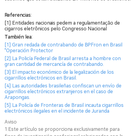
Referencias:
[1] Entidades nacionais pedem a regulamentação de
cigarros eletrônicos pelo Congresso Nacional
También lea:
[1] Gran redada de contrabando de BPFron en Brasil
"Operación Protector
[2] La Policía Federal de Brasil arresta a hombre con
gran cantidad de mercancía de contrabando.
[3] El impacto económico de la legalización de los
cigarrillos electrónicos en Brasil.
[4] Las autoridades brasileñas confiscan un envío de
cigarrillos electrónicos extranjeros en el caso de
Arapongas.
[5] La Policía de Fronteras de Brasil incauta cigarrillos
electrónicos ilegales en el incidente de Juranda
Aviso
1.Este artículo se proporciona exclusivamente para