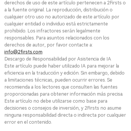
derechos de uso de este artículo pertenecen a 2Firsts o
a la fuente original. La reproducción, distribución o
cualquier otro uso no autorizado de este artículo por
cualquier entidad o individuo está estrictamente
prohibido. Los infractores serán legalmente
responsables. Para asuntos relacionados con los
derechos de autor, por favor contacte a:
info@2firsts.com
Descargo de Responsabilidad por Asistencia de IA
Este artículo puede haber utilizado IA para mejorar la
eficiencia en la traducción y edición. Sin embargo, debido
a limitaciones técnicas, pueden ocurrir errores. Se
recomienda a los lectores que consulten las fuentes
proporcionadas para obtener información más precisa.
Este artículo no debe utilizarse como base para
decisiones o consejos de inversión, y 2Firsts no asume
ninguna responsabilidad directa o indirecta por cualquier
error en el contenido.