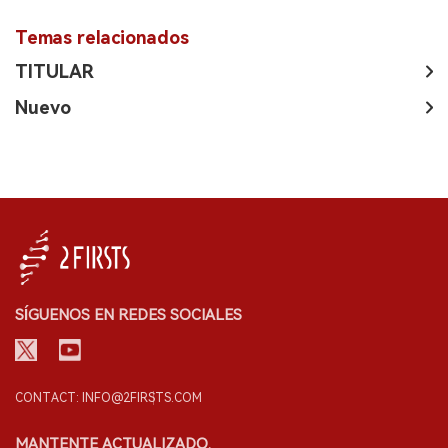
Temas relacionados
TITULAR
Nuevo
SÍGUENOS EN REDES SOCIALES
CONTACT: INFO@2FIRSTS.COM
MANTENTE ACTUALIZADO.