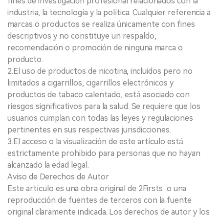
fines de investigación profesional relacionados con la
industria, la tecnología y la política. Cualquier referencia a
marcas o productos se realiza únicamente con fines
descriptivos y no constituye un respaldo,
recomendación o promoción de ninguna marca o
producto.
2.El uso de productos de nicotina, incluidos pero no
limitados a cigarrillos, cigarrillos electrónicos y
productos de tabaco calentado, está asociado con
riesgos significativos para la salud. Se requiere que los
usuarios cumplan con todas las leyes y regulaciones
pertinentes en sus respectivas jurisdicciones.
3.El acceso o la visualización de este artículo está
estrictamente prohibido para personas que no hayan
alcanzado la edad legal.
Aviso de Derechos de Autor
Este artículo es una obra original de 2Firsts o una
reproducción de fuentes de terceros con la fuente
original claramente indicada. Los derechos de autor y los