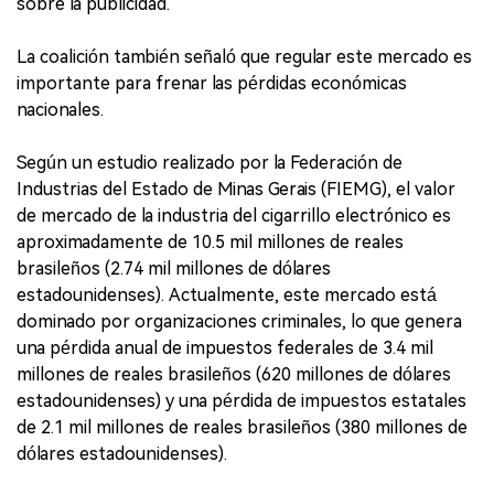
sobre la publicidad.
La coalición también señaló que regular este mercado es
importante para frenar las pérdidas económicas
nacionales.
Según un estudio realizado por la Federación de
Industrias del Estado de Minas Gerais (FIEMG), el valor
de mercado de la industria del cigarrillo electrónico es
aproximadamente de 10.5 mil millones de reales
brasileños (2.74 mil millones de dólares
estadounidenses). Actualmente, este mercado está
dominado por organizaciones criminales, lo que genera
una pérdida anual de impuestos federales de 3.4 mil
millones de reales brasileños (620 millones de dólares
estadounidenses) y una pérdida de impuestos estatales
de 2.1 mil millones de reales brasileños (380 millones de
dólares estadounidenses).