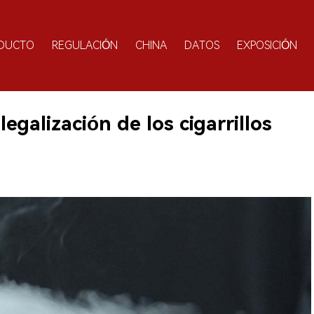
DUCTO
REGULACIÓN
CHINA
DATOS
EXPOSICIÓN
egalización de los cigarrillos