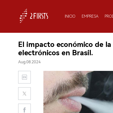
INICIO
EMPRESA
PRO
El impacto económico de la l
electrónicos en Brasil.
Aug.08.2024