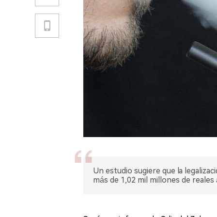
Un estudio sugiere que la legalizaci
más de 1,02 mil millones de reales