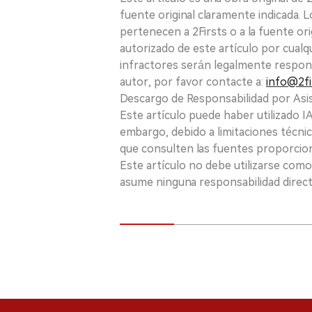
fuente original claramente indicada. 
pertenecen a 2Firsts o a la fuente ori
autorizado de este artículo por cualq
infractores serán legalmente respon
autor, por favor contacte a:
info@2fi
Descargo de Responsabilidad por Asis
Este artículo puede haber utilizado IA 
embargo, debido a limitaciones técnic
que consulten las fuentes proporcio
Este artículo no debe utilizarse como
asume ninguna responsabilidad directa