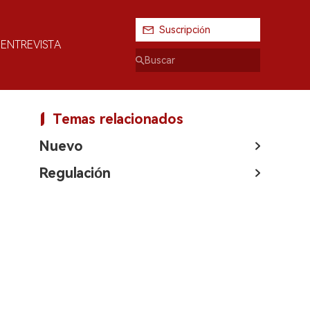
Suscripción
ENTREVISTA
Temas relacionados
Nuevo
Regulación