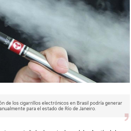
ón de los cigarrillos electrónicos en Brasil podría generar
 anualmente para el estado de Río de Janeiro.