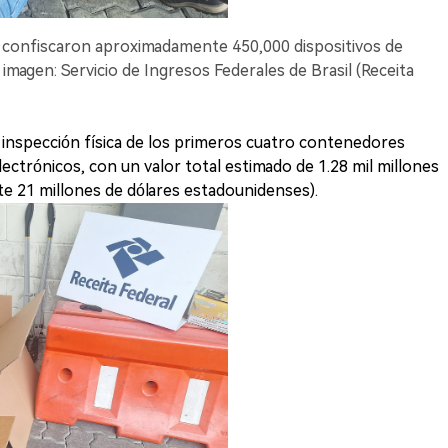
l confiscaron aproximadamente 450,000 dispositivos de
a imagen: Servicio de Ingresos Federales de Brasil (Receita
 inspección física de los primeros cuatro contenedores
electrónicos, con un valor total estimado de 1.28 mil millones
e 21 millones de dólares estadounidenses).