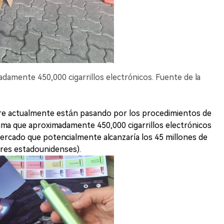
adamente 450,000 cigarrillos electrónicos. Fuente de la
bre actualmente están pasando por los procedimientos de
ima que aproximadamente 450,000 cigarrillos electrónicos
ercado que potencialmente alcanzaría los 45 millones de
lares estadounidenses).