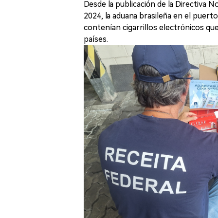
Desde la publicación de la Directiva N
2024, la aduana brasileña en el puer
contenían cigarrillos electrónicos qu
países.