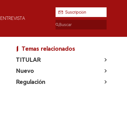
Suscripción
ENTREVISTA
Temas relacionados
TITULAR
Nuevo
Regulación