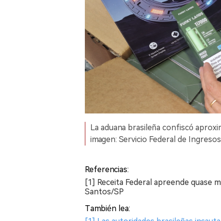
La aduana brasileña confiscó aproxi
imagen: Servicio Federal de Ingresos 
Referencias:
[1] Receita Federal apreende quase m
Santos/SP
También lea: