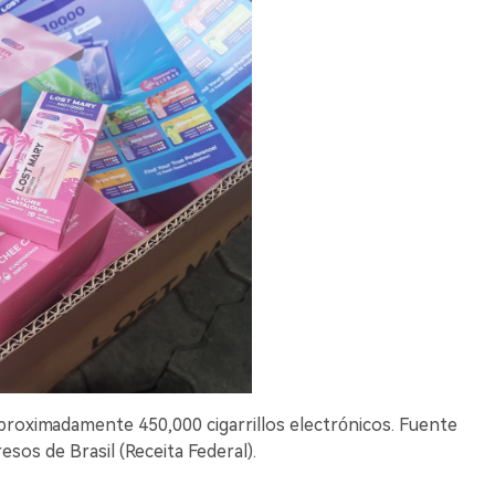
proximadamente 450,000 cigarrillos electrónicos. Fuente
resos de Brasil (Receita Federal).