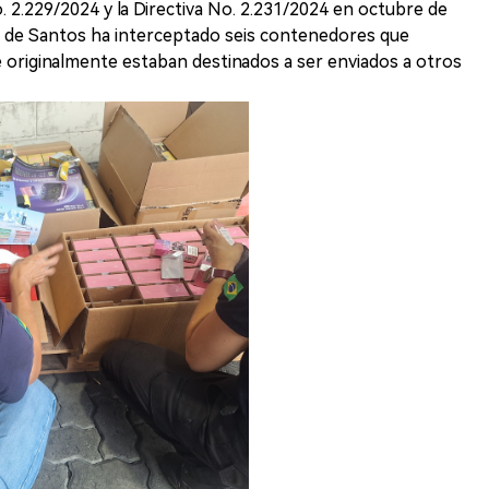
o. 2.229/2024 y la Directiva No. 2.231/2024 en octubre de
to de Santos ha interceptado seis contenedores que
e originalmente estaban destinados a ser enviados a otros