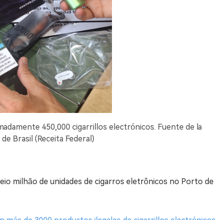
madamente 450,000 cigarrillos electrónicos. Fuente de la
de Brasil (Receita Federal)
eio milhão de unidades de cigarros eletrônicos no Porto de