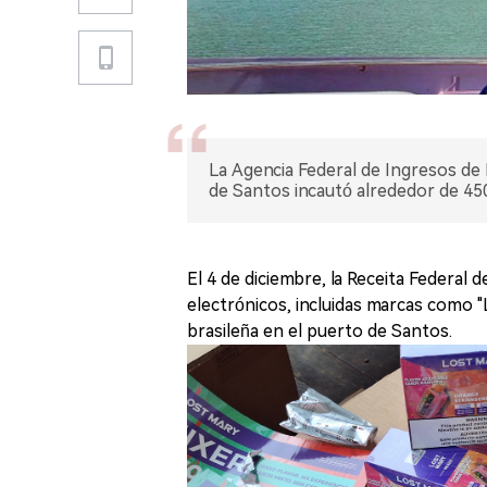
La Agencia Federal de Ingresos de B
de Santos incautó alrededor de 450
El 4 de diciembre, la Receita Federal d
electrónicos, incluidas marcas como
brasileña en el puerto de Santos.