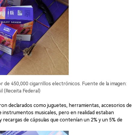
r de 450,000 cigarrillos electrónicos. Fuente de la imagen:
l (Receita Federal)
on declarados como juguetes, herramientas, accesorios de
e instrumentos musicales, pero en realidad estaban
s y recargas de cápsulas que contenían un 2% y un 5% de