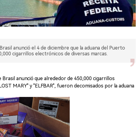
rasil anunció el 4 de diciembre que la aduana del Puerto
,000 cigarrillos electrónicos de diversas marcas.
e Brasil anunció que alrededor de 450,000 cigarrillos
 "LOST MARY" y "ELFBAR", fueron decomisados por la aduana