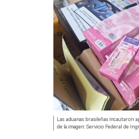
Las aduanas brasileñas incautaron a
de la imagen: Servicio Federal de Ing