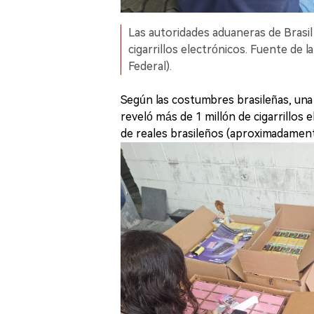
Las autoridades aduaneras de Brasi
cigarrillos electrónicos. Fuente de l
Federal).
Según las costumbres brasileñas, una
reveló más de 1 millón de cigarrillos 
de reales brasileños (aproximadament