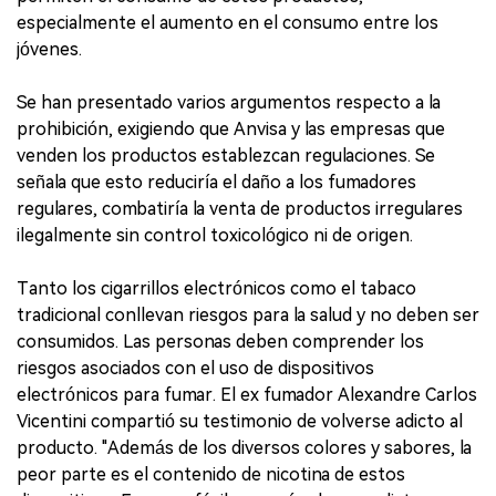
especialmente el aumento en el consumo entre los
jóvenes.
Se han presentado varios argumentos respecto a la
prohibición, exigiendo que Anvisa y las empresas que
venden los productos establezcan regulaciones. Se
señala que esto reduciría el daño a los fumadores
regulares, combatiría la venta de productos irregulares
ilegalmente sin control toxicológico ni de origen.
Tanto los cigarrillos electrónicos como el tabaco
tradicional conllevan riesgos para la salud y no deben ser
consumidos. Las personas deben comprender los
riesgos asociados con el uso de dispositivos
electrónicos para fumar. El ex fumador Alexandre Carlos
Vicentini compartió su testimonio de volverse adicto al
producto. "Además de los diversos colores y sabores, la
peor parte es el contenido de nicotina de estos