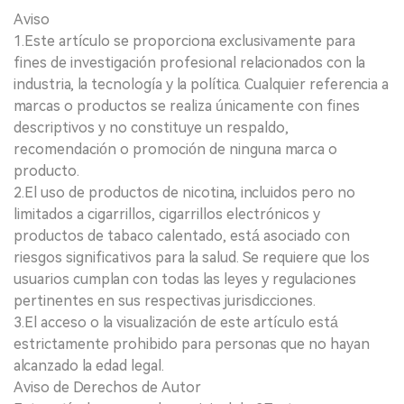
Aviso
1.Este artículo se proporciona exclusivamente para
fines de investigación profesional relacionados con la
industria, la tecnología y la política. Cualquier referencia a
marcas o productos se realiza únicamente con fines
descriptivos y no constituye un respaldo,
recomendación o promoción de ninguna marca o
producto.
2.El uso de productos de nicotina, incluidos pero no
limitados a cigarrillos, cigarrillos electrónicos y
productos de tabaco calentado, está asociado con
riesgos significativos para la salud. Se requiere que los
usuarios cumplan con todas las leyes y regulaciones
pertinentes en sus respectivas jurisdicciones.
3.El acceso o la visualización de este artículo está
estrictamente prohibido para personas que no hayan
alcanzado la edad legal.
Aviso de Derechos de Autor