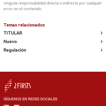
ninguna responsabilidad directa o indirecta por cualquier
error en el contenido.
Temas relacionados
TITULAR
Nuevo
Regulación
SÍGUENOS EN REDES SOCIALES