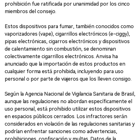
prohibición fue ratificada por unanimidad por los cinco
miembros del consejo.
Estos dispositivos para fumar, también conocidos como
vaporizadores (vape), cigarrillos electrónicos (e-ciggy),
pipas electrónicas, cigarros electrónicos y dispositivos
de calentamiento sin combustión, se denominan
colectivamente cigarrillos electrónicos. Anvisa ha
anunciado que la importación de estos productos en
cualquier forma está prohibida, incluyendo para uso
personal o por parte de viajeros que los lleven consigo.
Según la Agencia Nacional de Vigilancia Sanitaria de Brasil,
aunque las regulaciones no abordan específicamente el
uso personal, está prohibido utilizar estos dispositivos
en espacios públicos cerrados. Los infractores serán
considerados en violación de las regulaciones sanitarias y
podrían enfrentar sanciones como advertencias,
prohibiciones, confiscación y multas. Datos de la