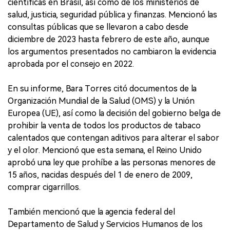
científicas en Brasil, así como de los ministerios de
salud, justicia, seguridad pública y finanzas. Mencionó las
consultas públicas que se llevaron a cabo desde
diciembre de 2023 hasta febrero de este año, aunque
los argumentos presentados no cambiaron la evidencia
aprobada por el consejo en 2022.
En su informe, Bara Torres citó documentos de la
Organización Mundial de la Salud (OMS) y la Unión
Europea (UE), así como la decisión del gobierno belga de
prohibir la venta de todos los productos de tabaco
calentados que contengan aditivos para alterar el sabor
y el olor. Mencionó que esta semana, el Reino Unido
aprobó una ley que prohíbe a las personas menores de
15 años, nacidas después del 1 de enero de 2009,
comprar cigarrillos.
También mencionó que la agencia federal del
Departamento de Salud y Servicios Humanos de los