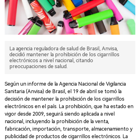
La agencia reguladora de salud de Brasil, Anvisa,
decidió mantener la prohibición de los cigarrillos
electrónicos a nivel nacional, citando
preocupaciones de salud.
Según un informe de la Agencia Nacional de Vigilancia
Sanitaria (Anvisa) de Brasil, el 19 de abril se tomó la
decisión de mantener la prohibición de los cigarrillos
electrónicos en el país. La prohibición, que ha estado en
vigor desde 2009, seguirá siendo aplicada a nivel
nacional, incluyendo la prohibición de la venta,
fabricación, importación, transporte, almacenamiento y
publicidad de productos de cigarrillos electrónicos. La