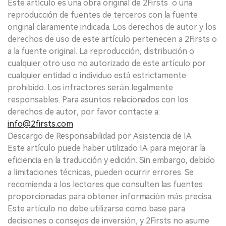
Este artículo es una obra original de 2Firsts o una
reproducción de fuentes de terceros con la fuente
original claramente indicada. Los derechos de autor y los
derechos de uso de este artículo pertenecen a 2Firsts o
a la fuente original. La reproducción, distribución o
cualquier otro uso no autorizado de este artículo por
cualquier entidad o individuo está estrictamente
prohibido. Los infractores serán legalmente
responsables. Para asuntos relacionados con los
derechos de autor, por favor contacte a:
info@2firsts.com
Descargo de Responsabilidad por Asistencia de IA
Este artículo puede haber utilizado IA para mejorar la
eficiencia en la traducción y edición. Sin embargo, debido
a limitaciones técnicas, pueden ocurrir errores. Se
recomienda a los lectores que consulten las fuentes
proporcionadas para obtener información más precisa.
Este artículo no debe utilizarse como base para
decisiones o consejos de inversión, y 2Firsts no asume