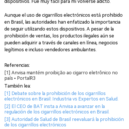
dispositivos. Fue muy fácil para mí volverse adicto.
Aunque el uso de cigarrillos electrónicos está prohibido
en Brasil, las autoridades han enfatizado la importancia
de seguir utilizando estos dispositivos. A pesar de la
prohibición de ventas, los productos ilegales aún se
pueden adquirir a través de canales en línea, negocios
legítimos e incluso vendedores ambulantes.
Referencias:
[1] Anvisa mantém proibição ao cigarro eletrônico no
país • PortalR3
También lea:
[1] Debate sobre la prohibición de los cigarrillos
electrónicos en Brasil: Industria vs Expertos en Salud.
[2] El CEO de BAT insta a Anvisa a avanzar en la
regulación de los cigarrillos electrónicos en Brasil.
[3] Autoridad de Salud de Brasil reevaluará la prohibición
de los cigarrillos electrónicos