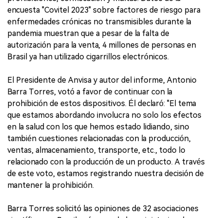
encuesta "Covitel 2023" sobre factores de riesgo para
enfermedades crónicas no transmisibles durante la
pandemia muestran que a pesar de la falta de
autorización para la venta, 4 millones de personas en
Brasil ya han utilizado cigarrillos electrónicos.
El Presidente de Anvisa y autor del informe, Antonio
Barra Torres, votó a favor de continuar con la
prohibición de estos dispositivos. Él declaró: "El tema
que estamos abordando involucra no solo los efectos
en la salud con los que hemos estado lidiando, sino
también cuestiones relacionadas con la producción,
ventas, almacenamiento, transporte, etc., todo lo
relacionado con la producción de un producto. A través
de este voto, estamos registrando nuestra decisión de
mantener la prohibición.
Barra Torres solicitó las opiniones de 32 asociaciones