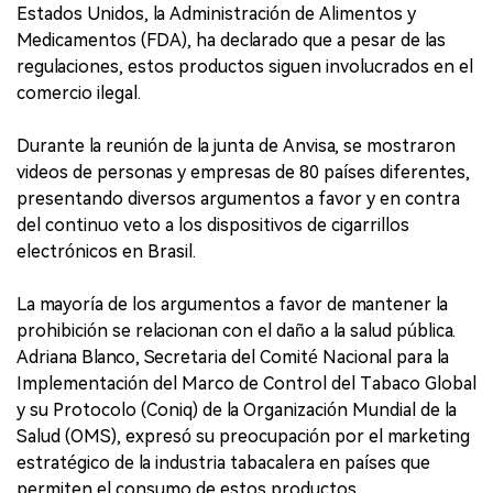
Estados Unidos, la Administración de Alimentos y
Medicamentos (FDA), ha declarado que a pesar de las
regulaciones, estos productos siguen involucrados en el
comercio ilegal.
Durante la reunión de la junta de Anvisa, se mostraron
videos de personas y empresas de 80 países diferentes,
presentando diversos argumentos a favor y en contra
del continuo veto a los dispositivos de cigarrillos
electrónicos en Brasil.
La mayoría de los argumentos a favor de mantener la
prohibición se relacionan con el daño a la salud pública.
Adriana Blanco, Secretaria del Comité Nacional para la
Implementación del Marco de Control del Tabaco Global
y su Protocolo (Coniq) de la Organización Mundial de la
Salud (OMS), expresó su preocupación por el marketing
estratégico de la industria tabacalera en países que
permiten el consumo de estos productos,