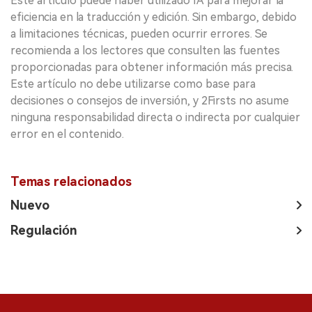
Este artículo puede haber utilizado IA para mejorar la
eficiencia en la traducción y edición. Sin embargo, debido
a limitaciones técnicas, pueden ocurrir errores. Se
recomienda a los lectores que consulten las fuentes
proporcionadas para obtener información más precisa.
Este artículo no debe utilizarse como base para
decisiones o consejos de inversión, y 2Firsts no asume
ninguna responsabilidad directa o indirecta por cualquier
error en el contenido.
Temas relacionados
Nuevo
Regulación