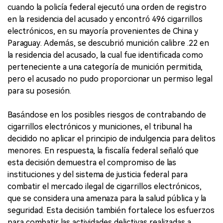
cuando la policía federal ejecutó una orden de registro
en la residencia del acusado y encontró 496 cigarrillos
electrónicos, en su mayoría provenientes de China y
Paraguay. Además, se descubrió munición calibre .22 en
la residencia del acusado, la cual fue identificada como
perteneciente a una categoría de munición permitida,
pero el acusado no pudo proporcionar un permiso legal
para su posesión.
Basándose en los posibles riesgos de contrabando de
cigarrillos electrónicos y municiones, el tribunal ha
decidido no aplicar el principio de indulgencia para delitos
menores. En respuesta, la fiscalía federal señaló que
esta decisión demuestra el compromiso de las
instituciones y del sistema de justicia federal para
combatir el mercado ilegal de cigarrillos electrónicos,
que se considera una amenaza para la salud pública y la
seguridad. Esta decisión también fortalece los esfuerzos
para combatir las actividades delictivas realizadas a