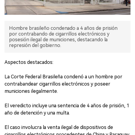
Hombre brasileño condenado a 4 años de prisión
por contrabando de cigarrillos electrónicos y
posesión ilegal de municiones, destacando la
represión del gobierno.
Aspectos destacados:
La Corte Federal Brasileña condenó a un hombre por
contrabandear cigarrillos electrónicos y poseer
municiones ilegalmente.
El veredicto incluye una sentencia de 4 años de prisión, 1
año de detención y una multa.
El caso involucra la venta ilegal de dispositivos de
cigarrillos electrónicos procedentes de China y Paraguay.