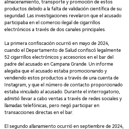
almacenamiento, transporte y promoción de estos
productos debido a la falta de validación científica de su
seguridad. Las investigaciones revelaron que el acusado
participaba en el comercio ilegal de cigarrillos
electrónicos a través de dos canales principales.
La primera confiscación ocurrió en mayo de 2024,
cuando el Departamento de Salud confiscó legalmente
52 cigarrillos electrónicos y accesorios en el bar del
padre del acusado en Campana Grande. Un informe
alegaba que el acusado estaba promocionando y
vendiendo estos productos a través de una cuenta de
Instagram, y que el número de contacto proporcionado
estaba vinculado al acusado. Durante el interrogatorio,
admitió llevar a cabo ventas a través de redes sociales y
llamadas telefónicas, pero negó participar en
transacciones directas en el bar.
El segundo allanamiento ocurrió en septiembre de 2024,