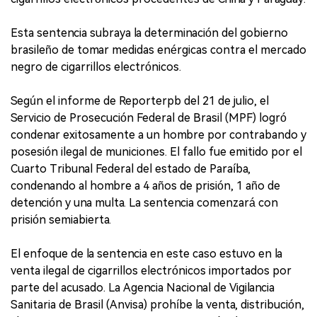
Esta sentencia subraya la determinación del gobierno
brasileño de tomar medidas enérgicas contra el mercado
negro de cigarrillos electrónicos.
Según el informe de Reporterpb del 21 de julio, el
Servicio de Prosecución Federal de Brasil (MPF) logró
condenar exitosamente a un hombre por contrabando y
posesión ilegal de municiones. El fallo fue emitido por el
Cuarto Tribunal Federal del estado de Paraíba,
condenando al hombre a 4 años de prisión, 1 año de
detención y una multa. La sentencia comenzará con
prisión semiabierta.
El enfoque de la sentencia en este caso estuvo en la
venta ilegal de cigarrillos electrónicos importados por
parte del acusado. La Agencia Nacional de Vigilancia
Sanitaria de Brasil (Anvisa) prohíbe la venta, distribución,