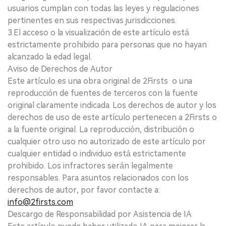
usuarios cumplan con todas las leyes y regulaciones
pertinentes en sus respectivas jurisdicciones.
3.El acceso o la visualización de este artículo está
estrictamente prohibido para personas que no hayan
alcanzado la edad legal.
Aviso de Derechos de Autor
Este artículo es una obra original de 2Firsts o una
reproducción de fuentes de terceros con la fuente
original claramente indicada. Los derechos de autor y los
derechos de uso de este artículo pertenecen a 2Firsts o
a la fuente original. La reproducción, distribución o
cualquier otro uso no autorizado de este artículo por
cualquier entidad o individuo está estrictamente
prohibido. Los infractores serán legalmente
responsables. Para asuntos relacionados con los
derechos de autor, por favor contacte a:
info@2firsts.com
Descargo de Responsabilidad por Asistencia de IA