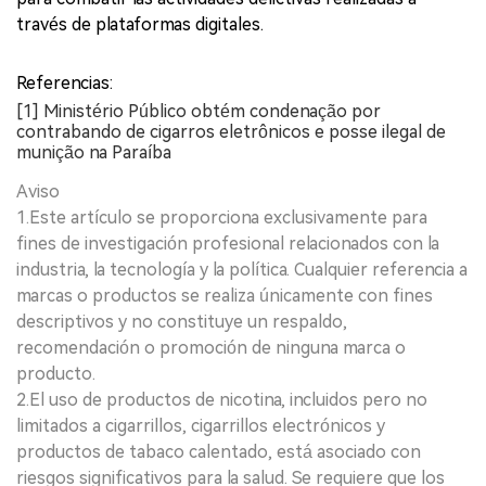
través de plataformas digitales.
Referencias:
[1] Ministério Público obtém condenação por
contrabando de cigarros eletrônicos e posse ilegal de
munição na Paraíba
Aviso
1.Este artículo se proporciona exclusivamente para
fines de investigación profesional relacionados con la
industria, la tecnología y la política. Cualquier referencia a
marcas o productos se realiza únicamente con fines
descriptivos y no constituye un respaldo,
recomendación o promoción de ninguna marca o
producto.
2.El uso de productos de nicotina, incluidos pero no
limitados a cigarrillos, cigarrillos electrónicos y
productos de tabaco calentado, está asociado con
riesgos significativos para la salud. Se requiere que los