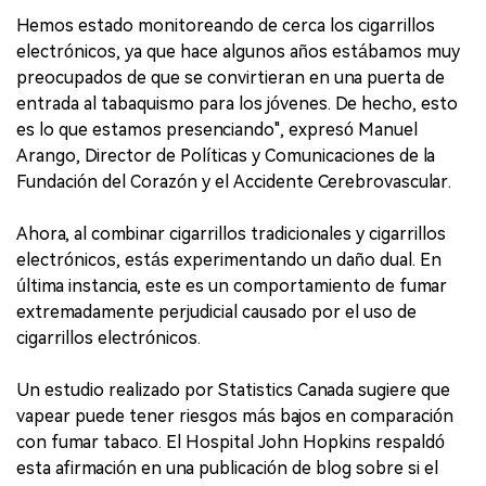
Hemos estado monitoreando de cerca los cigarrillos
electrónicos, ya que hace algunos años estábamos muy
preocupados de que se convirtieran en una puerta de
entrada al tabaquismo para los jóvenes. De hecho, esto
es lo que estamos presenciando", expresó Manuel
Arango, Director de Políticas y Comunicaciones de la
Fundación del Corazón y el Accidente Cerebrovascular.
Ahora, al combinar cigarrillos tradicionales y cigarrillos
electrónicos, estás experimentando un daño dual. En
última instancia, este es un comportamiento de fumar
extremadamente perjudicial causado por el uso de
cigarrillos electrónicos.
Un estudio realizado por Statistics Canada sugiere que
vapear puede tener riesgos más bajos en comparación
con fumar tabaco. El Hospital John Hopkins respaldó
esta afirmación en una publicación de blog sobre si el