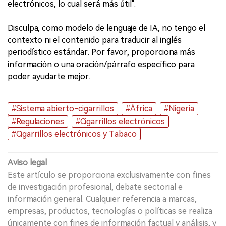
electrónicos, lo cual será más útil".
Disculpa, como modelo de lenguaje de IA, no tengo el
contexto ni el contenido para traducir al inglés
periodístico estándar. Por favor, proporciona más
información o una oración/párrafo específico para
poder ayudarte mejor.
#Sistema abierto-cigarrillos
#África
#Nigeria
#Regulaciones
#Cigarrillos electrónicos
#Cigarrillos electrónicos y Tabaco
Aviso legal
Este artículo se proporciona exclusivamente con fines
de investigación profesional, debate sectorial e
información general. Cualquier referencia a marcas,
empresas, productos, tecnologías o políticas se realiza
únicamente con fines de información factual y análisis, y