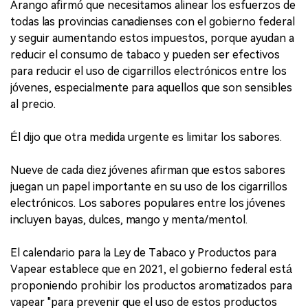
Arango afirmó que necesitamos alinear los esfuerzos de
todas las provincias canadienses con el gobierno federal
y seguir aumentando estos impuestos, porque ayudan a
reducir el consumo de tabaco y pueden ser efectivos
para reducir el uso de cigarrillos electrónicos entre los
jóvenes, especialmente para aquellos que son sensibles
al precio.
Él dijo que otra medida urgente es limitar los sabores.
Nueve de cada diez jóvenes afirman que estos sabores
juegan un papel importante en su uso de los cigarrillos
electrónicos. Los sabores populares entre los jóvenes
incluyen bayas, dulces, mango y menta/mentol.
El calendario para la Ley de Tabaco y Productos para
Vapear establece que en 2021, el gobierno federal está
proponiendo prohibir los productos aromatizados para
vapear "para prevenir que el uso de estos productos