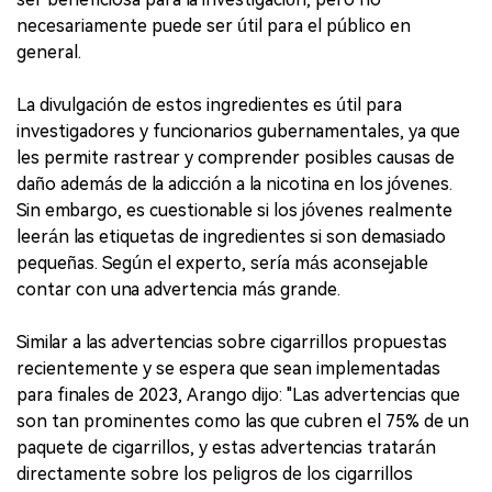
necesariamente puede ser útil para el público en
general.
La divulgación de estos ingredientes es útil para
investigadores y funcionarios gubernamentales, ya que
les permite rastrear y comprender posibles causas de
daño además de la adicción a la nicotina en los jóvenes.
Sin embargo, es cuestionable si los jóvenes realmente
leerán las etiquetas de ingredientes si son demasiado
pequeñas. Según el experto, sería más aconsejable
contar con una advertencia más grande.
Similar a las advertencias sobre cigarrillos propuestas
recientemente y se espera que sean implementadas
para finales de 2023, Arango dijo: "Las advertencias que
son tan prominentes como las que cubren el 75% de un
paquete de cigarrillos, y estas advertencias tratarán
directamente sobre los peligros de los cigarrillos