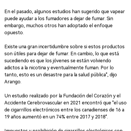
En el pasado, algunos estudios han sugerido que vapear
puede ayudar a los fumadores a dejar de fumar. Sin
embargo, muchos otros han adoptado el enfoque
opuesto.
Existe una gran incertidumbre sobre si estos productos
son útiles para dejar de fumar. En cambio, lo que está
sucediendo es que los jóvenes se están volviendo
adictos a la nicotina y eventualmente fuman. Por lo
tanto, esto es un desastre para la salud pública", dijo
Arango.
Un estudio realizado por la Fundación del Corazón y el
Accidente Cerebrovascular en 2021 encontró que "el uso
de cigarrillos electrónicos entre los canadienses de 16 a
19 años aumentó en un 74% entre 2017 y 2018".
Impuestos y prohibición de cigarrillos electrónicos con