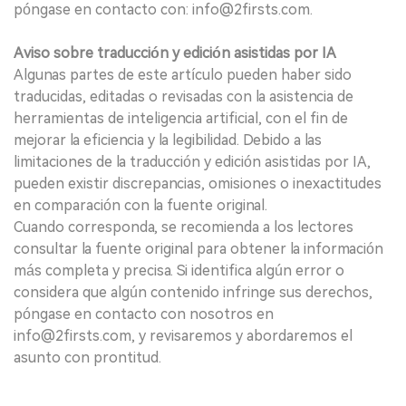
póngase en contacto con: info@2firsts.com.
Aviso sobre traducción y edición asistidas por IA
Algunas partes de este artículo pueden haber sido
traducidas, editadas o revisadas con la asistencia de
herramientas de inteligencia artificial, con el fin de
mejorar la eficiencia y la legibilidad. Debido a las
limitaciones de la traducción y edición asistidas por IA,
pueden existir discrepancias, omisiones o inexactitudes
en comparación con la fuente original.
Cuando corresponda, se recomienda a los lectores
consultar la fuente original para obtener la información
más completa y precisa. Si identifica algún error o
considera que algún contenido infringe sus derechos,
póngase en contacto con nosotros en
info@2firsts.com, y revisaremos y abordaremos el
asunto con prontitud.