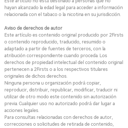
Este artículo no está destinado a personas que no
hayan alcanzado la edad legal para acceder a información
relacionada con el tabaco o la nicotina en su jurisdicción.
Aviso de derechos de autor
Este artículo es contenido original producido por 2Firsts
o contenido reproducido, traducido, resumido o
adaptado a partir de fuentes de terceros, con la
atribución correspondiente cuando proceda. Los
derechos de propiedad intelectual del contenido original
pertenecen a 2Firsts o a los respectivos titulares
originales de dichos derechos.
Ninguna persona u organización podrá copiar,
reproducir, distribuir, republicar, modificar, traducir ni
utilizar de otro modo este contenido sin autorización
previa. Cualquier uso no autorizado podrá dar lugar a
acciones legales.
Para consultas relacionadas con derechos de autor,
correcciones o solicitudes de retirada de contenido,