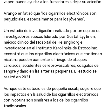
vapeo puede ayudar a los fumadores a dejar su adicción.
Arango enfatizó que "los cigarrillos electrónicos son
perjudiciales, especialmente para los jóvenes".
Un estudio de investigación realizado por un equipo de
investigadores suecos liderado por Gustaf Lyytinen,
médico clínico del Hospital de Helsingborg e
investigador en el Instituto Karolinska de Estocolmo,
encontró que los cigarrillos electrónicos que contienen
nicotina pueden aumentar el riesgo de ataques
cardíacos, accidentes cerebrovasculares, coágulos de
sangre y daño en las arterias pequeñas. El estudio se
realizó en 2021.
Aunque este estudio es de pequeña escala, sugiere que
los impactos en la salud de los cigarrillos electrónicos
con nicotina son similares a los de los cigarrillos
tradicionales.