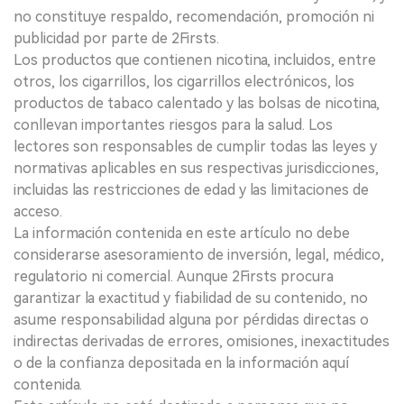
no constituye respaldo, recomendación, promoción ni
publicidad por parte de 2Firsts.
Los productos que contienen nicotina, incluidos, entre
otros, los cigarrillos, los cigarrillos electrónicos, los
productos de tabaco calentado y las bolsas de nicotina,
conllevan importantes riesgos para la salud. Los
lectores son responsables de cumplir todas las leyes y
normativas aplicables en sus respectivas jurisdicciones,
incluidas las restricciones de edad y las limitaciones de
acceso.
La información contenida en este artículo no debe
considerarse asesoramiento de inversión, legal, médico,
regulatorio ni comercial. Aunque 2Firsts procura
garantizar la exactitud y fiabilidad de su contenido, no
asume responsabilidad alguna por pérdidas directas o
indirectas derivadas de errores, omisiones, inexactitudes
o de la confianza depositada en la información aquí
contenida.