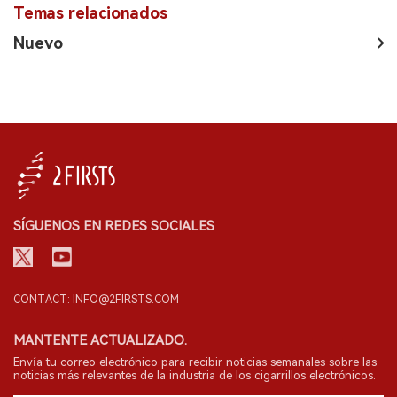
Temas relacionados
Nuevo
SÍGUENOS EN REDES SOCIALES
CONTACT: INFO@2FIRSTS.COM
MANTENTE ACTUALIZADO.
Envía tu correo electrónico para recibir noticias semanales sobre las
noticias más relevantes de la industria de los cigarrillos electrónicos.