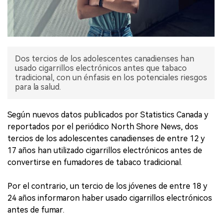
Dos tercios de los adolescentes canadienses han
usado cigarrillos electrónicos antes que tabaco
tradicional, con un énfasis en los potenciales riesgos
para la salud.
Según nuevos datos publicados por Statistics Canada y
reportados por el periódico North Shore News, dos
tercios de los adolescentes canadienses de entre 12 y
17 años han utilizado cigarrillos electrónicos antes de
convertirse en fumadores de tabaco tradicional.
Por el contrario, un tercio de los jóvenes de entre 18 y
24 años informaron haber usado cigarrillos electrónicos
antes de fumar.