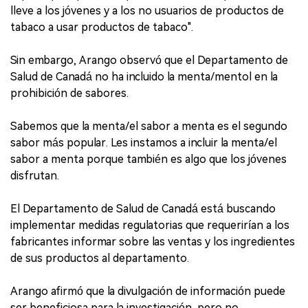
lleve a los jóvenes y a los no usuarios de productos de
tabaco a usar productos de tabaco".
Sin embargo, Arango observó que el Departamento de
Salud de Canadá no ha incluido la menta/mentol en la
prohibición de sabores.
Sabemos que la menta/el sabor a menta es el segundo
sabor más popular. Les instamos a incluir la menta/el
sabor a menta porque también es algo que los jóvenes
disfrutan.
El Departamento de Salud de Canadá está buscando
implementar medidas regulatorias que requerirían a los
fabricantes informar sobre las ventas y los ingredientes
de sus productos al departamento.
Arango afirmó que la divulgación de información puede
ser beneficiosa para la investigación, pero no