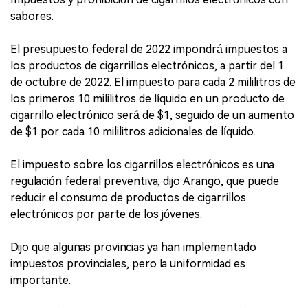
sabores.
El presupuesto federal de 2022 impondrá impuestos a
los productos de cigarrillos electrónicos, a partir del 1
de octubre de 2022. El impuesto para cada 2 mililitros de
los primeros 10 mililitros de líquido en un producto de
cigarrillo electrónico será de $1, seguido de un aumento
de $1 por cada 10 mililitros adicionales de líquido.
El impuesto sobre los cigarrillos electrónicos es una
regulación federal preventiva, dijo Arango, que puede
reducir el consumo de productos de cigarrillos
electrónicos por parte de los jóvenes.
Dijo que algunas provincias ya han implementado
impuestos provinciales, pero la uniformidad es
importante.