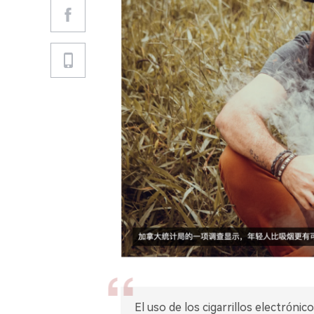
El uso de los cigarrillos electrón