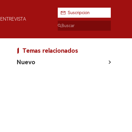
Suscripción
ENTREVISTA
Temas relacionados
Nuevo