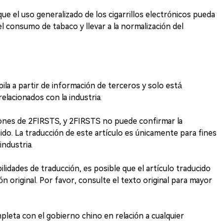
e el uso generalizado de los cigarrillos electrónicos pueda
el consumo de tabaco y llevar a la normalización del
ila a partir de información de terceros y solo está
relacionados con la industria.
iones de 2FIRSTS, y 2FIRSTS no puede confirmar la
ido. La traducción de este artículo es únicamente para fines
industria.
lidades de traducción, es posible que el artículo traducido
 original. Por favor, consulte el texto original para mayor
leta con el gobierno chino en relación a cualquier