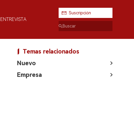
Suscripción
ENTREVISTA
Temas relacionados
Nuevo
Empresa