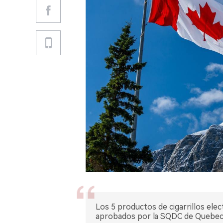
Los 5 productos de cigarrillos ele
aprobados por la SQDC de Quebec, 