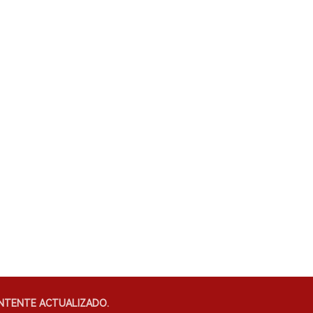
NTENTE ACTUALIZADO.