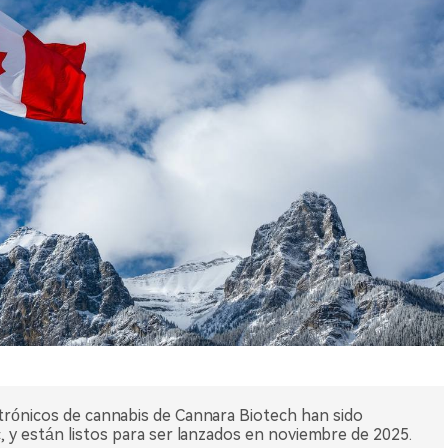
ctrónicos de cannabis de Cannara Biotech han sido
y están listos para ser lanzados en noviembre de 2025.