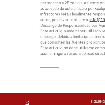
pertenecen a 2Firsts o a la fuente ori
autorizado de este artículo por cualq
infractores serán legalmente respon
autor, por favor contacte a:
info@2fi
Descargo de Responsabilidad por Asis
Este artículo puede haber utilizado IA 
embargo, debido a limitaciones técnic
que consulten las fuentes proporcio
Este artículo no debe utilizarse como
asume ninguna responsabilidad directa
SÍGUENO