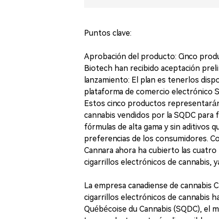
Puntos clave:
Aprobación del producto: Cinco produ
Biotech han recibido aceptación prel
lanzamiento: El plan es tenerlos disp
plataforma de comercio electrónico S
Estos cinco productos representarán 
cannabis vendidos por la SQDC para fi
fórmulas de alta gama y sin aditivos 
preferencias de los consumidores. C
Cannara ahora ha cubierto las cuatro
cigarrillos electrónicos de cannabis, 
La empresa canadiense de cannabis C
cigarrillos electrónicos de cannabis 
Québécoise du Cannabis (SQDC), el mi