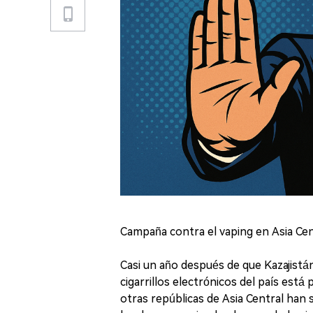
Campaña contra el vaping en Asia Cen
Casi un año después de que Kazajistá
cigarrillos electrónicos del país está
otras repúblicas de Asia Central han 