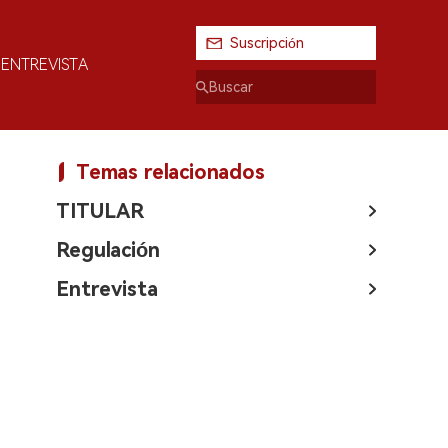
Suscripción
ENTREVISTA
Temas relacionados
TITULAR
Regulación
Entrevista