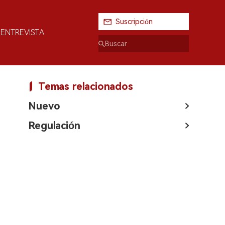
Suscripción
ENTREVISTA
Temas relacionados
Nuevo
Regulación