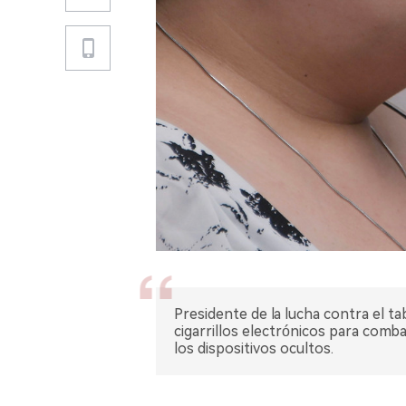
Presidente de la lucha contra el t
cigarrillos electrónicos para combat
los dispositivos ocultos.