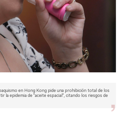
abaquismo en Hong Kong pide una prohibición total de los
ir la epidemia de "aceite espacial", citando los riesgos de