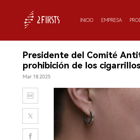
INICIO
EMPRESA
PRO
Presidente del Comité Ant
prohibición de los cigarrillo
Mar.18.2025