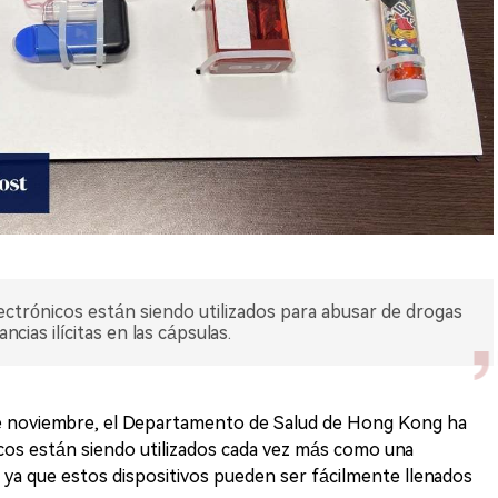
electrónicos están siendo utilizados para abusar de drogas
ncias ilícitas en las cápsulas.
e noviembre, el Departamento de Salud de Hong Kong ha
nicos están siendo utilizados cada vez más como una
 ya que estos dispositivos pueden ser fácilmente llenados