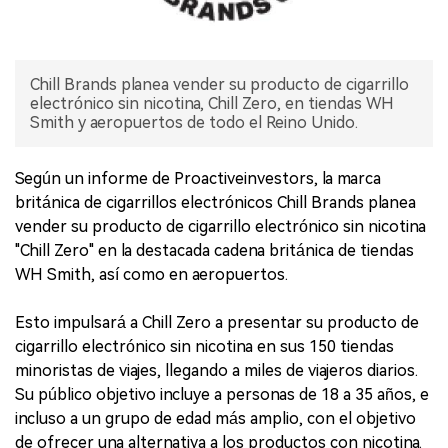
Chill Brands planea vender su producto de cigarrillo
electrónico sin nicotina, Chill Zero, en tiendas WH
Smith y aeropuertos de todo el Reino Unido.
Según un informe de Proactiveinvestors, la marca
británica de cigarrillos electrónicos Chill Brands planea
vender su producto de cigarrillo electrónico sin nicotina
"Chill Zero" en la destacada cadena británica de tiendas
WH Smith, así como en aeropuertos.
Esto impulsará a Chill Zero a presentar su producto de
cigarrillo electrónico sin nicotina en sus 150 tiendas
minoristas de viajes, llegando a miles de viajeros diarios.
Su público objetivo incluye a personas de 18 a 35 años, e
incluso a un grupo de edad más amplio, con el objetivo
de ofrecer una alternativa a los productos con nicotina.