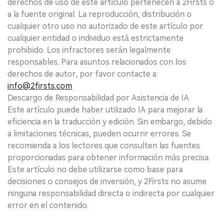
derechos de uso de este artículo pertenecen a 2Firsts o
a la fuente original. La reproducción, distribución o
cualquier otro uso no autorizado de este artículo por
cualquier entidad o individuo está estrictamente
prohibido. Los infractores serán legalmente
responsables. Para asuntos relacionados con los
derechos de autor, por favor contacte a:
info@2firsts.com
Descargo de Responsabilidad por Asistencia de IA
Este artículo puede haber utilizado IA para mejorar la
eficiencia en la traducción y edición. Sin embargo, debido
a limitaciones técnicas, pueden ocurrir errores. Se
recomienda a los lectores que consulten las fuentes
proporcionadas para obtener información más precisa.
Este artículo no debe utilizarse como base para
decisiones o consejos de inversión, y 2Firsts no asume
ninguna responsabilidad directa o indirecta por cualquier
error en el contenido.