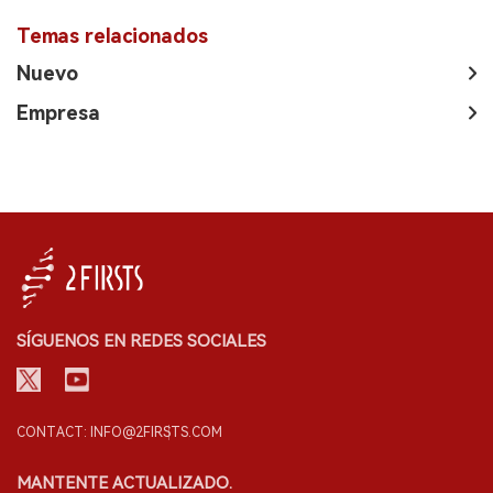
Temas relacionados
Nuevo
Empresa
SÍGUENOS EN REDES SOCIALES
CONTACT: INFO@2FIRSTS.COM
MANTENTE ACTUALIZADO.