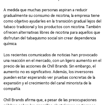
A medida que muchas personas aspiran a reducir
gradualmente su consumo de nicotina, la empresa tiene
como objetivo ayudarles en la transición gradual lejos del
tabaco tradicional y los productos con nicotina. También
ofrecen alternativas libres de nicotina para aquellos que
disfrutan del tabaquismo social sin crear dependencia
química.
Los recientes comunicados de noticias han provocado
una reacción en el mercado, con un ligero aumento en el
precio de las acciones de Chill Brands. Sin embargo, el
aumento no es significativo. Además, los inversores
pueden estar esperando ver pruebas concretas de la
expansión y el crecimiento del canal minorista de la
compañía.
Chill Brands afirma que, a pesar de las preocupaciones