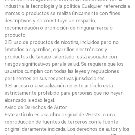
industria, la tecnología y la política. Cualquier referencia a
marcas o productos se realiza únicamente con fines
descriptivos y no constituye un respaldo,
recomendación o promoción de ninguna marca o
producto.
2.El uso de productos de nicotina, incluidos pero no
limitados a cigarrillos, cigarrillos electrónicos y
productos de tabaco calentado, está asociado con
riesgos significativos para la salud. Se requiere que los
usuarios cumplan con todas las leyes y regulaciones
pertinentes en sus respectivas jurisdicciones.
3.El acceso o la visualización de este artículo está
estrictamente prohibido para personas que no hayan
alcanzado la edad legal.
Aviso de Derechos de Autor
Este artículo es una obra original de 2Firsts o una
reproducción de fuentes de terceros con la fuente
original claramente indicada. Los derechos de autor y los