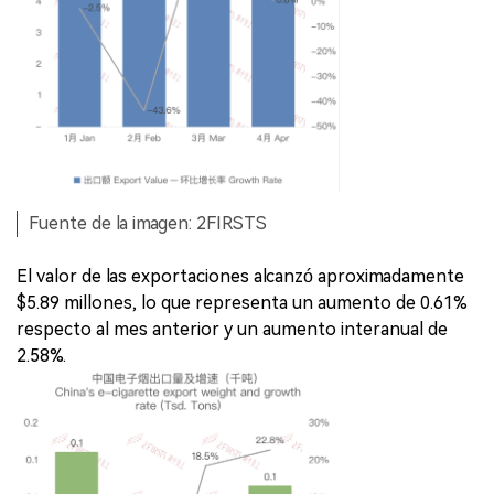
Fuente de la imagen: 2FIRSTS
El valor de las exportaciones alcanzó aproximadamente
$5.89 millones, lo que representa un aumento de 0.61%
respecto al mes anterior y un aumento interanual de
2.58%.