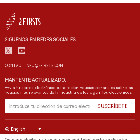
SÍGUENOS EN REDES SOCIALES
CONTACT: INFO@2FIRSTS.COM
MANTENTE ACTUALIZADO.
Envía tu correo electrónico para recibir noticias semanales sobre las
noticias más relevantes de la industria de los cigarrillos electrónicos.
SUSCRÍBETE
English