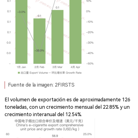
Fuente de la imagen: 2FIRSTS
El volumen de exportación es de aproximadamente 126
toneladas, con un crecimiento mensual del 22.85% y un
crecimiento interanual del 12.54%.