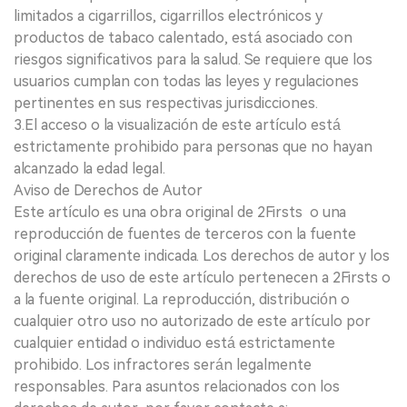
limitados a cigarrillos, cigarrillos electrónicos y
productos de tabaco calentado, está asociado con
riesgos significativos para la salud. Se requiere que los
usuarios cumplan con todas las leyes y regulaciones
pertinentes en sus respectivas jurisdicciones.
3.El acceso o la visualización de este artículo está
estrictamente prohibido para personas que no hayan
alcanzado la edad legal.
Aviso de Derechos de Autor
Este artículo es una obra original de 2Firsts o una
reproducción de fuentes de terceros con la fuente
original claramente indicada. Los derechos de autor y los
derechos de uso de este artículo pertenecen a 2Firsts o
a la fuente original. La reproducción, distribución o
cualquier otro uso no autorizado de este artículo por
cualquier entidad o individuo está estrictamente
prohibido. Los infractores serán legalmente
responsables. Para asuntos relacionados con los