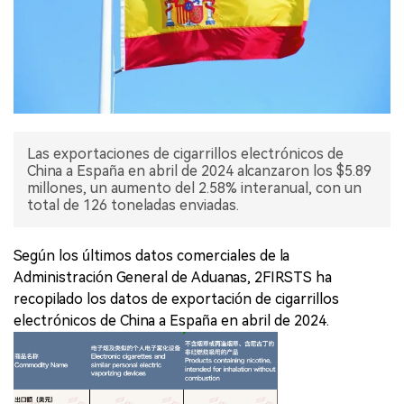
Las exportaciones de cigarrillos electrónicos de
China a España en abril de 2024 alcanzaron los $5.89
millones, un aumento del 2.58% interanual, con un
total de 126 toneladas enviadas.
Según los últimos datos comerciales de la
Administración General de Aduanas, 2FIRSTS ha
recopilado los datos de exportación de cigarrillos
electrónicos de China a España en abril de 2024.