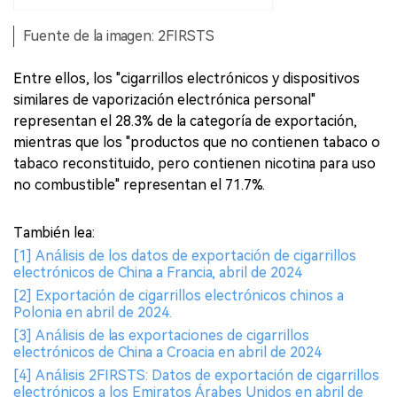
Fuente de la imagen: 2FIRSTS
Entre ellos, los "cigarrillos electrónicos y dispositivos
similares de vaporización electrónica personal"
representan el 28.3% de la categoría de exportación,
mientras que los "productos que no contienen tabaco o
tabaco reconstituido, pero contienen nicotina para uso
no combustible" representan el 71.7%.
También lea:
[1] Análisis de los datos de exportación de cigarrillos
electrónicos de China a Francia, abril de 2024
[2] Exportación de cigarrillos electrónicos chinos a
Polonia en abril de 2024.
[3] Análisis de las exportaciones de cigarrillos
electrónicos de China a Croacia en abril de 2024
[4] Análisis 2FIRSTS: Datos de exportación de cigarrillos
electrónicos a los Emiratos Árabes Unidos en abril de