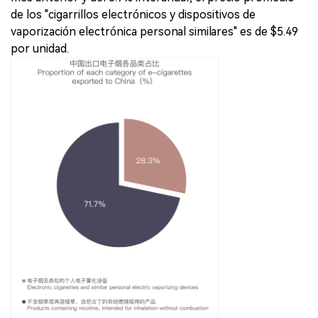
de los "cigarrillos electrónicos y dispositivos de
vaporización electrónica personal similares" es de $5.49
por unidad.