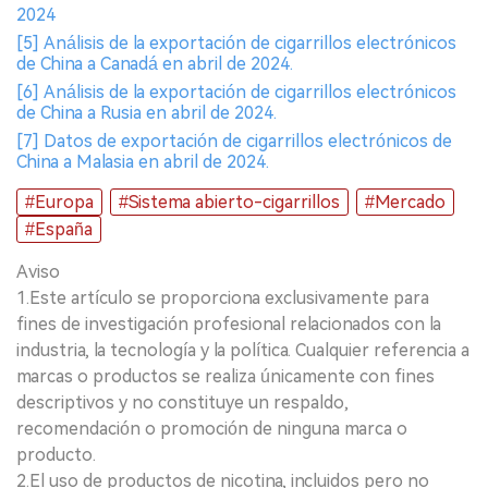
2024
[5] Análisis de la exportación de cigarrillos electrónicos
de China a Canadá en abril de 2024.
[6] Análisis de la exportación de cigarrillos electrónicos
de China a Rusia en abril de 2024.
[7] Datos de exportación de cigarrillos electrónicos de
China a Malasia en abril de 2024.
#Europa
#Sistema abierto-cigarrillos
#Mercado
#España
Aviso
1.Este artículo se proporciona exclusivamente para
fines de investigación profesional relacionados con la
industria, la tecnología y la política. Cualquier referencia a
marcas o productos se realiza únicamente con fines
descriptivos y no constituye un respaldo,
recomendación o promoción de ninguna marca o
producto.
2.El uso de productos de nicotina, incluidos pero no