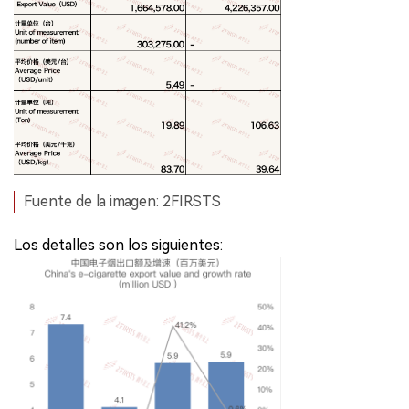
Fuente de la imagen: 2FIRSTS
Los detalles son los siguientes: