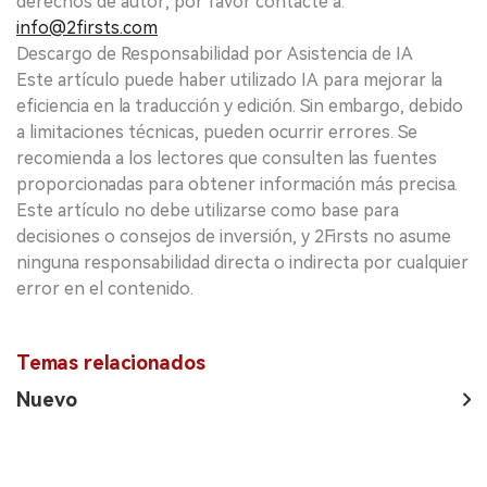
derechos de autor, por favor contacte a:
info@2firsts.com
Descargo de Responsabilidad por Asistencia de IA
Este artículo puede haber utilizado IA para mejorar la
eficiencia en la traducción y edición. Sin embargo, debido
a limitaciones técnicas, pueden ocurrir errores. Se
recomienda a los lectores que consulten las fuentes
proporcionadas para obtener información más precisa.
Este artículo no debe utilizarse como base para
decisiones o consejos de inversión, y 2Firsts no asume
ninguna responsabilidad directa o indirecta por cualquier
error en el contenido.
Temas relacionados
Nuevo