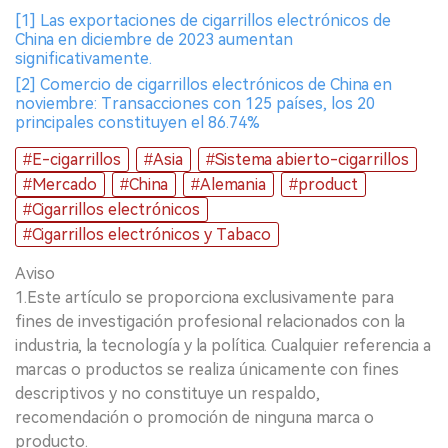
[1] Las exportaciones de cigarrillos electrónicos de
China en diciembre de 2023 aumentan
significativamente.
[2] Comercio de cigarrillos electrónicos de China en
noviembre: Transacciones con 125 países, los 20
principales constituyen el 86.74%
#E-cigarrillos
#Asia
#Sistema abierto-cigarrillos
#Mercado
#China
#Alemania
#product
#Cigarrillos electrónicos
#Cigarrillos electrónicos y Tabaco
Aviso
1.Este artículo se proporciona exclusivamente para
fines de investigación profesional relacionados con la
industria, la tecnología y la política. Cualquier referencia a
marcas o productos se realiza únicamente con fines
descriptivos y no constituye un respaldo,
recomendación o promoción de ninguna marca o
producto.