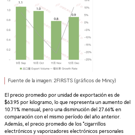
Fuente de la imagen: 2FIRSTS (gráficos de Mincy)
El precio promedio por unidad de exportación es de
$63.95 por kilogramo, lo que representa un aumento del
10.71% mensual, pero una disminución del 27.66% en
comparación con el mismo período del año anterior.
Además, el precio promedio de los "cigarrillos
electrónicos y vaporizadores electrónicos personales