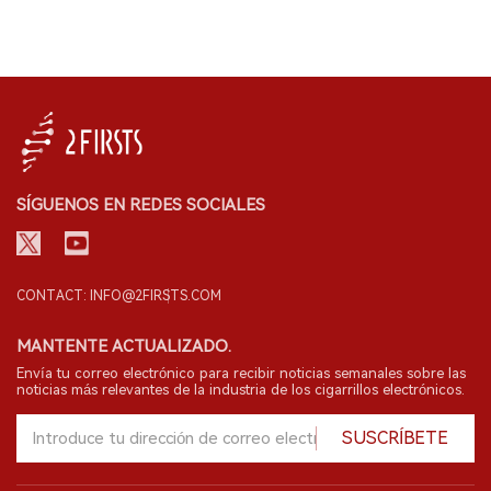
SÍGUENOS EN REDES SOCIALES
CONTACT: INFO@2FIRSTS.COM
MANTENTE ACTUALIZADO.
Envía tu correo electrónico para recibir noticias semanales sobre las
noticias más relevantes de la industria de los cigarrillos electrónicos.
SUSCRÍBETE