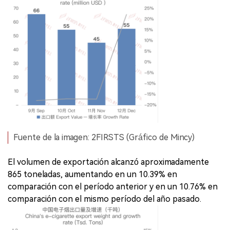
Fuente de la imagen: 2FIRSTS (Gráfico de Mincy)
El volumen de exportación alcanzó aproximadamente
865 toneladas, aumentando en un 10.39% en
comparación con el período anterior y en un 10.76% en
comparación con el mismo período del año pasado.