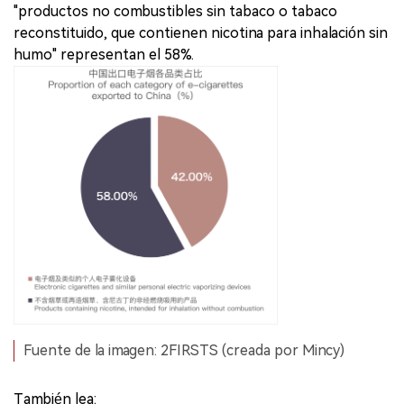
"productos no combustibles sin tabaco o tabaco
reconstituido, que contienen nicotina para inhalación sin
humo" representan el 58%.
Fuente de la imagen: 2FIRSTS (creada por Mincy)
También lea: