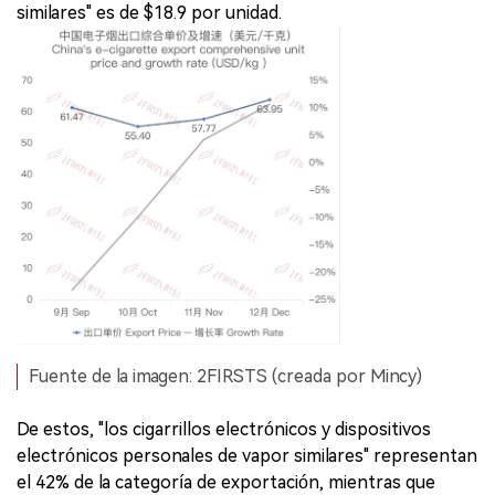
similares" es de $18.9 por unidad.
Fuente de la imagen: 2FIRSTS (creada por Mincy)
De estos, "los cigarrillos electrónicos y dispositivos
electrónicos personales de vapor similares" representan
el 42% de la categoría de exportación, mientras que