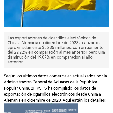
Las exportaciones de cigarrillos electrónicos de
China a Alemania en diciembre de 2023 alcanzaron
aproximadamente $55.35 millones, con un aumento
del 22.22% en comparación al mes anterior pero una
disminución del 19.87% en comparación al año
anterior.
Según los últimos datos comerciales actualizados por la
Administración General de Aduanas de la República
Popular China, 2FIRSTS ha compilado los datos de
exportación de cigarrillos electrónicos desde China a
Alemania en diciembre de 2023. Aquí están los detalles: