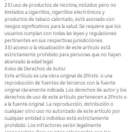
2.El uso de productos de nicotina, incluidos pero no
limitados a cigarrillos, cigarrillos electrónicos y
productos de tabaco calentado, está asociado con
riesgos significativos para la salud. Se requiere que los
usuarios cumplan con todas las leyes y regulaciones
pertinentes en sus respectivas jurisdicciones.
3.El acceso o la visualización de este artículo está
estrictamente prohibido para personas que no hayan
alcanzado la edad legal.
Aviso de Derechos de Autor
Este artículo es una obra original de 2Firsts o una
reproducción de fuentes de terceros con la fuente
original claramente indicada. Los derechos de autor y los
derechos de uso de este artículo pertenecen a 2Firsts o
a la fuente original. La reproducción, distribución o
cualquier otro uso no autorizado de este artículo por
cualquier entidad o individuo está estrictamente
prohibido. Los infractores serán legalmente