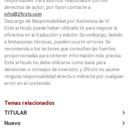
responsables. Para asuntos relacionados con los
derechos de autor, por favor contacte a:
info@2firsts.com
Descargo de Responsabilidad por Asistencia de IA
Este artículo puede haber utilizado IA para mejorar la
eficiencia en la traducción y edición. Sin embargo, debido
a limitaciones técnicas, pueden ocurrir errores. Se
recomienda a los lectores que consulten las fuentes
proporcionadas para obtener información más precisa.
Este artículo no debe utilizarse como base para
decisiones o consejos de inversión, y 2Firsts no asume
ninguna responsabilidad directa o indirecta por cualquier
error en el contenido.
Temas relacionados
TITULAR
Nuevo