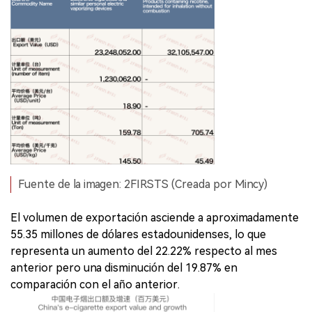
Fuente de la imagen: 2FIRSTS (Creada por Mincy)
El volumen de exportación asciende a aproximadamente
55.35 millones de dólares estadounidenses, lo que
representa un aumento del 22.22% respecto al mes
anterior pero una disminución del 19.87% en
comparación con el año anterior.