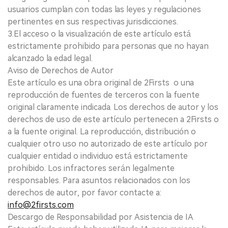
usuarios cumplan con todas las leyes y regulaciones
pertinentes en sus respectivas jurisdicciones.
3.El acceso o la visualización de este artículo está
estrictamente prohibido para personas que no hayan
alcanzado la edad legal.
Aviso de Derechos de Autor
Este artículo es una obra original de 2Firsts o una
reproducción de fuentes de terceros con la fuente
original claramente indicada. Los derechos de autor y los
derechos de uso de este artículo pertenecen a 2Firsts o
a la fuente original. La reproducción, distribución o
cualquier otro uso no autorizado de este artículo por
cualquier entidad o individuo está estrictamente
prohibido. Los infractores serán legalmente
responsables. Para asuntos relacionados con los
derechos de autor, por favor contacte a:
info@2firsts.com
Descargo de Responsabilidad por Asistencia de IA