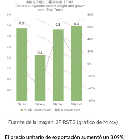
Fuente de la imagen: 2FIRSTS (gráfico de Mincy)
El precio unitario de exportación aumentó un 3.09%