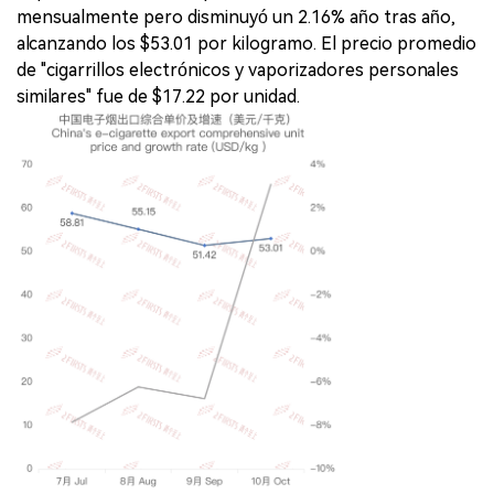
mensualmente pero disminuyó un 2.16% año tras año,
alcanzando los $53.01 por kilogramo. El precio promedio
de "cigarrillos electrónicos y vaporizadores personales
similares" fue de $17.22 por unidad.