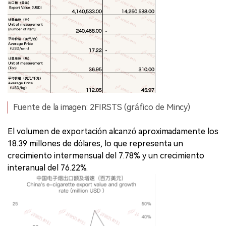
Fuente de la imagen: 2FIRSTS (gráfico de Mincy)
El volumen de exportación alcanzó aproximadamente los
18.39 millones de dólares, lo que representa un
crecimiento intermensual del 7.78% y un crecimiento
interanual del 76.22%.