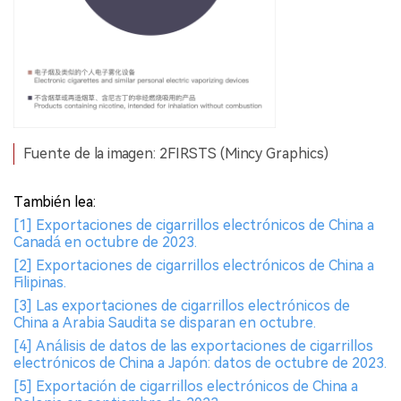
Fuente de la imagen: 2FIRSTS (Mincy Graphics)
También lea:
[1] Exportaciones de cigarrillos electrónicos de China a
Canadá en octubre de 2023.
[2] Exportaciones de cigarrillos electrónicos de China a
Filipinas.
[3] Las exportaciones de cigarrillos electrónicos de
China a Arabia Saudita se disparan en octubre.
[4] Análisis de datos de las exportaciones de cigarrillos
electrónicos de China a Japón: datos de octubre de 2023.
[5] Exportación de cigarrillos electrónicos de China a