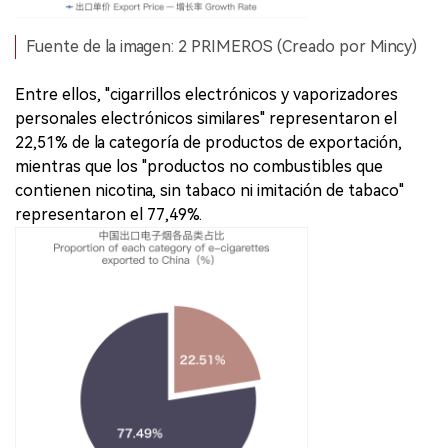
Fuente de la imagen: 2 PRIMEROS (Creado por Mincy)
Entre ellos, "cigarrillos electrónicos y vaporizadores
personales electrónicos similares" representaron el
22,51% de la categoría de productos de exportación,
mientras que los "productos no combustibles que
contienen nicotina, sin tabaco ni imitación de tabaco"
representaron el 77,49%.