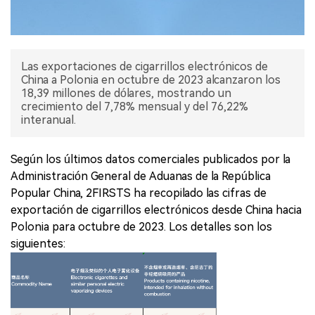
Las exportaciones de cigarrillos electrónicos de
China a Polonia en octubre de 2023 alcanzaron los
18,39 millones de dólares, mostrando un
crecimiento del 7,78% mensual y del 76,22%
interanual.
Según los últimos datos comerciales publicados por la
Administración General de Aduanas de la República
Popular China, 2FIRSTS ha recopilado las cifras de
exportación de cigarrillos electrónicos desde China hacia
Polonia para octubre de 2023. Los detalles son los
siguientes: