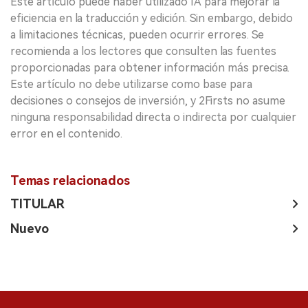
Este artículo puede haber utilizado IA para mejorar la
eficiencia en la traducción y edición. Sin embargo, debido
a limitaciones técnicas, pueden ocurrir errores. Se
recomienda a los lectores que consulten las fuentes
proporcionadas para obtener información más precisa.
Este artículo no debe utilizarse como base para
decisiones o consejos de inversión, y 2Firsts no asume
ninguna responsabilidad directa o indirecta por cualquier
error en el contenido.
Temas relacionados
TITULAR
Nuevo