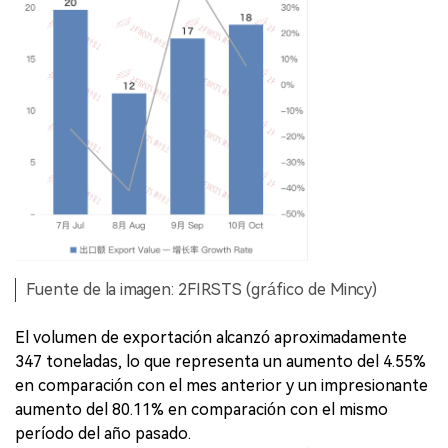
Fuente de la imagen: 2FIRSTS (gráfico de Mincy)
El volumen de exportación alcanzó aproximadamente
347 toneladas, lo que representa un aumento del 4.55%
en comparación con el mes anterior y un impresionante
aumento del 80.11% en comparación con el mismo
período del año pasado.