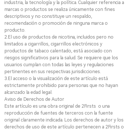
industria, la tecnología y la política. Cualquier referencia a
marcas o productos se realiza únicamente con fines
descriptivos y no constituye un respaldo,
recomendación o promoción de ninguna marca o
producto.
2.El uso de productos de nicotina, incluidos pero no
limitados a cigarrillos, cigarrillos electrónicos y
productos de tabaco calentado, está asociado con
riesgos significativos para la salud. Se requiere que los
usuarios cumplan con todas las leyes y regulaciones
pertinentes en sus respectivas jurisdicciones.
3.El acceso o la visualización de este artículo está
estrictamente prohibido para personas que no hayan
alcanzado la edad legal.
Aviso de Derechos de Autor
Este artículo es una obra original de 2Firsts o una
reproducción de fuentes de terceros con la fuente
original claramente indicada. Los derechos de autor y los
derechos de uso de este artículo pertenecen a 2Firsts o