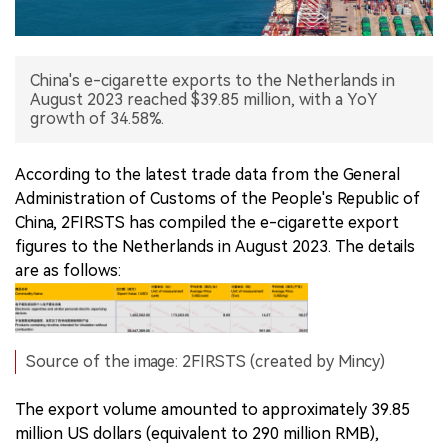
China's e-cigarette exports to the Netherlands in
August 2023 reached $39.85 million, with a YoY
growth of 34.58%.
According to the latest trade data from the General
Administration of Customs of the People's Republic of
China, 2FIRSTS has compiled the e-cigarette export
figures to the Netherlands in August 2023. The details
are as follows:
Source of the image: 2FIRSTS (created by Mincy)
The export volume amounted to approximately 39.85
million US dollars (equivalent to 290 million RMB),