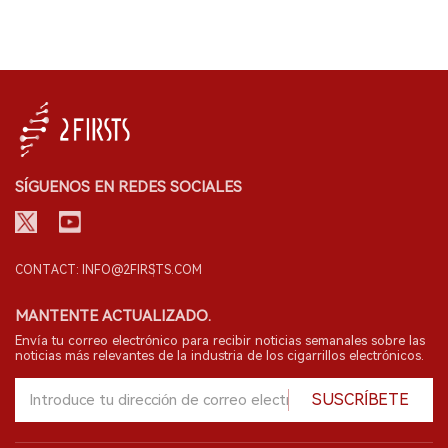
SÍGUENOS EN REDES SOCIALES
CONTACT: INFO@2FIRSTS.COM
MANTENTE ACTUALIZADO.
Envía tu correo electrónico para recibir noticias semanales sobre las
noticias más relevantes de la industria de los cigarrillos electrónicos.
SUSCRÍBETE