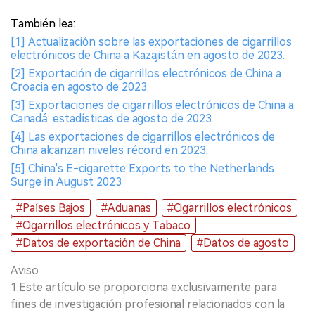
También lea:
[1] Actualización sobre las exportaciones de cigarrillos
electrónicos de China a Kazajistán en agosto de 2023.
[2] Exportación de cigarrillos electrónicos de China a
Croacia en agosto de 2023.
[3] Exportaciones de cigarrillos electrónicos de China a
Canadá: estadísticas de agosto de 2023.
[4] Las exportaciones de cigarrillos electrónicos de
China alcanzan niveles récord en 2023.
[5] China's E-cigarette Exports to the Netherlands
Surge in August 2023
#Países Bajos
#Aduanas
#Cigarrillos electrónicos
#Cigarrillos electrónicos y Tabaco
#Datos de exportación de China
#Datos de agosto
Aviso
1.Este artículo se proporciona exclusivamente para
fines de investigación profesional relacionados con la