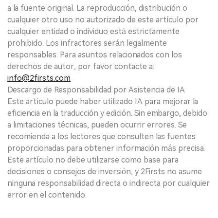
a la fuente original. La reproducción, distribución o
cualquier otro uso no autorizado de este artículo por
cualquier entidad o individuo está estrictamente
prohibido. Los infractores serán legalmente
responsables. Para asuntos relacionados con los
derechos de autor, por favor contacte a:
info@2firsts.com
Descargo de Responsabilidad por Asistencia de IA
Este artículo puede haber utilizado IA para mejorar la
eficiencia en la traducción y edición. Sin embargo, debido
a limitaciones técnicas, pueden ocurrir errores. Se
recomienda a los lectores que consulten las fuentes
proporcionadas para obtener información más precisa.
Este artículo no debe utilizarse como base para
decisiones o consejos de inversión, y 2Firsts no asume
ninguna responsabilidad directa o indirecta por cualquier
error en el contenido.