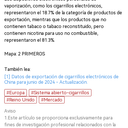
vaporización, como los cigarrillos electrónicos,
representaron el 18.7% de la categoría de productos de
exportación, mientras que los productos que no
contienen tabaco o tabaco reconstituido, pero
contienen nicotina para uso no combustible,
representaron el 81.3%.
Mapa: 2 PRIMEROS
También lea:
[1] Datos de exportación de cigarrillos electrónicos de
China para junio de 2024 - Actualización.
#Europa
#Sistema abierto-cigarrillos
#Reino Unido
#Mercado
Aviso
1.Este artículo se proporciona exclusivamente para
fines de investigación profesional relacionados con la