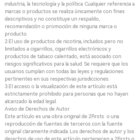
industria, la tecnología y la política. Cualquier referencia a
marcas o productos se realiza únicamente con fines
descriptivos y no constituye un respaldo,
recomendación o promoción de ninguna marca o
producto.
2.El uso de productos de nicotina, incluidos pero no
limitados a cigarrillos, cigarrillos electrónicos y
productos de tabaco calentado, está asociado con
riesgos significativos para la salud. Se requiere que los
usuarios cumplan con todas las leyes y regulaciones
pertinentes en sus respectivas jurisdicciones.
3.El acceso o la visualización de este artículo está
estrictamente prohibido para personas que no hayan
alcanzado la edad legal.
Aviso de Derechos de Autor
Este artículo es una obra original de 2Firsts o una
reproducción de fuentes de terceros con la fuente
original claramente indicada. Los derechos de autor y los
derechos de uso de este artículo pertenecen a 2Firsts o