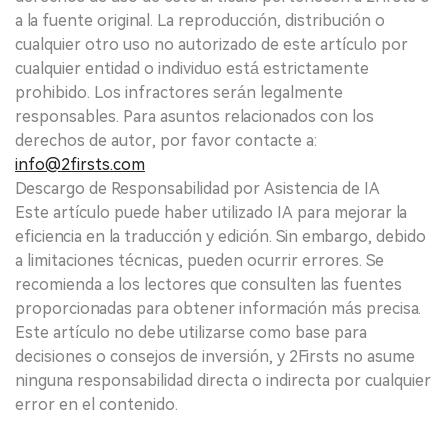
a la fuente original. La reproducción, distribución o
cualquier otro uso no autorizado de este artículo por
cualquier entidad o individuo está estrictamente
prohibido. Los infractores serán legalmente
responsables. Para asuntos relacionados con los
derechos de autor, por favor contacte a:
info@2firsts.com
Descargo de Responsabilidad por Asistencia de IA
Este artículo puede haber utilizado IA para mejorar la
eficiencia en la traducción y edición. Sin embargo, debido
a limitaciones técnicas, pueden ocurrir errores. Se
recomienda a los lectores que consulten las fuentes
proporcionadas para obtener información más precisa.
Este artículo no debe utilizarse como base para
decisiones o consejos de inversión, y 2Firsts no asume
ninguna responsabilidad directa o indirecta por cualquier
error en el contenido.