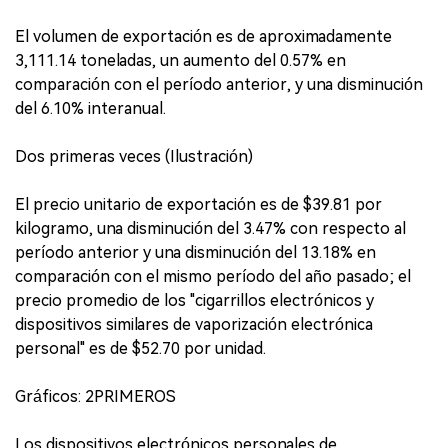
El volumen de exportación es de aproximadamente
3,111.14 toneladas, un aumento del 0.57% en
comparación con el período anterior, y una disminución
del 6.10% interanual.
Dos primeras veces (Ilustración)
El precio unitario de exportación es de $39.81 por
kilogramo, una disminución del 3.47% con respecto al
período anterior y una disminución del 13.18% en
comparación con el mismo período del año pasado; el
precio promedio de los "cigarrillos electrónicos y
dispositivos similares de vaporización electrónica
personal" es de $52.70 por unidad.
Gráficos: 2PRIMEROS
Los dispositivos electrónicos personales de