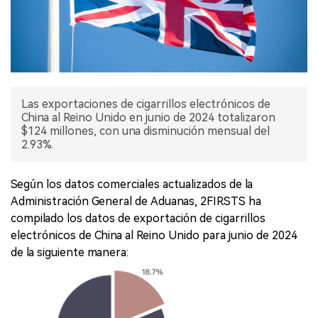
Las exportaciones de cigarrillos electrónicos de
China al Reino Unido en junio de 2024 totalizaron
$124 millones, con una disminución mensual del
2.93%.
Según los datos comerciales actualizados de la
Administración General de Aduanas, 2FIRSTS ha
compilado los datos de exportación de cigarrillos
electrónicos de China al Reino Unido para junio de 2024
de la siguiente manera: