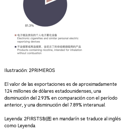
Ilustración: 2PRIMEROS
El valor de las exportaciones es de aproximadamente
124 millones de dólares estadounidenses, una
disminución del 2.93% en comparación con el período
anterior, y una disminución del 7.89% interanual.
Leyenda: 2FIRSTS制图 en mandarín se traduce al inglés
como Leyenda.