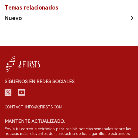
Temas relacionados
Nuevo
SÍGUENOS EN REDES SOCIALES
CONTACT: INFO@2FIRSTS.COM
MANTENTE ACTUALIZADO.
Envía tu correo electrónico para recibir noticias semanales sobre las
noticias más relevantes de la industria de los cigarrillos electrónicos.