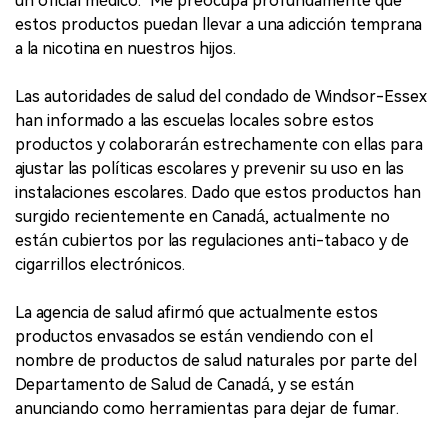
un oficial médico. "Me preocupa profundamente que
estos productos puedan llevar a una adicción temprana
a la nicotina en nuestros hijos.
Las autoridades de salud del condado de Windsor-Essex
han informado a las escuelas locales sobre estos
productos y colaborarán estrechamente con ellas para
ajustar las políticas escolares y prevenir su uso en las
instalaciones escolares. Dado que estos productos han
surgido recientemente en Canadá, actualmente no
están cubiertos por las regulaciones anti-tabaco y de
cigarrillos electrónicos.
La agencia de salud afirmó que actualmente estos
productos envasados se están vendiendo con el
nombre de productos de salud naturales por parte del
Departamento de Salud de Canadá, y se están
anunciando como herramientas para dejar de fumar.