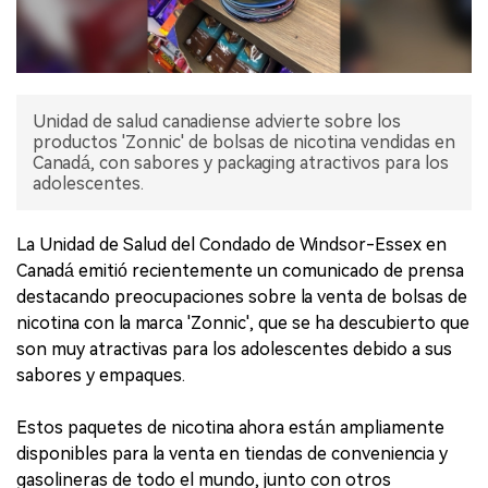
Unidad de salud canadiense advierte sobre los
productos 'Zonnic' de bolsas de nicotina vendidas en
Canadá, con sabores y packaging atractivos para los
adolescentes.
La Unidad de Salud del Condado de Windsor-Essex en
Canadá emitió recientemente un comunicado de prensa
destacando preocupaciones sobre la venta de bolsas de
nicotina con la marca 'Zonnic', que se ha descubierto que
son muy atractivas para los adolescentes debido a sus
sabores y empaques.
Estos paquetes de nicotina ahora están ampliamente
disponibles para la venta en tiendas de conveniencia y
gasolineras de todo el mundo, junto con otros