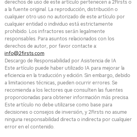
derechos de uso de este artículo pertenecen a 2Firsts o
a la fuente original. La reproducción, distribución o
cualquier otro uso no autorizado de este artículo por
cualquier entidad o individuo está estrictamente
prohibido. Los infractores serán legalmente
responsables. Para asuntos relacionados con los
derechos de autor, por favor contacte a:
info@2firsts.com
Descargo de Responsabilidad por Asistencia de IA
Este artículo puede haber utilizado IA para mejorar la
eficiencia en la traducción y edición. Sin embargo, debido
a limitaciones técnicas, pueden ocurrir errores. Se
recomienda a los lectores que consulten las fuentes
proporcionadas para obtener información más precisa.
Este artículo no debe utilizarse como base para
decisiones o consejos de inversión, y 2Firsts no asume
ninguna responsabilidad directa o indirecta por cualquier
error en el contenido.