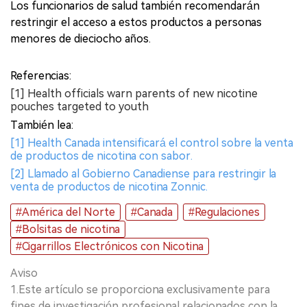
Los funcionarios de salud también recomendarán
restringir el acceso a estos productos a personas
menores de dieciocho años.
Referencias:
[1] Health officials warn parents of new nicotine
pouches targeted to youth
También lea:
[1] Health Canada intensificará el control sobre la venta
de productos de nicotina con sabor.
[2] Llamado al Gobierno Canadiense para restringir la
venta de productos de nicotina Zonnic.
#América del Norte
#Canada
#Regulaciones
#Bolsitas de nicotina
#Cigarrillos Electrónicos con Nicotina
Aviso
1.Este artículo se proporciona exclusivamente para
fines de investigación profesional relacionados con la