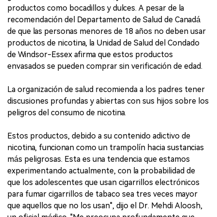
productos como bocadillos y dulces. A pesar de la
recomendación del Departamento de Salud de Canadá
de que las personas menores de 18 años no deben usar
productos de nicotina, la Unidad de Salud del Condado
de Windsor-Essex afirma que estos productos
envasados se pueden comprar sin verificación de edad.
La organización de salud recomienda a los padres tener
discusiones profundas y abiertas con sus hijos sobre los
peligros del consumo de nicotina.
Estos productos, debido a su contenido adictivo de
nicotina, funcionan como un trampolín hacia sustancias
más peligrosas. Esta es una tendencia que estamos
experimentando actualmente, con la probabilidad de
que los adolescentes que usan cigarrillos electrónicos
para fumar cigarrillos de tabaco sea tres veces mayor
que aquellos que no los usan", dijo el Dr. Mehdi Aloosh,