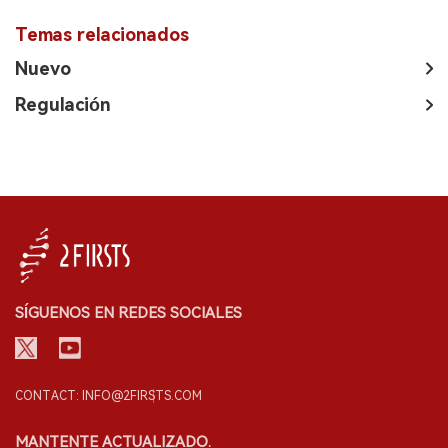
Temas relacionados
Nuevo
Regulación
SÍGUENOS EN REDES SOCIALES
CONTACT: INFO@2FIRSTS.COM
MANTENTE ACTUALIZADO.