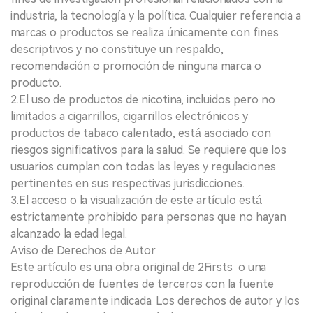
industria, la tecnología y la política. Cualquier referencia a
marcas o productos se realiza únicamente con fines
descriptivos y no constituye un respaldo,
recomendación o promoción de ninguna marca o
producto.
2.El uso de productos de nicotina, incluidos pero no
limitados a cigarrillos, cigarrillos electrónicos y
productos de tabaco calentado, está asociado con
riesgos significativos para la salud. Se requiere que los
usuarios cumplan con todas las leyes y regulaciones
pertinentes en sus respectivas jurisdicciones.
3.El acceso o la visualización de este artículo está
estrictamente prohibido para personas que no hayan
alcanzado la edad legal.
Aviso de Derechos de Autor
Este artículo es una obra original de 2Firsts o una
reproducción de fuentes de terceros con la fuente
original claramente indicada. Los derechos de autor y los