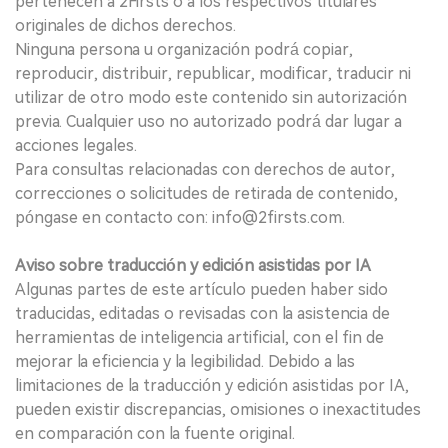
pertenecen a 2Firsts o a los respectivos titulares
originales de dichos derechos.
Ninguna persona u organización podrá copiar,
reproducir, distribuir, republicar, modificar, traducir ni
utilizar de otro modo este contenido sin autorización
previa. Cualquier uso no autorizado podrá dar lugar a
acciones legales.
Para consultas relacionadas con derechos de autor,
correcciones o solicitudes de retirada de contenido,
póngase en contacto con: info@2firsts.com.
Aviso sobre traducción y edición asistidas por IA
Algunas partes de este artículo pueden haber sido
traducidas, editadas o revisadas con la asistencia de
herramientas de inteligencia artificial, con el fin de
mejorar la eficiencia y la legibilidad. Debido a las
limitaciones de la traducción y edición asistidas por IA,
pueden existir discrepancias, omisiones o inexactitudes
en comparación con la fuente original.