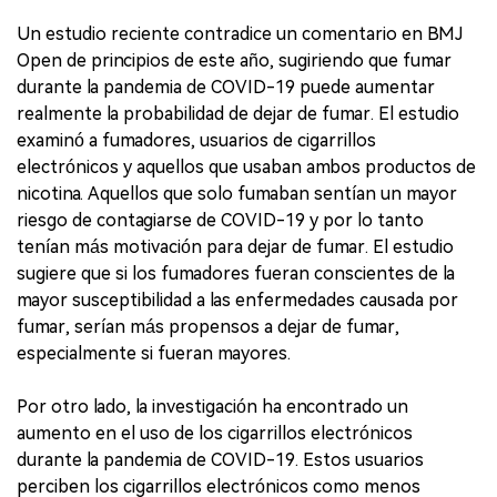
Un estudio reciente contradice un comentario en BMJ
Open de principios de este año, sugiriendo que fumar
durante la pandemia de COVID-19 puede aumentar
realmente la probabilidad de dejar de fumar. El estudio
examinó a fumadores, usuarios de cigarrillos
electrónicos y aquellos que usaban ambos productos de
nicotina. Aquellos que solo fumaban sentían un mayor
riesgo de contagiarse de COVID-19 y por lo tanto
tenían más motivación para dejar de fumar. El estudio
sugiere que si los fumadores fueran conscientes de la
mayor susceptibilidad a las enfermedades causada por
fumar, serían más propensos a dejar de fumar,
especialmente si fueran mayores.
Por otro lado, la investigación ha encontrado un
aumento en el uso de los cigarrillos electrónicos
durante la pandemia de COVID-19. Estos usuarios
perciben los cigarrillos electrónicos como menos