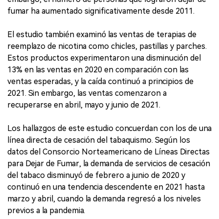
fumar ha aumentado significativamente desde 2011.
El estudio también examinó las ventas de terapias de
reemplazo de nicotina como chicles, pastillas y parches.
Estos productos experimentaron una disminución del
13% en las ventas en 2020 en comparación con las
ventas esperadas, y la caída continuó a principios de
2021. Sin embargo, las ventas comenzaron a
recuperarse en abril, mayo y junio de 2021.
Los hallazgos de este estudio concuerdan con los de una
línea directa de cesación del tabaquismo. Según los
datos del Consorcio Norteamericano de Líneas Directas
para Dejar de Fumar, la demanda de servicios de cesación
del tabaco disminuyó de febrero a junio de 2020 y
continuó en una tendencia descendente en 2021 hasta
marzo y abril, cuando la demanda regresó a los niveles
previos a la pandemia.