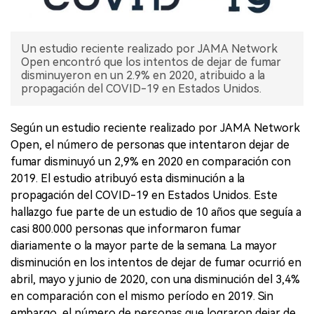
Un estudio reciente realizado por JAMA Network
Open encontró que los intentos de dejar de fumar
disminuyeron en un 2.9% en 2020, atribuido a la
propagación del COVID-19 en Estados Unidos.
Según un estudio reciente realizado por JAMA Network
Open, el número de personas que intentaron dejar de
fumar disminuyó un 2,9% en 2020 en comparación con
2019. El estudio atribuyó esta disminución a la
propagación del COVID-19 en Estados Unidos. Este
hallazgo fue parte de un estudio de 10 años que seguía a
casi 800.000 personas que informaron fumar
diariamente o la mayor parte de la semana. La mayor
disminución en los intentos de dejar de fumar ocurrió en
abril, mayo y junio de 2020, con una disminución del 3,4%
en comparación con el mismo período en 2019. Sin
embargo, el número de personas que lograron dejar de