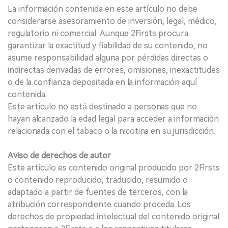
La información contenida en este artículo no debe
considerarse asesoramiento de inversión, legal, médico,
regulatorio ni comercial. Aunque 2Firsts procura
garantizar la exactitud y fiabilidad de su contenido, no
asume responsabilidad alguna por pérdidas directas o
indirectas derivadas de errores, omisiones, inexactitudes
o de la confianza depositada en la información aquí
contenida.
Este artículo no está destinado a personas que no
hayan alcanzado la edad legal para acceder a información
relacionada con el tabaco o la nicotina en su jurisdicción.
Aviso de derechos de autor
Este artículo es contenido original producido por 2Firsts
o contenido reproducido, traducido, resumido o
adaptado a partir de fuentes de terceros, con la
atribución correspondiente cuando proceda. Los
derechos de propiedad intelectual del contenido original