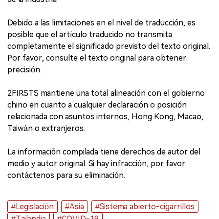
Debido a las limitaciones en el nivel de traducción, es
posible que el artículo traducido no transmita
completamente el significado previsto del texto original.
Por favor, consulte el texto original para obtener
precisión.
2FIRSTS mantiene una total alineación con el gobierno
chino en cuanto a cualquier declaración o posición
relacionada con asuntos internos, Hong Kong, Macao,
Taiwán o extranjeros.
La información compilada tiene derechos de autor del
medio y autor original. Si hay infracción, por favor
contáctenos para su eliminación.
#Legislación
#Asia
#Sistema abierto-cigarrillos
#Tailandia
#COVID-19