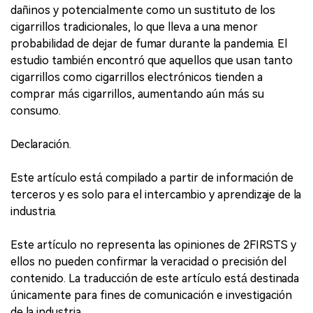
dañinos y potencialmente como un sustituto de los
cigarrillos tradicionales, lo que lleva a una menor
probabilidad de dejar de fumar durante la pandemia. El
estudio también encontró que aquellos que usan tanto
cigarrillos como cigarrillos electrónicos tienden a
comprar más cigarrillos, aumentando aún más su
consumo.
Declaración.
Este artículo está compilado a partir de información de
terceros y es solo para el intercambio y aprendizaje de la
industria.
Este artículo no representa las opiniones de 2FIRSTS y
ellos no pueden confirmar la veracidad o precisión del
contenido. La traducción de este artículo está destinada
únicamente para fines de comunicación e investigación
de la industria.