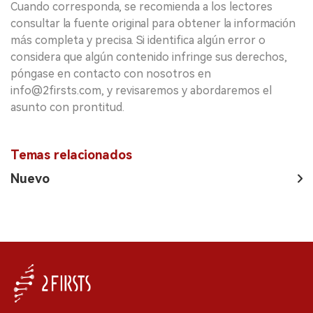
Cuando corresponda, se recomienda a los lectores
consultar la fuente original para obtener la información
más completa y precisa. Si identifica algún error o
considera que algún contenido infringe sus derechos,
póngase en contacto con nosotros en
info@2firsts.com, y revisaremos y abordaremos el
asunto con prontitud.
Temas relacionados
Nuevo