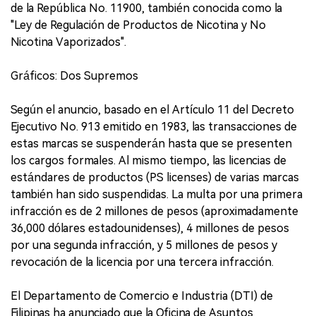
de la República No. 11900, también conocida como la
"Ley de Regulación de Productos de Nicotina y No
Nicotina Vaporizados".
Gráficos: Dos Supremos
Según el anuncio, basado en el Artículo 11 del Decreto
Ejecutivo No. 913 emitido en 1983, las transacciones de
estas marcas se suspenderán hasta que se presenten
los cargos formales. Al mismo tiempo, las licencias de
estándares de productos (PS licenses) de varias marcas
también han sido suspendidas. La multa por una primera
infracción es de 2 millones de pesos (aproximadamente
36,000 dólares estadounidenses), 4 millones de pesos
por una segunda infracción, y 5 millones de pesos y
revocación de la licencia por una tercera infracción.
El Departamento de Comercio e Industria (DTI) de
Filipinas ha anunciado que la Oficina de Asuntos