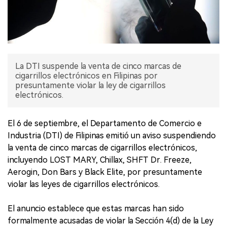
La DTI suspende la venta de cinco marcas de
cigarrillos electrónicos en Filipinas por
presuntamente violar la ley de cigarrillos
electrónicos.
El 6 de septiembre, el Departamento de Comercio e
Industria (DTI) de Filipinas emitió un aviso suspendiendo
la venta de cinco marcas de cigarrillos electrónicos,
incluyendo LOST MARY, Chillax, SHFT Dr. Freeze,
Aerogin, Don Bars y Black Elite, por presuntamente
violar las leyes de cigarrillos electrónicos.
El anuncio establece que estas marcas han sido
formalmente acusadas de violar la Sección 4(d) de la Ley