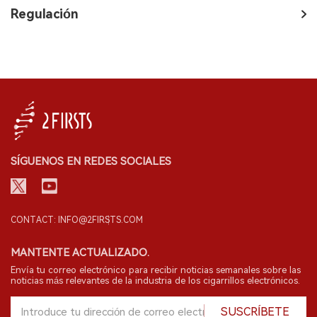
Regulación
SÍGUENOS EN REDES SOCIALES
CONTACT: INFO@2FIRSTS.COM
MANTENTE ACTUALIZADO.
Envía tu correo electrónico para recibir noticias semanales sobre las
noticias más relevantes de la industria de los cigarrillos electrónicos.
SUSCRÍBETE