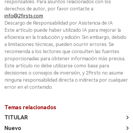
responsables. Para asuntos relacionados con los
derechos de autor, por favor contacte a:
info@2firsts.com
Descargo de Responsabilidad por Asistencia de IA
Este artículo puede haber utilizado IA para mejorar la
eficiencia en la traducción y edición. Sin embargo, debido
a limitaciones técnicas, pueden ocurrir errores. Se
recomienda a los lectores que consulten las fuentes
proporcionadas para obtener información más precisa.
Este artículo no debe utilizarse como base para
decisiones o consejos de inversión, y 2Firsts no asume
ninguna responsabilidad directa o indirecta por cualquier
error en el contenido.
Temas relacionados
TITULAR
Nuevo