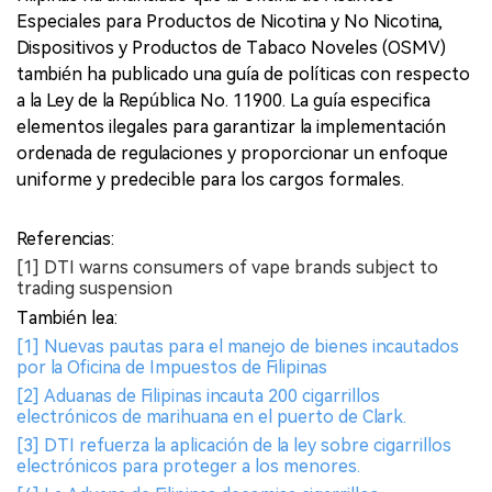
Especiales para Productos de Nicotina y No Nicotina,
Dispositivos y Productos de Tabaco Noveles (OSMV)
también ha publicado una guía de políticas con respecto
a la Ley de la República No. 11900. La guía especifica
elementos ilegales para garantizar la implementación
ordenada de regulaciones y proporcionar un enfoque
uniforme y predecible para los cargos formales.
Referencias:
[1] DTI warns consumers of vape brands subject to
trading suspension
También lea:
[1] Nuevas pautas para el manejo de bienes incautados
por la Oficina de Impuestos de Filipinas
[2] Aduanas de Filipinas incauta 200 cigarrillos
electrónicos de marihuana en el puerto de Clark.
[3] DTI refuerza la aplicación de la ley sobre cigarrillos
electrónicos para proteger a los menores.