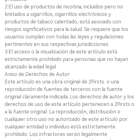
2.El uso de productos de nicotina, incluidos pero no
limitados a cigarrillos, cigarrillos electrónicos y
productos de tabaco calentado, está asociado con
riesgos significativos para la salud. Se requiere que los
usuarios cumplan con todas las leyes y regulaciones
pertinentes en sus respectivas jurisdicciones.
3.El acceso o la visualización de este artículo está
estrictamente prohibido para personas que no hayan
alcanzado la edad legal.
Aviso de Derechos de Autor
Este artículo es una obra original de 2Firsts o una
reproducción de fuentes de terceros con la fuente
original claramente indicada. Los derechos de autor y los
derechos de uso de este artículo pertenecen a 2Firsts o
a la fuente original. La reproducción, distribución o
cualquier otro uso no autorizado de este artículo por
cualquier entidad o individuo está estrictamente
prohibido. Los infractores serán legalmente