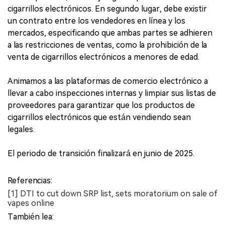
cigarrillos electrónicos. En segundo lugar, debe existir
un contrato entre los vendedores en línea y los
mercados, especificando que ambas partes se adhieren
a las restricciones de ventas, como la prohibición de la
venta de cigarrillos electrónicos a menores de edad.
Animamos a las plataformas de comercio electrónico a
llevar a cabo inspecciones internas y limpiar sus listas de
proveedores para garantizar que los productos de
cigarrillos electrónicos que están vendiendo sean
legales.
El periodo de transición finalizará en junio de 2025.
Referencias:
[1] DTI to cut down SRP list, sets moratorium on sale of
vapes online
También lea: