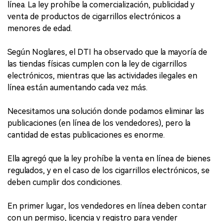
línea. La ley prohíbe la comercialización, publicidad y
venta de productos de cigarrillos electrónicos a
menores de edad.
Según Noglares, el DTI ha observado que la mayoría de
las tiendas físicas cumplen con la ley de cigarrillos
electrónicos, mientras que las actividades ilegales en
línea están aumentando cada vez más.
Necesitamos una solución donde podamos eliminar las
publicaciones (en línea de los vendedores), pero la
cantidad de estas publicaciones es enorme.
Ella agregó que la ley prohíbe la venta en línea de bienes
regulados, y en el caso de los cigarrillos electrónicos, se
deben cumplir dos condiciones.
En primer lugar, los vendedores en línea deben contar
con un permiso, licencia y registro para vender