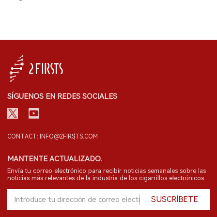
SÍGUENOS EN REDES SOCIALES
CONTACT: INFO@2FIRSTS.COM
MANTENTE ACTUALIZADO.
Envía tu correo electrónico para recibir noticias semanales sobre las
noticias más relevantes de la industria de los cigarrillos electrónicos.
SUSCRÍBETE