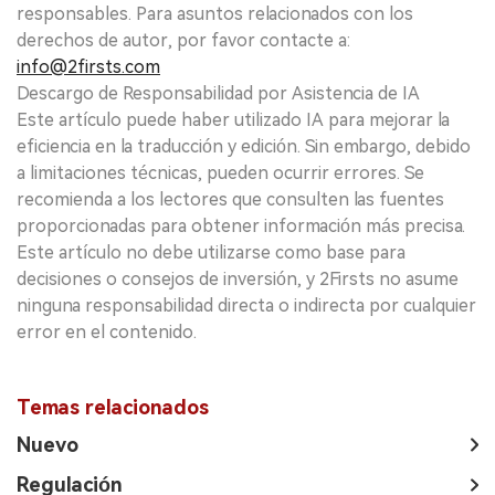
responsables. Para asuntos relacionados con los
derechos de autor, por favor contacte a:
info@2firsts.com
Descargo de Responsabilidad por Asistencia de IA
Este artículo puede haber utilizado IA para mejorar la
eficiencia en la traducción y edición. Sin embargo, debido
a limitaciones técnicas, pueden ocurrir errores. Se
recomienda a los lectores que consulten las fuentes
proporcionadas para obtener información más precisa.
Este artículo no debe utilizarse como base para
decisiones o consejos de inversión, y 2Firsts no asume
ninguna responsabilidad directa o indirecta por cualquier
error en el contenido.
Temas relacionados
Nuevo
Regulación