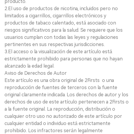
producto.
2.El uso de productos de nicotina, incluidos pero no
limitados a cigarrillos, cigarrillos electrónicos y
productos de tabaco calentado, está asociado con
riesgos significativos para la salud. Se requiere que los
usuarios cumplan con todas las leyes y regulaciones
pertinentes en sus respectivas jurisdicciones.
3.El acceso o la visualización de este artículo está
estrictamente prohibido para personas que no hayan
alcanzado la edad legal.
Aviso de Derechos de Autor
Este artículo es una obra original de 2Firsts o una
reproducción de fuentes de terceros con la fuente
original claramente indicada. Los derechos de autor y los
derechos de uso de este artículo pertenecen a 2Firsts o
a la fuente original. La reproducción, distribución o
cualquier otro uso no autorizado de este artículo por
cualquier entidad o individuo está estrictamente
prohibido. Los infractores serán legalmente