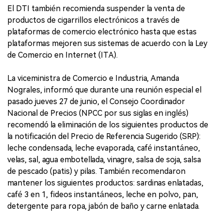
El DTI también recomienda suspender la venta de
productos de cigarrillos electrónicos a través de
plataformas de comercio electrónico hasta que estas
plataformas mejoren sus sistemas de acuerdo con la Ley
de Comercio en Internet (ITA).
La viceministra de Comercio e Industria, Amanda
Nograles, informó que durante una reunión especial el
pasado jueves 27 de junio, el Consejo Coordinador
Nacional de Precios (NPCC por sus siglas en inglés)
recomendó la eliminación de los siguientes productos de
la notificación del Precio de Referencia Sugerido (SRP):
leche condensada, leche evaporada, café instantáneo,
velas, sal, agua embotellada, vinagre, salsa de soja, salsa
de pescado (patis) y pilas. También recomendaron
mantener los siguientes productos: sardinas enlatadas,
café 3 en 1, fideos instantáneos, leche en polvo, pan,
detergente para ropa, jabón de baño y carne enlatada.