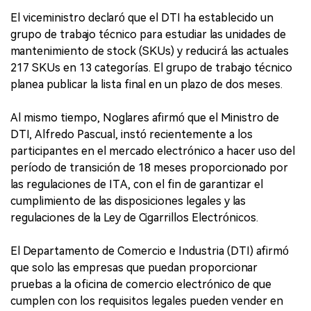
El viceministro declaró que el DTI ha establecido un
grupo de trabajo técnico para estudiar las unidades de
mantenimiento de stock (SKUs) y reducirá las actuales
217 SKUs en 13 categorías. El grupo de trabajo técnico
planea publicar la lista final en un plazo de dos meses.
Al mismo tiempo, Noglares afirmó que el Ministro de
DTI, Alfredo Pascual, instó recientemente a los
participantes en el mercado electrónico a hacer uso del
período de transición de 18 meses proporcionado por
las regulaciones de ITA, con el fin de garantizar el
cumplimiento de las disposiciones legales y las
regulaciones de la Ley de Cigarrillos Electrónicos.
El Departamento de Comercio e Industria (DTI) afirmó
que solo las empresas que puedan proporcionar
pruebas a la oficina de comercio electrónico de que
cumplen con los requisitos legales pueden vender en