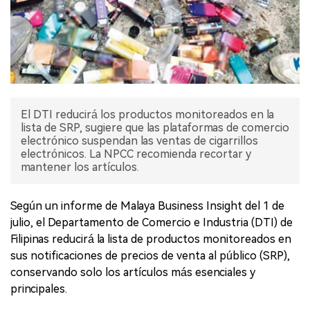
El DTI reducirá los productos monitoreados en la
lista de SRP, sugiere que las plataformas de comercio
electrónico suspendan las ventas de cigarrillos
electrónicos. La NPCC recomienda recortar y
mantener los artículos.
Según un informe de Malaya Business Insight del 1 de
julio, el Departamento de Comercio e Industria (DTI) de
Filipinas reducirá la lista de productos monitoreados en
sus notificaciones de precios de venta al público (SRP),
conservando solo los artículos más esenciales y
principales.