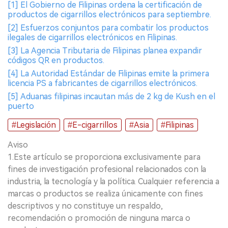
[1] El Gobierno de Filipinas ordena la certificación de
productos de cigarrillos electrónicos para septiembre.
[2] Esfuerzos conjuntos para combatir los productos
ilegales de cigarrillos electrónicos en Filipinas.
[3] La Agencia Tributaria de Filipinas planea expandir
códigos QR en productos.
[4] La Autoridad Estándar de Filipinas emite la primera
licencia PS a fabricantes de cigarrillos electrónicos.
[5] Aduanas filipinas incautan más de 2 kg de Kush en el
puerto
#Legislación
#E-cigarrillos
#Asia
#Filipinas
Aviso
1.Este artículo se proporciona exclusivamente para
fines de investigación profesional relacionados con la
industria, la tecnología y la política. Cualquier referencia a
marcas o productos se realiza únicamente con fines
descriptivos y no constituye un respaldo,
recomendación o promoción de ninguna marca o